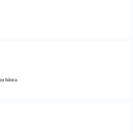
za básica.