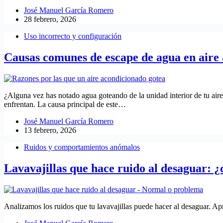
José Manuel García Romero
28 febrero, 2026
Uso incorrecto y configuración
Causas comunes de escape de agua en aire
¿Alguna vez has notado agua goteando de la unidad interior de tu ai
enfrentan. La causa principal de este…
José Manuel García Romero
13 febrero, 2026
Ruidos y comportamientos anómalos
Lavavajillas que hace ruido al desaguar: 
Analizamos los ruidos que tu lavavajillas puede hacer al desaguar. A