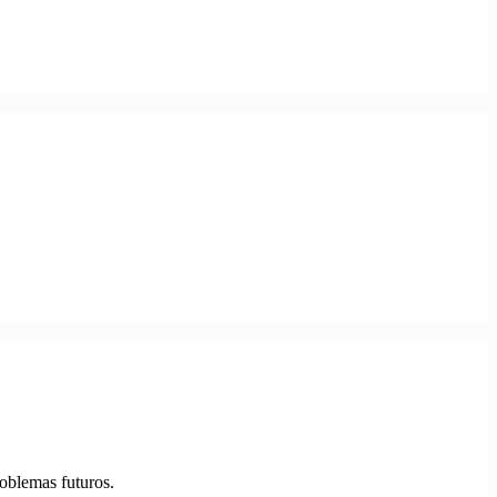
oblemas futuros.