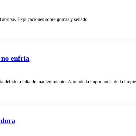
al abrirse. Explicaciones sobre gomas y sellado.
 no enfría
a debido a falta de mantenimiento. Aprende la importancia de la limpie
adora