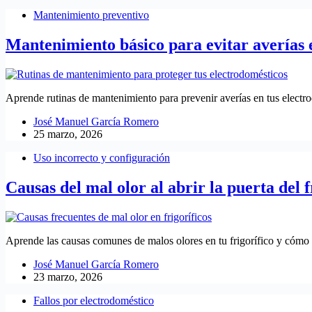
Mantenimiento preventivo
Mantenimiento básico para evitar averías 
Aprende rutinas de mantenimiento para prevenir averías en tus electro
José Manuel García Romero
25 marzo, 2026
Uso incorrecto y configuración
Causas del mal olor al abrir la puerta del f
Aprende las causas comunes de malos olores en tu frigorífico y cómo 
José Manuel García Romero
23 marzo, 2026
Fallos por electrodoméstico