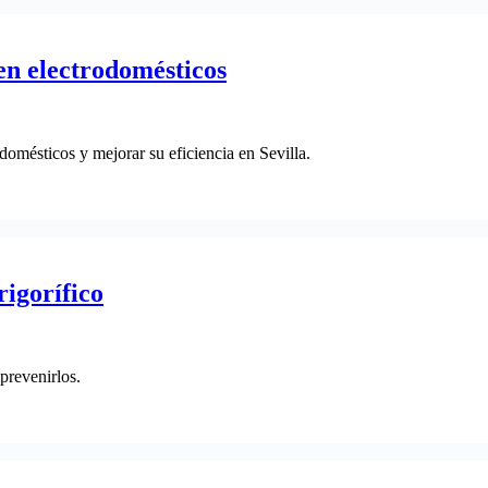
en electrodomésticos
domésticos y mejorar su eficiencia en Sevilla.
rigorífico
prevenirlos.