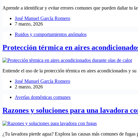
Aprende a identificar y evitar errores comunes que pueden dañar tu la
José Manuel García Romero
7 marzo, 2026
Ruidos y comportamientos anómalos
Protección térmica en aires acondicionados
Entiende el uso de la protección térmica en aires acondicionados y su 
José Manuel García Romero
2 marzo, 2026
Averías domésticas comunes
Razones y soluciones para una lavadora con
¿Tu lavadora pierde agua? Explora las causas más comunes de fugas p