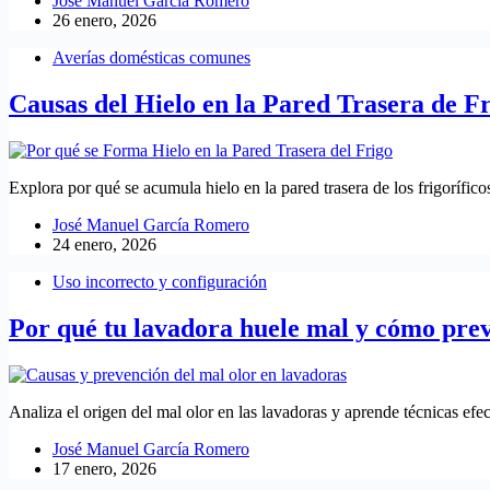
José Manuel García Romero
26 enero, 2026
Averías domésticas comunes
Causas del Hielo en la Pared Trasera de Fr
Explora por qué se acumula hielo en la pared trasera de los frigorífic
José Manuel García Romero
24 enero, 2026
Uso incorrecto y configuración
Por qué tu lavadora huele mal y cómo prev
Analiza el origen del mal olor en las lavadoras y aprende técnicas ef
José Manuel García Romero
17 enero, 2026