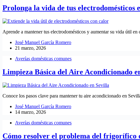
Prolonga la vida de tus electrodomésticos e
Aprende a mantener tus electrodomésticos y aumentar su vida útil en c
José Manuel García Romero
21 marzo, 2026
Averías domésticas comunes
Limpieza Básica del Aire Acondicionado en
Conoce los pasos clave para mantener tu aire acondicionado en Sevill
José Manuel García Romero
14 marzo, 2026
Averías domésticas comunes
Cómo resolver el problema del frigorífico q