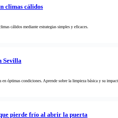
n climas cálidos
limas cálidos mediante estrategias simples y eficaces.
 Sevilla
a en óptimas condiciones. Aprende sobre la limpieza básica y su impact
ue pierde frío al abrir la puerta