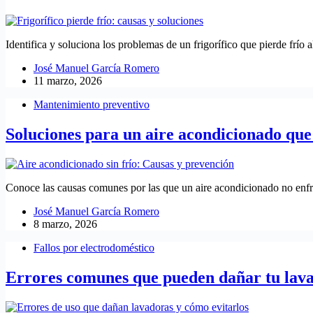
Identifica y soluciona los problemas de un frigorífico que pierde frío 
José Manuel García Romero
11 marzo, 2026
Mantenimiento preventivo
Soluciones para un aire acondicionado que
Conoce las causas comunes por las que un aire acondicionado no enfrí
José Manuel García Romero
8 marzo, 2026
Fallos por electrodoméstico
Errores comunes que pueden dañar tu lav