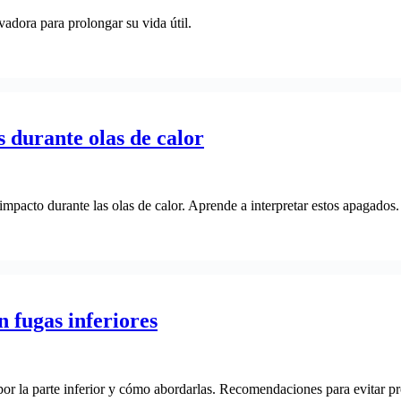
vadora para prolongar su vida útil.
 durante olas de calor
impacto durante las olas de calor. Aprende a interpretar estos apagados.
 fugas inferiores
or la parte inferior y cómo abordarlas. Recomendaciones para evitar pr