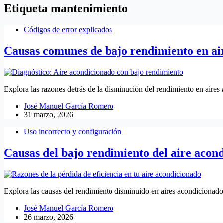
Etiqueta
mantenimiento
Códigos de error explicados
Causas comunes de bajo rendimiento en ai
Explora las razones detrás de la disminución del rendimiento en aire
José Manuel García Romero
31 marzo, 2026
Uso incorrecto y configuración
Causas del bajo rendimiento del aire acon
Explora las causas del rendimiento disminuido en aires acondicionado
José Manuel García Romero
26 marzo, 2026