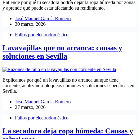
Entiende por qué tu secadora podría dejar la ropa húmeda por zonas
y aprende qué puede estar afectando su rendimiento.
José Manuel García Romero
30 marzo, 2026
Fallos por electrodoméstico
Lavavajillas que no arranca: causas y
soluciones en Sevilla
Explicamos por qué un lavavajillas no arranca aunque tiene
corriente, analizando bloqueos comunes y soluciones específicas en
Sevilla.
José Manuel García Romero
27 marzo, 2026
Fallos por electrodoméstico
La secadora deja ropa húmeda: Causas y