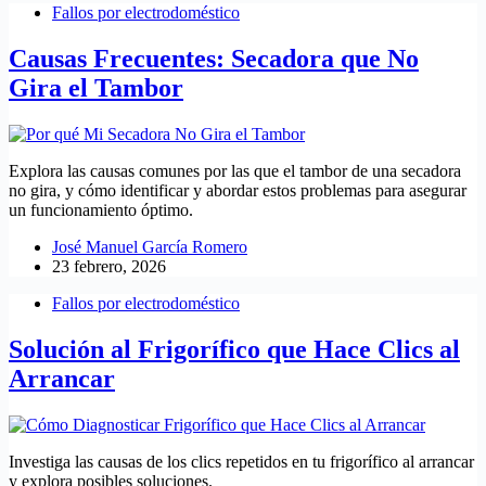
Fallos por electrodoméstico
Causas Frecuentes: Secadora que No
Gira el Tambor
Explora las causas comunes por las que el tambor de una secadora
no gira, y cómo identificar y abordar estos problemas para asegurar
un funcionamiento óptimo.
José Manuel García Romero
23 febrero, 2026
Fallos por electrodoméstico
Solución al Frigorífico que Hace Clics al
Arrancar
Investiga las causas de los clics repetidos en tu frigorífico al arrancar
y explora posibles soluciones.