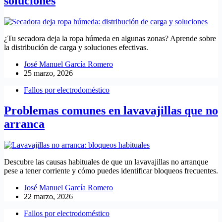
soluciones
¿Tu secadora deja la ropa húmeda en algunas zonas? Aprende sobre
la distribución de carga y soluciones efectivas.
José Manuel García Romero
25 marzo, 2026
Fallos por electrodoméstico
Problemas comunes en lavavajillas que no
arranca
Descubre las causas habituales de que un lavavajillas no arranque
pese a tener corriente y cómo puedes identificar bloqueos frecuentes.
José Manuel García Romero
22 marzo, 2026
Fallos por electrodoméstico