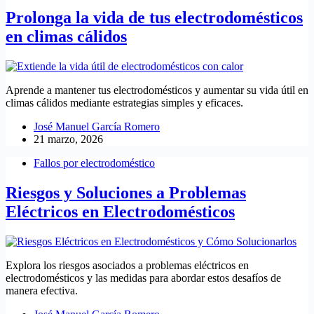
Prolonga la vida de tus electrodomésticos
en climas cálidos
Aprende a mantener tus electrodomésticos y aumentar su vida útil en
climas cálidos mediante estrategias simples y eficaces.
José Manuel García Romero
21 marzo, 2026
Fallos por electrodoméstico
Riesgos y Soluciones a Problemas
Eléctricos en Electrodomésticos
Explora los riesgos asociados a problemas eléctricos en
electrodomésticos y las medidas para abordar estos desafíos de
manera efectiva.