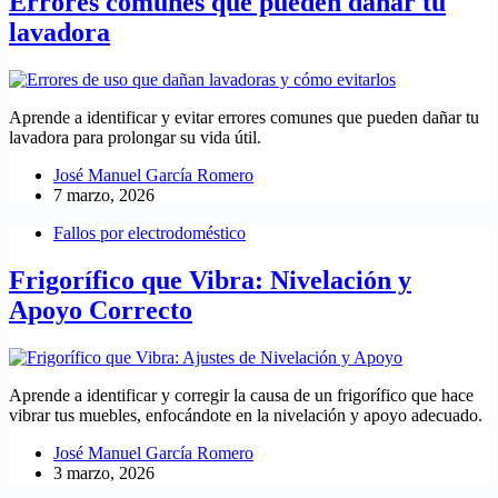
Errores comunes que pueden dañar tu
lavadora
Aprende a identificar y evitar errores comunes que pueden dañar tu
lavadora para prolongar su vida útil.
José Manuel García Romero
7 marzo, 2026
Fallos por electrodoméstico
Frigorífico que Vibra: Nivelación y
Apoyo Correcto
Aprende a identificar y corregir la causa de un frigorífico que hace
vibrar tus muebles, enfocándote en la nivelación y apoyo adecuado.
José Manuel García Romero
3 marzo, 2026