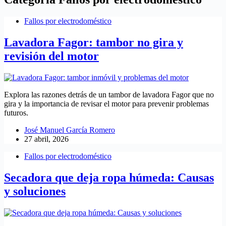
Fallos por electrodoméstico
Lavadora Fagor: tambor no gira y
revisión del motor
Explora las razones detrás de un tambor de lavadora Fagor que no
gira y la importancia de revisar el motor para prevenir problemas
futuros.
José Manuel García Romero
27 abril, 2026
Fallos por electrodoméstico
Secadora que deja ropa húmeda: Causas
y soluciones