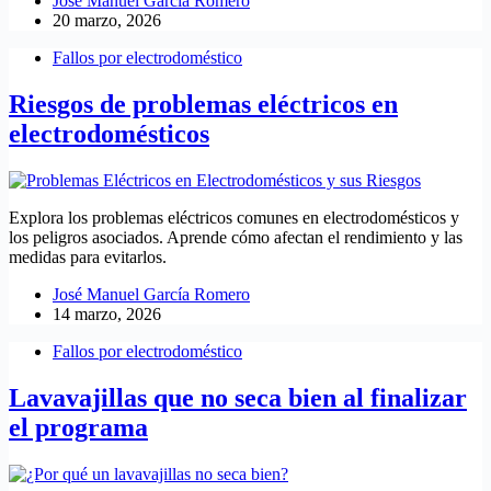
José Manuel García Romero
20 marzo, 2026
Fallos por electrodoméstico
Riesgos de problemas eléctricos en
electrodomésticos
Explora los problemas eléctricos comunes en electrodomésticos y
los peligros asociados. Aprende cómo afectan el rendimiento y las
medidas para evitarlos.
José Manuel García Romero
14 marzo, 2026
Fallos por electrodoméstico
Lavavajillas que no seca bien al finalizar
el programa