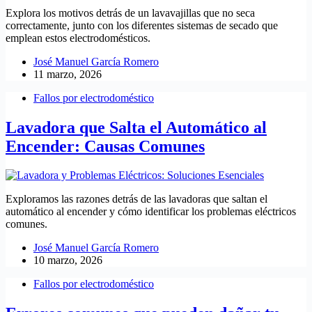
Explora los motivos detrás de un lavavajillas que no seca
correctamente, junto con los diferentes sistemas de secado que
emplean estos electrodomésticos.
José Manuel García Romero
11 marzo, 2026
Fallos por electrodoméstico
Lavadora que Salta el Automático al
Encender: Causas Comunes
Exploramos las razones detrás de las lavadoras que saltan el
automático al encender y cómo identificar los problemas eléctricos
comunes.
José Manuel García Romero
10 marzo, 2026
Fallos por electrodoméstico