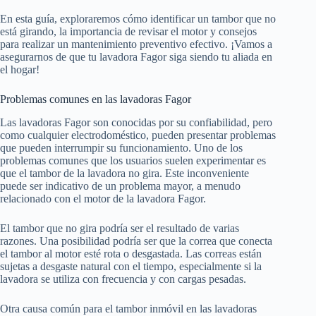
En esta guía, exploraremos cómo identificar un tambor que no
está girando, la importancia de revisar el motor y consejos
para realizar un mantenimiento preventivo efectivo. ¡Vamos a
asegurarnos de que tu lavadora Fagor siga siendo tu aliada en
el hogar!
Problemas comunes en las lavadoras Fagor
Las lavadoras Fagor son conocidas por su confiabilidad, pero
como cualquier electrodoméstico, pueden presentar problemas
que pueden interrumpir su funcionamiento. Uno de los
problemas comunes que los usuarios suelen experimentar es
que el tambor de la lavadora no gira. Este inconveniente
puede ser indicativo de un problema mayor, a menudo
relacionado con el motor de la lavadora Fagor.
El tambor que no gira podría ser el resultado de varias
razones. Una posibilidad podría ser que la correa que conecta
el tambor al motor esté rota o desgastada. Las correas están
sujetas a desgaste natural con el tiempo, especialmente si la
lavadora se utiliza con frecuencia y con cargas pesadas.
Otra causa común para el tambor inmóvil en las lavadoras