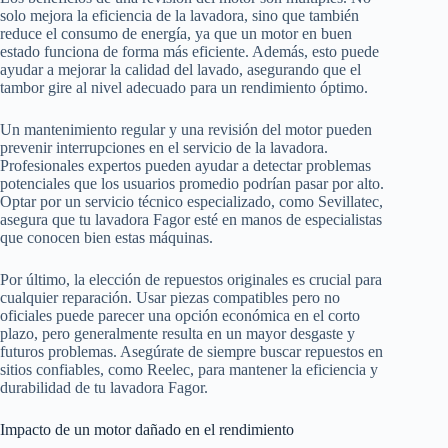
solo mejora la eficiencia de la lavadora, sino que también
reduce el consumo de energía, ya que un motor en buen
estado funciona de forma más eficiente. Además, esto puede
ayudar a mejorar la calidad del lavado, asegurando que el
tambor gire al nivel adecuado para un rendimiento óptimo.
Un mantenimiento regular y una revisión del motor pueden
prevenir interrupciones en el servicio de la lavadora.
Profesionales expertos pueden ayudar a detectar problemas
potenciales que los usuarios promedio podrían pasar por alto.
Optar por un servicio técnico especializado, como Sevillatec,
asegura que tu lavadora Fagor esté en manos de especialistas
que conocen bien estas máquinas.
Por último, la elección de repuestos originales es crucial para
cualquier reparación. Usar piezas compatibles pero no
oficiales puede parecer una opción económica en el corto
plazo, pero generalmente resulta en un mayor desgaste y
futuros problemas. Asegúrate de siempre buscar repuestos en
sitios confiables, como Reelec, para mantener la eficiencia y
durabilidad de tu lavadora Fagor.
Impacto de un motor dañado en el rendimiento