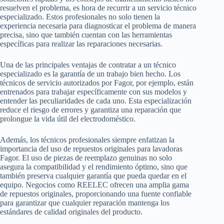
resuelven el problema, es hora de recurrir a un servicio técnico
especializado. Estos profesionales no solo tienen la
experiencia necesaria para diagnosticar el problema de manera
precisa, sino que también cuentan con las herramientas
específicas para realizar las reparaciones necesarias.
Una de las principales ventajas de contratar a un técnico
especializado es la garantía de un trabajo bien hecho. Los
técnicos de servicio autorizados por Fagor, por ejemplo, están
entrenados para trabajar específicamente con sus modelos y
entender las peculiaridades de cada uno. Esta especialización
reduce el riesgo de errores y garantiza una reparación que
prolongue la vida útil del electrodoméstico.
Además, los técnicos profesionales siempre enfatizan la
importancia del uso de repuestos originales para lavadoras
Fagor. El uso de piezas de reemplazo genuinas no solo
asegura la compatibilidad y el rendimiento óptimo, sino que
también preserva cualquier garantía que pueda quedar en el
equipo. Negocios como REELEC ofrecen una amplia gama
de repuestos originales, proporcionando una fuente confiable
para garantizar que cualquier reparación mantenga los
estándares de calidad originales del producto.