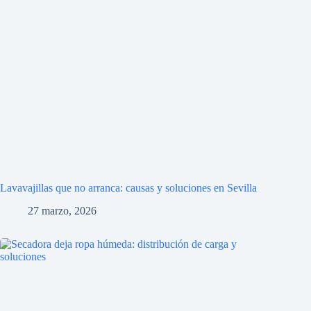
Lavavajillas que no arranca: causas y soluciones en Sevilla
27 marzo, 2026