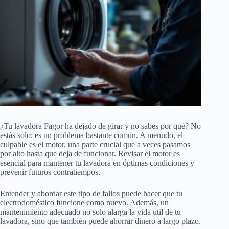
¿Tu lavadora Fagor ha dejado de girar y no sabes por qué? No
estás solo; es un problema bastante común. A menudo, el
culpable es el motor, una parte crucial que a veces pasamos
por alto hasta que deja de funcionar. Revisar el motor es
esencial para mantener tu lavadora en óptimas condiciones y
prevenir futuros contratiempos.
Entender y abordar este tipo de fallos puede hacer que tu
electrodoméstico funcione como nuevo. Además, un
mantenimiento adecuado no solo alarga la vida útil de tu
lavadora, sino que también puede ahorrar dinero a largo plazo.