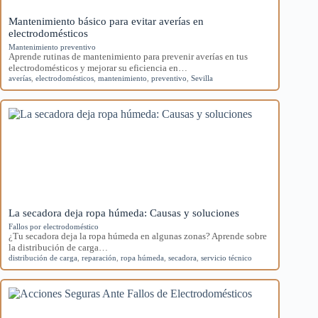
Mantenimiento básico para evitar averías en
electrodomésticos
Mantenimiento preventivo
Aprende rutinas de mantenimiento para prevenir averías en tus
electrodomésticos y mejorar su eficiencia en…
averías
,
electrodomésticos
,
mantenimiento
,
preventivo
,
Sevilla
La secadora deja ropa húmeda: Causas y soluciones
Fallos por electrodoméstico
¿Tu secadora deja la ropa húmeda en algunas zonas? Aprende sobre
la distribución de carga…
distribución de carga
,
reparación
,
ropa húmeda
,
secadora
,
servicio técnico