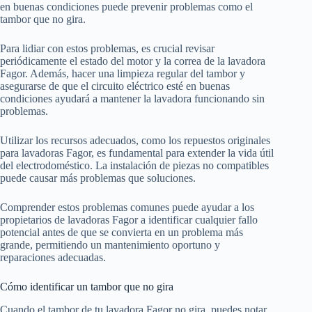
en buenas condiciones puede prevenir problemas como el
tambor que no gira.
Para lidiar con estos problemas, es crucial revisar
periódicamente el estado del motor y la correa de la lavadora
Fagor. Además, hacer una limpieza regular del tambor y
asegurarse de que el circuito eléctrico esté en buenas
condiciones ayudará a mantener la lavadora funcionando sin
problemas.
Utilizar los recursos adecuados, como los repuestos originales
para lavadoras Fagor, es fundamental para extender la vida útil
del electrodoméstico. La instalación de piezas no compatibles
puede causar más problemas que soluciones.
Comprender estos problemas comunes puede ayudar a los
propietarios de lavadoras Fagor a identificar cualquier fallo
potencial antes de que se convierta en un problema más
grande, permitiendo un mantenimiento oportuno y
reparaciones adecuadas.
Cómo identificar un tambor que no gira
Cuando el tambor de tu lavadora Fagor no gira, puedes notar