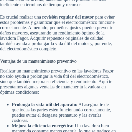
ineficiente en términos de tiempo y recursos.
Es crucial realizar una
revisión regular del motor
para evitar
estos problemas y garantizar que el electrodoméstico funcione
correctamente. A menudo, pequeños ajustes pueden prevenir
daños mayores, asegurando un rendimiento óptimo de la
lavadora Fagor. Adquirir repuestos originales de calidad
también ayuda a prolongar la vida útil del motor y, por ende,
del electrodoméstico completo.
Ventajas de un mantenimiento preventivo
Realizar un mantenimiento preventivo en las lavadoras Fagor
no solo ayuda a prolongar la vida útil del electrodoméstico,
sino que también mejora su eficiencia y rendimiento. Aquí te
presentamos algunas ventajas de mantener tu lavadora en
óptimas condiciones:
Prolonga la vida útil del aparato:
Al asegurarte de
que todas las partes estén funcionando correctamente,
puedes evitar el desgaste prematuro y las averías
costosas.
Mejora la eficiencia energética:
Una lavadora bien
mantenida consume menos energía, lo que se traduce en