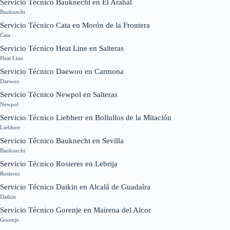
Servicio Técnico Bauknecht en El Arahal
Bauknecht
Servicio Técnico Cata en Morón de la Frontera
Cata
Servicio Técnico Heat Line en Salteras
Heat Line
Servicio Técnico Daewoo en Carmona
Daewoo
Servicio Técnico Newpol en Salteras
Newpol
Servicio Técnico Liebherr en Bollullos de la Mitación
Liebherr
Servicio Técnico Bauknecht en Sevilla
Bauknecht
Servicio Técnico Rosieres en Lebrija
Rosieres
Servicio Técnico Daikin en Alcalá de Guadaíra
Daikin
Servicio Técnico Gorenje en Mairena del Alcor
Gorenje