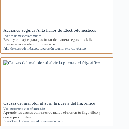
Acciones Seguras Ante Fallos de Electrodomésticos
Averías domésticas comunes
Pasos y consejos para gestionar de manera segura las fallas
inesperadas de electrodomésticos.
fallo de electrodomésticos
,
reparación segura
,
servicio técnico
Causas del mal olor al abrir la puerta del frigorífico
Uso incorrecto y configuración
Aprende las causas comunes de malos olores en tu frigorífico y
cómo prevenirlos.
frigorífico
,
higiene
,
mal olor
,
mantenimiento