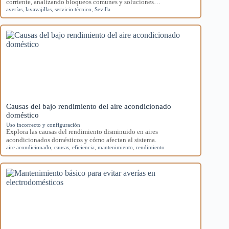
corriente, analizando bloqueos comunes y soluciones…
averías
,
lavavajillas
,
servicio técnico
,
Sevilla
Causas del bajo rendimiento del aire acondicionado
doméstico
Uso incorrecto y configuración
Explora las causas del rendimiento disminuido en aires
acondicionados domésticos y cómo afectan al sistema.
aire acondicionado
,
causas
,
eficiencia
,
mantenimiento
,
rendimiento