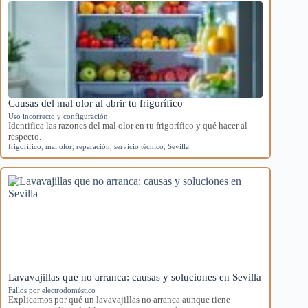
Causas del mal olor al abrir tu frigorífico
Uso incorrecto y configuración
Identifica las razones del mal olor en tu frigorífico y qué hacer al
respecto.
frigorífico
,
mal olor
,
reparación
,
servicio técnico
,
Sevilla
Lavavajillas que no arranca: causas y soluciones en Sevilla
Fallos por electrodoméstico
Explicamos por qué un lavavajillas no arranca aunque tiene