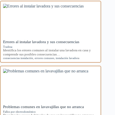
Errores al instalar lavadora y sus consecuencias
Tradesa
Identifica los errores comunes al instalar una lavadora en casa y
comprende sus posibles consecuencias…
consecuencias instalación
,
errores comunes
,
instalación lavadora
Problemas comunes en lavavajillas que no arranca
Fallos por electrodoméstico