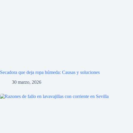
Secadora que deja ropa húmeda: Causas y soluciones
30 marzo, 2026