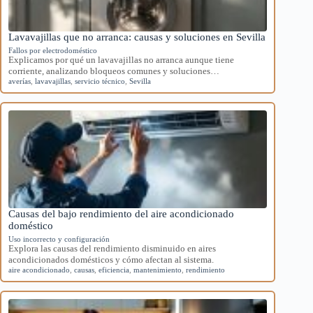
Lavavajillas que no arranca: causas y soluciones en Sevilla
Fallos por electrodoméstico
Explicamos por qué un lavavajillas no arranca aunque tiene
corriente, analizando bloqueos comunes y soluciones…
averías
,
lavavajillas
,
servicio técnico
,
Sevilla
Causas del bajo rendimiento del aire acondicionado
doméstico
Uso incorrecto y configuración
Explora las causas del rendimiento disminuido en aires
acondicionados domésticos y cómo afectan al sistema.
aire acondicionado
,
causas
,
eficiencia
,
mantenimiento
,
rendimiento