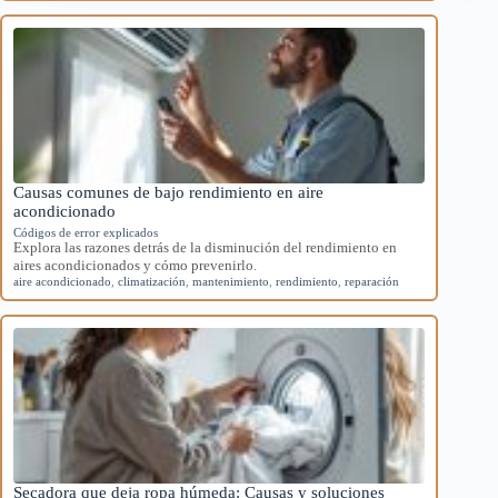
Causas comunes de bajo rendimiento en aire
acondicionado
Códigos de error explicados
Explora las razones detrás de la disminución del rendimiento en
aires acondicionados y cómo prevenirlo.
aire acondicionado
,
climatización
,
mantenimiento
,
rendimiento
,
reparación
Secadora que deja ropa húmeda: Causas y soluciones