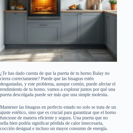
¿Te has dado cuenta de que la puerta de tu horno Balay no
cierra correctamente? Puede que las bisagras estén
desgastadas, y este problema, aunque común, puede afectar el
rendimiento de tu horno. vamos a explorar juntos por qué una
puerta descolgada puede ser más que una simple molestia.
Mantener las bisagras en perfecto estado no solo se trata de un
ajuste estético, sino que es crucial para garantizar que el horno
funcione de manera eficiente y segura. Una puerta que no
sella bien podría significar pérdida de calor innecesaria,
cocción desigual e incluso un mayor consumo de energía.