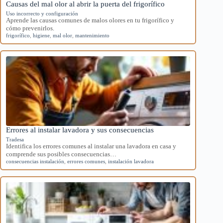
Causas del mal olor al abrir la puerta del frigorífico
Uso incorrecto y configuración
Aprende las causas comunes de malos olores en tu frigorífico y
cómo prevenirlos.
frigorífico
,
higiene
,
mal olor
,
mantenimiento
Errores al instalar lavadora y sus consecuencias
Tradesa
Identifica los errores comunes al instalar una lavadora en casa y
comprende sus posibles consecuencias…
consecuencias instalación
,
errores comunes
,
instalación lavadora