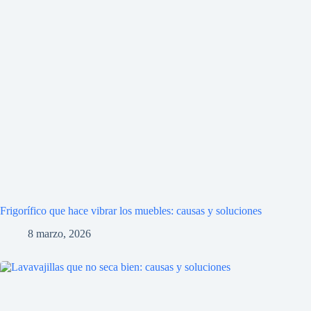
Frigorífico que hace vibrar los muebles: causas y soluciones
8 marzo, 2026