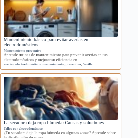
Mantenimiento básico para evitar averías en
electrodomésticos
Mantenimiento preventivo
Aprende rutinas de mantenimiento para prevenir averías en tus
electrodomésticos y mejorar su eficiencia en…
averías
,
electrodomésticos
,
mantenimiento
,
preventivo
,
Sevilla
La secadora deja ropa húmeda: Causas y soluciones
Fallos por electrodoméstico
¿Tu secadora deja la ropa húmeda en algunas zonas? Aprende sobre
la distribución de carga…