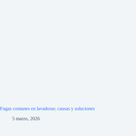
Fugas comunes en lavadoras: causas y soluciones
5 marzo, 2026