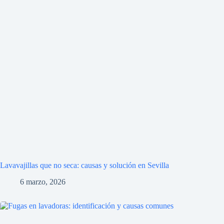
Lavavajillas que no seca: causas y solución en Sevilla
6 marzo, 2026