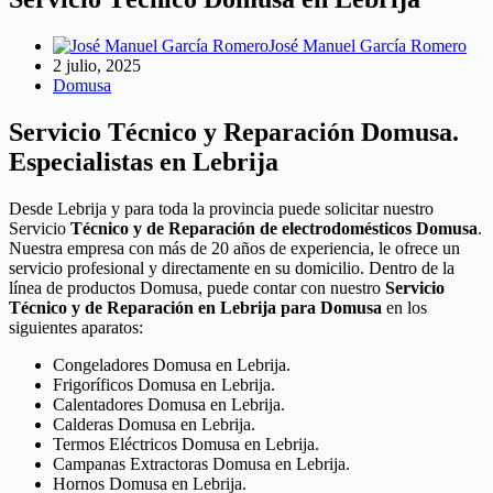
José Manuel García Romero
2 julio, 2025
Domusa
Servicio Técnico y Reparación Domusa.
Especialistas en Lebrija
Desde Lebrija y para toda la provincia puede solicitar nuestro
Servicio
Técnico y de Reparación de electrodomésticos Domusa
.
Nuestra empresa con más de 20 años de experiencia, le ofrece un
servicio profesional y directamente en su domicilio. Dentro de la
línea de productos Domusa, puede contar con nuestro
Servicio
Técnico y de Reparación en Lebrija para Domusa
en los
siguientes aparatos:
Congeladores Domusa en Lebrija.
Frigoríficos Domusa en Lebrija.
Calentadores Domusa en Lebrija.
Calderas Domusa en Lebrija.
Termos Eléctricos Domusa en Lebrija.
Campanas Extractoras Domusa en Lebrija.
Hornos Domusa en Lebrija.