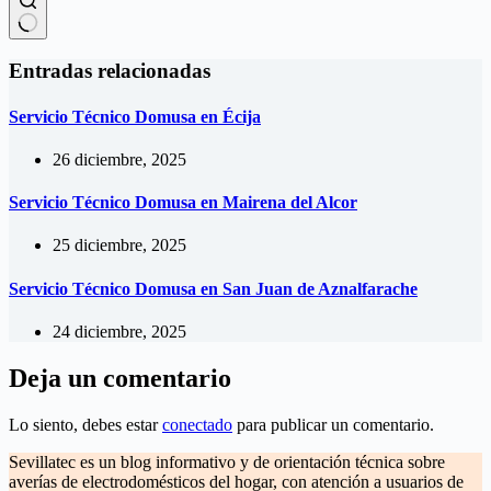
Sin
resultados
Entradas relacionadas
Servicio Técnico Domusa en Écija
26 diciembre, 2025
Servicio Técnico Domusa en Mairena del Alcor
25 diciembre, 2025
Servicio Técnico Domusa en San Juan de Aznalfarache
24 diciembre, 2025
Deja un comentario
Lo siento, debes estar
conectado
para publicar un comentario.
Sevillatec es un blog informativo y de orientación técnica sobre
averías de electrodomésticos del hogar, con atención a usuarios de