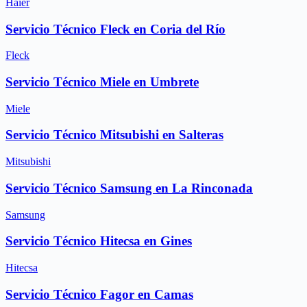
Haier
Servicio Técnico Fleck en Coria del Río
Fleck
Servicio Técnico Miele en Umbrete
Miele
Servicio Técnico Mitsubishi en Salteras
Mitsubishi
Servicio Técnico Samsung en La Rinconada
Samsung
Servicio Técnico Hitecsa en Gines
Hitecsa
Servicio Técnico Fagor en Camas