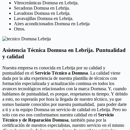
Vitrocerámicas Domusa en Lebrija.
Secadoras Domusa en Lebrija.
Lavadoras Domusa en Lebrija.
Lavavajillas Domusa en Lebrija.
Aires acondicionados Domusa en Lebrija
Otros.
Asistencia Técnica Domusa en Lebrija. Puntualidad
y calidad
Nuestra empresa es conocida en Lebrija por su calidad y
puntualidad en el
Servicio Técnico a Domusa
. La calidad viene
dada por la alta experiencia de nuestra plantilla de técnicos con
formación especializada y actualización continua en todos los
avances tecnológicos relacionados con la marca Domusa. Y, cuando
hablamos de puntualidad, es porque, respetamos tu tiempo. Y debido
a esto, no esperarás por hora la llegada de nuestro técnico, ya que
somos bastante conocidos por nuestra puntualidad, para poder darte
a ti y a tu equipo Domusa un servicio de calidad en Lebrija. Pero no
solo con eso nos conformamos nuestra calidad en el
Servicio
Técnico y de Reparación Domusa
, también pasa por la
certificación de nuestros especialistas, nuestro servicio en el mismo