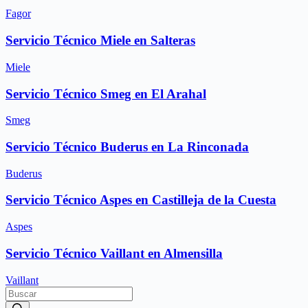
Fagor
Servicio Técnico Miele en Salteras
Miele
Servicio Técnico Smeg en El Arahal
Smeg
Servicio Técnico Buderus en La Rinconada
Buderus
Servicio Técnico Aspes en Castilleja de la Cuesta
Aspes
Servicio Técnico Vaillant en Almensilla
Vaillant