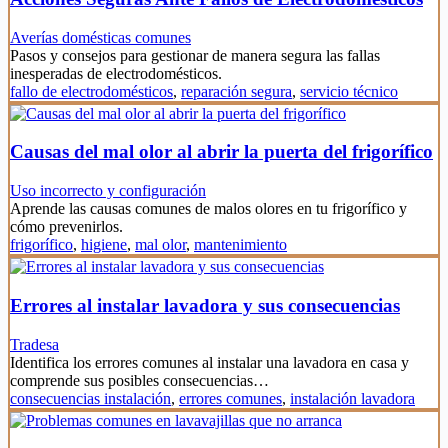
Averías domésticas comunes
Pasos y consejos para gestionar de manera segura las fallas
inesperadas de electrodomésticos.
fallo de electrodomésticos
,
reparación segura
,
servicio técnico
Causas del mal olor al abrir la puerta del frigorífico
Uso incorrecto y configuración
Aprende las causas comunes de malos olores en tu frigorífico y
cómo prevenirlos.
frigorífico
,
higiene
,
mal olor
,
mantenimiento
Errores al instalar lavadora y sus consecuencias
Tradesa
Identifica los errores comunes al instalar una lavadora en casa y
comprende sus posibles consecuencias…
consecuencias instalación
,
errores comunes
,
instalación lavadora