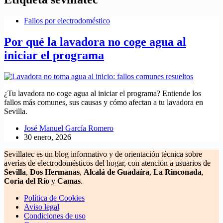
Fallos por electrodoméstico
Por qué la lavadora no coge agua al
iniciar el programa
¿Tu lavadora no coge agua al iniciar el programa? Entiende los
fallos más comunes, sus causas y cómo afectan a tu lavadora en
Sevilla.
José Manuel García Romero
30 enero, 2026
Sevillatec es un blog informativo y de orientación técnica sobre
averías de electrodomésticos del hogar, con atención a usuarios de
Sevilla
,
Dos Hermanas
,
Alcalá de Guadaíra
,
La Rinconada
,
Coria del Río
y
Camas
.
Política de Cookies
Aviso legal
Condiciones de uso