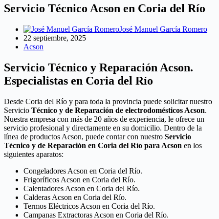
Servicio Técnico Acson en Coria del Río
José Manuel García Romero
22 septiembre, 2025
Acson
Servicio Técnico y Reparación Acson.
Especialistas en Coria del Río
Desde Coria del Río y para toda la provincia puede solicitar nuestro
Servicio
Técnico y de Reparación de electrodomésticos Acson
.
Nuestra empresa con más de 20 años de experiencia, le ofrece un
servicio profesional y directamente en su domicilio. Dentro de la
línea de productos Acson, puede contar con nuestro
Servicio
Técnico y de Reparación en Coria del Río para Acson
en los
siguientes aparatos:
Congeladores Acson en Coria del Río.
Frigoríficos Acson en Coria del Río.
Calentadores Acson en Coria del Río.
Calderas Acson en Coria del Río.
Termos Eléctricos Acson en Coria del Río.
Campanas Extractoras Acson en Coria del Río.