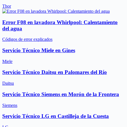
Thor
Error F08 en lavadora Whirlpool: Calentamiento
del agua
Códigos de error explicados
Servicio Técnico Miele en Gines
Miele
Servicio Técnico Daitsu en Palomares del Río
Daitsu
Servicio Técnico Siemens en Morón de la Frontera
Siemens
Servicio Técnico LG en Castilleja de la Cuesta