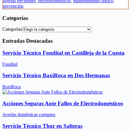
averías frecuentes
,
electrodomésticos
,
mantenimiento básico
,
prevención
Categorías
Categorías
Entradas Destacadas
Servicio Técnico Fondital en Castilleja de la Cuesta
Fondital
Servicio Técnico BaxiRoca en Dos Hermanas
BaxiRoca
Acciones Seguras Ante Fallos de Electrodomésticos
Averías domésticas comunes
Servicio Técnico Thor en Salteras