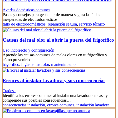
Averías domésticas comunes
Pasos y consejos para gestionar de manera segura las fallas
inesperadas de electrodomésticos.
fallo de electrodomésticos
,
reparación segura
,
servicio técnico
Causas del mal olor al abrir la puerta del frigorífico
Uso incorrecto y configuración
Aprende las causas comunes de malos olores en tu frigorífico y
cómo prevenirlos.
frigorífico
,
higiene
,
mal olor
,
mantenimiento
Errores al instalar lavadora y sus consecuencias
Tradesa
Identifica los errores comunes al instalar una lavadora en casa y
comprende sus posibles consecuencias…
consecuencias instalación
,
errores comunes
,
instalación lavadora