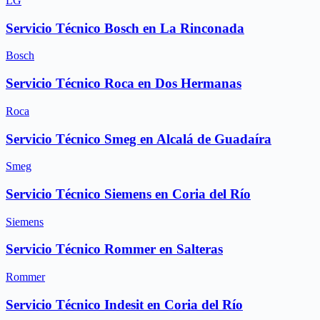
LG
Servicio Técnico Bosch en La Rinconada
Bosch
Servicio Técnico Roca en Dos Hermanas
Roca
Servicio Técnico Smeg en Alcalá de Guadaíra
Smeg
Servicio Técnico Siemens en Coria del Río
Siemens
Servicio Técnico Rommer en Salteras
Rommer
Servicio Técnico Indesit en Coria del Río