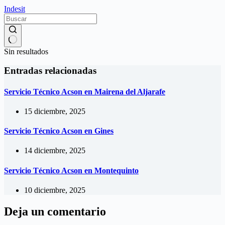
Indesit
Sin resultados
Entradas relacionadas
Servicio Técnico Acson en Mairena del Aljarafe
15 diciembre, 2025
Servicio Técnico Acson en Gines
14 diciembre, 2025
Servicio Técnico Acson en Montequinto
10 diciembre, 2025
Deja un comentario