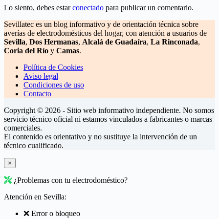
Lo siento, debes estar
conectado
para publicar un comentario.
Sevillatec es un blog informativo y de orientación técnica sobre
averías de electrodomésticos del hogar, con atención a usuarios de
Sevilla
,
Dos Hermanas
,
Alcalá de Guadaíra
,
La Rinconada
,
Coria del Río
y
Camas
.
Política de Cookies
Aviso legal
Condiciones de uso
Contacto
Copyright © 2026 - Sitio web informativo independiente. No somos
servicio técnico oficial ni estamos vinculados a fabricantes o marcas
comerciales.
El contenido es orientativo y no sustituye la intervención de un
técnico cualificado.
×
¿Problemas con tu electrodoméstico?
Atención en Sevilla:
❌ Error o bloqueo