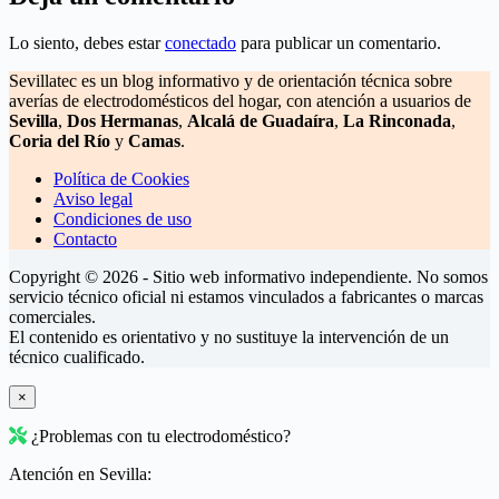
Lo siento, debes estar
conectado
para publicar un comentario.
Sevillatec es un blog informativo y de orientación técnica sobre
averías de electrodomésticos del hogar, con atención a usuarios de
Sevilla
,
Dos Hermanas
,
Alcalá de Guadaíra
,
La Rinconada
,
Coria del Río
y
Camas
.
Política de Cookies
Aviso legal
Condiciones de uso
Contacto
Copyright © 2026 - Sitio web informativo independiente. No somos
servicio técnico oficial ni estamos vinculados a fabricantes o marcas
comerciales.
El contenido es orientativo y no sustituye la intervención de un
técnico cualificado.
×
¿Problemas con tu electrodoméstico?
Atención en Sevilla: