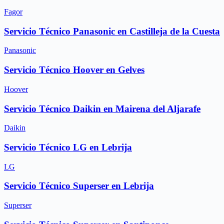
Fagor
Servicio Técnico Panasonic en Castilleja de la Cuesta
Panasonic
Servicio Técnico Hoover en Gelves
Hoover
Servicio Técnico Daikin en Mairena del Aljarafe
Daikin
Servicio Técnico LG en Lebrija
LG
Servicio Técnico Superser en Lebrija
Superser