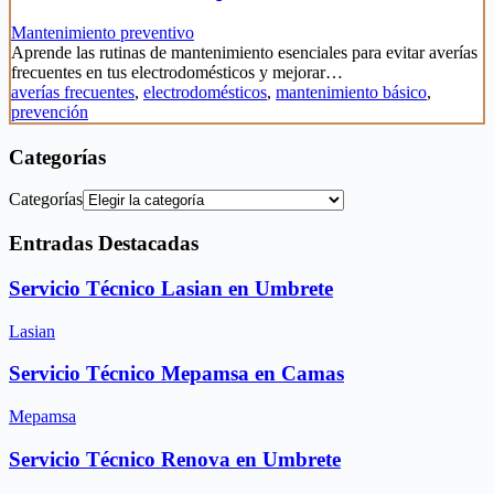
Mantenimiento preventivo
Aprende las rutinas de mantenimiento esenciales para evitar averías
frecuentes en tus electrodomésticos y mejorar…
averías frecuentes
,
electrodomésticos
,
mantenimiento básico
,
prevención
Categorías
Categorías
Entradas Destacadas
Servicio Técnico Lasian en Umbrete
Lasian
Servicio Técnico Mepamsa en Camas
Mepamsa
Servicio Técnico Renova en Umbrete