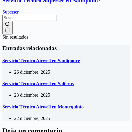
Servicio Técnico Superser en Santiponce
Superser
Sin resultados
Entradas relacionadas
Servicio Técnico Airwell en Santiponce
26 diciembre, 2025
Servicio Técnico Airwell en Salteras
23 diciembre, 2025
Servicio Técnico Airwell en Montequinto
22 diciembre, 2025
Deja un comentario