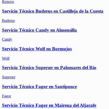
Renova
Servicio Técnico Buderus en Castilleja de la Cuesta
Buderus
Servicio Técnico Candy en Almensilla
Candy
Servicio Técnico Wolf en Bormujos
Wolf
Servicio Técnico Superser en Palomares del Río
Superser
Servicio Técnico Fagor en Santiponce
Fagor
Servicio Técnico Fagor en Mairena del Aljarafe