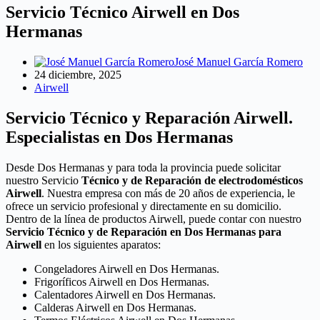
Servicio Técnico Airwell en Dos
Hermanas
José Manuel García Romero
24 diciembre, 2025
Airwell
Servicio Técnico y Reparación Airwell.
Especialistas en Dos Hermanas
Desde Dos Hermanas y para toda la provincia puede solicitar
nuestro Servicio
Técnico y de Reparación de electrodomésticos
Airwell
. Nuestra empresa con más de 20 años de experiencia, le
ofrece un servicio profesional y directamente en su domicilio.
Dentro de la línea de productos Airwell, puede contar con nuestro
Servicio Técnico y de Reparación en Dos Hermanas para
Airwell
en los siguientes aparatos:
Congeladores Airwell en Dos Hermanas.
Frigoríficos Airwell en Dos Hermanas.
Calentadores Airwell en Dos Hermanas.
Calderas Airwell en Dos Hermanas.