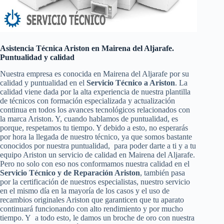
Asistencia Técnica Ariston en Mairena del Aljarafe.
Puntualidad y calidad
Nuestra empresa es conocida en Mairena del Aljarafe por su
calidad y puntualidad en el
Servicio Técnico a Ariston
. La
calidad viene dada por la alta experiencia de nuestra plantilla
de técnicos con formación especializada y actualización
continua en todos los avances tecnológicos relacionados con
la marca Ariston. Y, cuando hablamos de puntualidad, es
porque, respetamos tu tiempo. Y debido a esto, no esperarás
por hora la llegada de nuestro técnico, ya que somos bastante
conocidos por nuestra puntualidad, para poder darte a ti y a tu
equipo Ariston un servicio de calidad en Mairena del Aljarafe.
Pero no solo con eso nos conformamos nuestra calidad en el
Servicio Técnico y de Reparación Ariston
, también pasa
por la certificación de nuestros especialistas, nuestro servicio
en el mismo día en la mayoría de los casos y el uso de
recambios originales Ariston que garanticen que tu aparato
continuará funcionando con alto rendimiento y por mucho
tiempo. Y a todo esto, le damos un broche de oro con nuestra