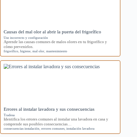
Causas del mal olor al abrir la puerta del frigorífico
Uso incorrecto y configuración
Aprende las causas comunes de malos olores en tu frigorífico y
cómo prevenirlos.
frigorífico
,
higiene
,
mal olor
,
mantenimiento
Errores al instalar lavadora y sus consecuencias
Tradesa
Identifica los errores comunes al instalar una lavadora en casa y
comprende sus posibles consecuencias…
consecuencias instalación
,
errores comunes
,
instalación lavadora