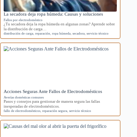
La secadora deja ropa húmeda: Causas y soluciones
Fallos por electrodoméstico
¿Tu secadora deja la ropa húmeda en algunas zonas? Aprende sobre
la distribución de carga…
distribución de carga
,
reparación
,
ropa húmeda
,
secadora
,
servicio técnico
Acciones Seguras Ante Fallos de Electrodomésticos
Averías domésticas comunes
Pasos y consejos para gestionar de manera segura las fallas
inesperadas de electrodomésticos.
fallo de electrodomésticos
,
reparación segura
,
servicio técnico