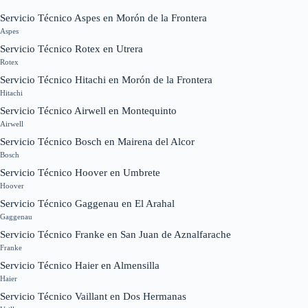
Servicio Técnico Aspes en Morón de la Frontera
Aspes
Servicio Técnico Rotex en Utrera
Rotex
Servicio Técnico Hitachi en Morón de la Frontera
Hitachi
Servicio Técnico Airwell en Montequinto
Airwell
Servicio Técnico Bosch en Mairena del Alcor
Bosch
Servicio Técnico Hoover en Umbrete
Hoover
Servicio Técnico Gaggenau en El Arahal
Gaggenau
Servicio Técnico Franke en San Juan de Aznalfarache
Franke
Servicio Técnico Haier en Almensilla
Haier
Servicio Técnico Vaillant en Dos Hermanas