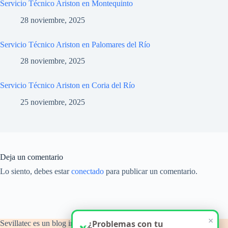
Servicio Técnico Ariston en Montequinto
28 noviembre, 2025
Servicio Técnico Ariston en Palomares del Río
28 noviembre, 2025
Servicio Técnico Ariston en Coria del Río
25 noviembre, 2025
Deja un comentario
Lo siento, debes estar
conectado
para publicar un comentario.
Sevillatec es un blog informativo y de orientación técnica