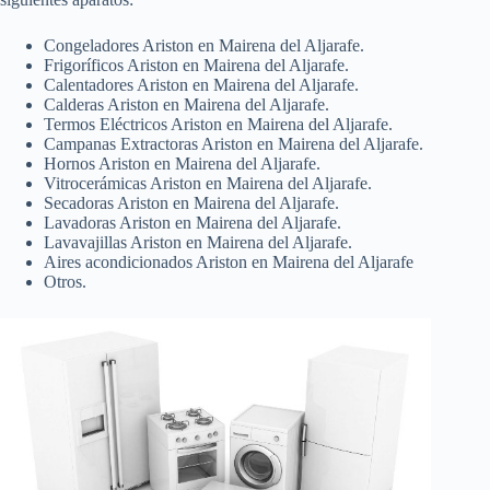
Congeladores Ariston en Mairena del Aljarafe.
Frigoríficos Ariston en Mairena del Aljarafe.
Calentadores Ariston en Mairena del Aljarafe.
Calderas Ariston en Mairena del Aljarafe.
Termos Eléctricos Ariston en Mairena del Aljarafe.
Campanas Extractoras Ariston en Mairena del Aljarafe.
Hornos Ariston en Mairena del Aljarafe.
Vitrocerámicas Ariston en Mairena del Aljarafe.
Secadoras Ariston en Mairena del Aljarafe.
Lavadoras Ariston en Mairena del Aljarafe.
Lavavajillas Ariston en Mairena del Aljarafe.
Aires acondicionados Ariston en Mairena del Aljarafe
Otros.