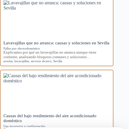
Lavavajillas que no arranca: causas y soluciones en Sevilla
Fallos por electrodoméstico
Explicamos por qué un lavavajillas no arranca aunque tiene
corriente, analizando bloqueos comunes y soluciones…
averías
,
lavavajillas
,
servicio técnico
,
Sevilla
Causas del bajo rendimiento del aire acondicionado
doméstico
Uso incorrecto y configuración