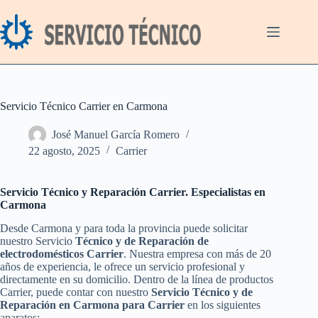
Saltar
al
contenido
Servicio Técnico Carrier en Carmona
José Manuel García Romero
22 agosto, 2025
Carrier
Servicio Técnico y Reparación Carrier. Especialistas en
Carmona
Desde Carmona y para toda la provincia puede solicitar
nuestro Servicio
Técnico y de Reparación de
electrodomésticos Carrier
. Nuestra empresa con más de 20
años de experiencia, le ofrece un servicio profesional y
directamente en su domicilio. Dentro de la línea de productos
Carrier, puede contar con nuestro
Servicio Técnico y de
Reparación en Carmona para Carrier
en los siguientes
aparatos: