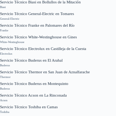
Servicio Técnico Biasi en Bollullos de la Mitación
Biasi
Servicio Técnico General-Electric en Tomares
General-Electric
Servicio Técnico Franke en Palomares del Río
Franke
Servicio Técnico White-Westinghouse en Gines
White-Westinghouse
Servicio Técnico Electrolux en Castilleja de la Cuesta
Electrolux
Servicio Técnico Buderus en El Arahal
Buderus
Servicio Técnico Thermor en San Juan de Aznalfarache
Thermor
Servicio Técnico Buderus en Montequinto
Buderus
Servicio Técnico Acson en La Rinconada
Acson
Servicio Técnico Toshiba en Camas
Toshiba