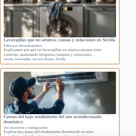
Lavavajillas que no arranca: causas y soluciones en Sevilla
Fallos por electrodoméstico
Explicamos por qué un lavavajillas no arranca aunque tiene
corriente, analizando bloqueos comunes y soluciones…
averías
,
lavavajillas
,
servicio técnico
,
Sevilla
Causas del bajo rendimiento del aire acondicionado
doméstico
Uso incorrecto y configuración
Explora las causas del rendimiento disminuido en aires