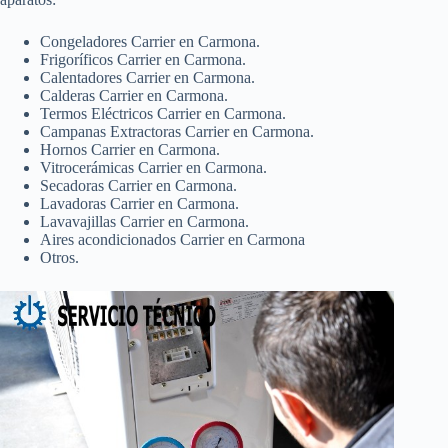
Congeladores Carrier en Carmona.
Frigoríficos Carrier en Carmona.
Calentadores Carrier en Carmona.
Calderas Carrier en Carmona.
Termos Eléctricos Carrier en Carmona.
Campanas Extractoras Carrier en Carmona.
Hornos Carrier en Carmona.
Vitrocerámicas Carrier en Carmona.
Secadoras Carrier en Carmona.
Lavadoras Carrier en Carmona.
Lavavajillas Carrier en Carmona.
Aires acondicionados Carrier en Carmona
Otros.