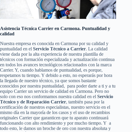
Asistencia Técnica Carrier en Carmona. Puntualidad y
calidad
Nuestra empresa es conocida en Carmona por su calidad y
puntualidad en el
Servicio Técnico a Carrier
. La calidad
viene dada por la alta experiencia de nuestra plantilla de
técnicos con formación especializada y actualización continua
en todos los avances tecnológicos relacionados con la marca
Carrier. Y, cuando hablamos de puntualidad, es porque,
respetamos tu tiempo. Y debido a esto, no esperarás por hora
la llegada de nuestro técnico, ya que somos bastante
conocidos por nuestra puntualidad, para poder darte a ti y a tu
equipo Carrier un servicio de calidad en Carmona. Pero no
solo con eso nos conformamos nuestra calidad en el
Servicio
Técnico y de Reparación Carrier
, también pasa por la
certificación de nuestros especialistas, nuestro servicio en el
mismo día en la mayoría de los casos y el uso de recambios
originales Carrier que garanticen que tu aparato continuará
funcionando con alto rendimiento y por mucho tiempo. Y a
todo esto, le damos un broche de oro con nuestra absoluta y