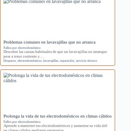
Problemas comunes en lavavajillas que no arranca
Fallos por electrodoméstico
Descubre las causas habituales de que un lavavajillas no arranque
pese a tener corriente y…
bloqueos
,
electrodomésticos
,
lavavajillas
,
reparación
,
servicio técnico
Prolonga la vida de tus electrodomésticos en climas cálidos
Fallos por electrodoméstico
Aprende a mantener tus electrodomésticos y aumentar su vida útil
en climas cálidos mediante estrategias…