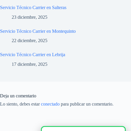
Servicio Técnico Carrier en Salteras
23 diciembre, 2025
Servicio Técnico Carrier en Montequinto
22 diciembre, 2025
Servicio Técnico Carrier en Lebrija
17 diciembre, 2025
Deja un comentario
Lo siento, debes estar
conectado
para publicar un comentario.