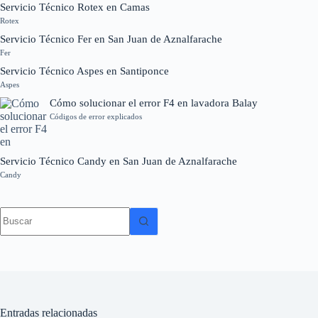
Servicio Técnico Rotex en Camas
Rotex
Servicio Técnico Fer en San Juan de Aznalfarache
Fer
Servicio Técnico Aspes en Santiponce
Aspes
Cómo solucionar el error F4 en lavadora Balay
Códigos de error explicados
Servicio Técnico Candy en San Juan de Aznalfarache
Candy
Sin
resultados
Entradas relacionadas