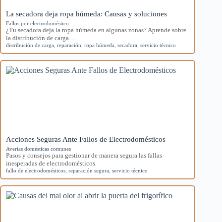
La secadora deja ropa húmeda: Causas y soluciones
Fallos por electrodoméstico
¿Tu secadora deja la ropa húmeda en algunas zonas? Aprende sobre
la distribución de carga…
distribución de carga
,
reparación
,
ropa húmeda
,
secadora
,
servicio técnico
Acciones Seguras Ante Fallos de Electrodomésticos
Averías domésticas comunes
Pasos y consejos para gestionar de manera segura las fallas
inesperadas de electrodomésticos.
fallo de electrodomésticos
,
reparación segura
,
servicio técnico