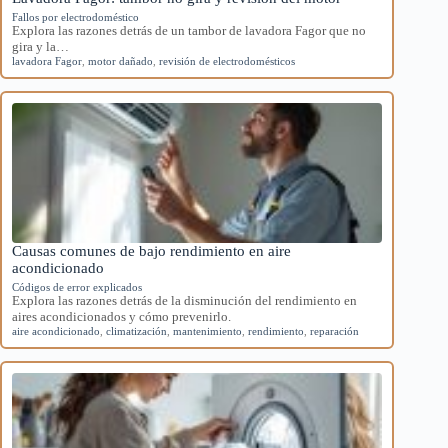
Fallos por electrodoméstico
Explora las razones detrás de un tambor de lavadora Fagor que no
gira y la…
lavadora Fagor
,
motor dañado
,
revisión de electrodomésticos
Causas comunes de bajo rendimiento en aire
acondicionado
Códigos de error explicados
Explora las razones detrás de la disminución del rendimiento en
aires acondicionados y cómo prevenirlo.
aire acondicionado
,
climatización
,
mantenimiento
,
rendimiento
,
reparación