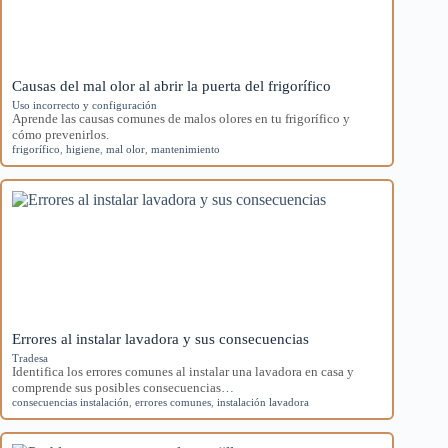
Causas del mal olor al abrir la puerta del frigorífico
Uso incorrecto y configuración
Aprende las causas comunes de malos olores en tu frigorífico y
cómo prevenirlos.
frigorífico
,
higiene
,
mal olor
,
mantenimiento
Errores al instalar lavadora y sus consecuencias
Tradesa
Identifica los errores comunes al instalar una lavadora en casa y
comprende sus posibles consecuencias…
consecuencias instalación
,
errores comunes
,
instalación lavadora