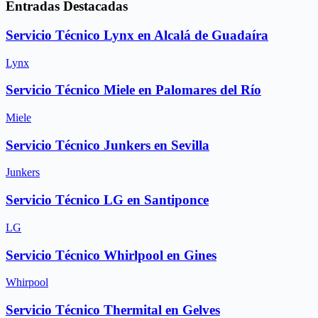
Entradas Destacadas
Servicio Técnico Lynx en Alcalá de Guadaíra
Lynx
Servicio Técnico Miele en Palomares del Río
Miele
Servicio Técnico Junkers en Sevilla
Junkers
Servicio Técnico LG en Santiponce
LG
Servicio Técnico Whirlpool en Gines
Whirpool
Servicio Técnico Thermital en Gelves