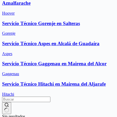
Aznalfarache
Hoover
Servicio Técnico Gorenje en Salteras
Gorenje
Servicio Técnico Aspes en Alcalá de Guadaíra
Aspes
Servicio Técnico Gaggenau en Mairena del Alcor
Gaggenau
Servicio Técnico Hitachi en Mairena del Aljarafe
Hitachi
Sin resultados