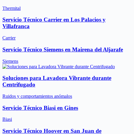
Thermital
Servicio Técnico Carrier en Los Palacios y
Villafranca
Carrier
Servicio Técnico Siemens en Mairena del Aljarafe
Siemens
Soluciones para Lavadora Vibrante durante
Centrifugado
Ruidos y comportamientos anómalos
Servicio Técnico Biasi en Gines
Biasi
Servicio Técnico Hoover en San Juan de