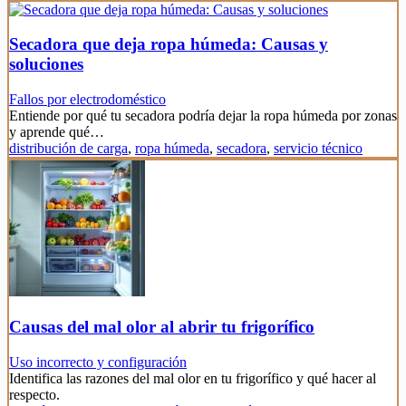
Secadora que deja ropa húmeda: Causas y
soluciones
Fallos por electrodoméstico
Entiende por qué tu secadora podría dejar la ropa húmeda por zonas
y aprende qué…
distribución de carga
,
ropa húmeda
,
secadora
,
servicio técnico
Causas del mal olor al abrir tu frigorífico
Uso incorrecto y configuración
Identifica las razones del mal olor en tu frigorífico y qué hacer al
respecto.