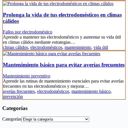
Prolonga la vida de tus electrodomésticos en climas
cálidos
Fallos por electrodoméstico
Aprende a mantener tus electrodomésticos y aumentar su vida útil
en climas cálidos mediante estrategias…
climas cálidos
,
electrodomésticos
,
mantenimiento
,
vida útil
Mantenimiento básico para evitar averías frecuentes
Mantenimiento preventivo
Aprende las rutinas de mantenimiento esenciales para evitar averías
frecuentes en tus electrodomésticos y mejorar…
averías frecuentes
,
electrodomésticos
,
mantenimiento básico
,
prevención
Categorías
Categorías