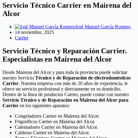
Servicio Técnico Carrier en Mairena del
Alcor
José Manuel García Romero
14 noviembre, 2025
Carrier
Servicio Técnico y Reparación Carrier.
Especialistas en Mairena del Alcor
Desde Mairena del Alcor y para toda la provincia puede solicitar
nuestro Servicio
Técnico y de Reparación de electrodomésticos
Carrier
. Nuestra empresa con más de 20 años de experiencia, le
ofrece un servicio profesional y directamente en su domicilio.
Dentro de la línea de productos Carrier, puede contar con nuestro
Servicio Técnico y de Reparación en Mairena del Alcor para
Carrier
en los siguientes aparatos:
Congeladores Carrier en Mairena del Alcor.
Frigoríficos Carrier en Mairena del Alcor.
Calentadores Carrier en Mairena del Alcor.
Calderas Carrier en Mairena del Alcor.