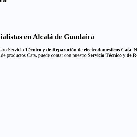
ialistas en Alcalá de Guadaíra
stro Servicio
Técnico y de Reparación de electrodomésticos Cata
. 
ea de productos Cata, puede contar con nuestro
Servicio Técnico y de 