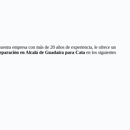
Nuestra empresa con más de 20 años de experiencia, le ofrece un
Reparación en Alcalá de Guadaíra para Cata
en los siguientes