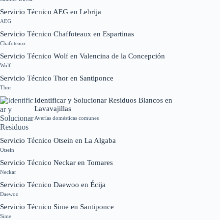
Servicio Técnico AEG en Lebrija
AEG
Servicio Técnico Chaffoteaux en Espartinas
Chafoteaux
Servicio Técnico Wolf en Valencina de la Concepción
Wolf
Servicio Técnico Thor en Santiponce
Thor
Identificar y Solucionar Residuos Blancos en
Lavavajillas
Averías domésticas comunes
Servicio Técnico Otsein en La Algaba
Otsein
Servicio Técnico Neckar en Tomares
Neckar
Servicio Técnico Daewoo en Écija
Daewoo
Servicio Técnico Sime en Santiponce
Sime