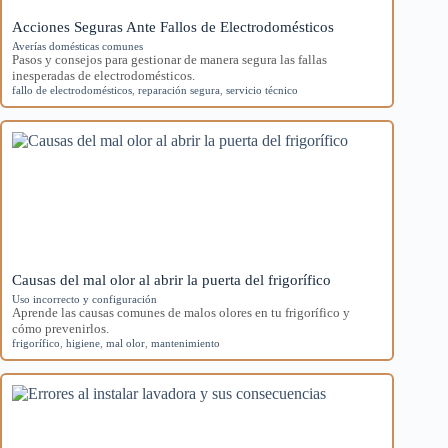
Acciones Seguras Ante Fallos de Electrodomésticos
Averías domésticas comunes
Pasos y consejos para gestionar de manera segura las fallas
inesperadas de electrodomésticos.
fallo de electrodomésticos
,
reparación segura
,
servicio técnico
Causas del mal olor al abrir la puerta del frigorífico
Uso incorrecto y configuración
Aprende las causas comunes de malos olores en tu frigorífico y
cómo prevenirlos.
frigorífico
,
higiene
,
mal olor
,
mantenimiento