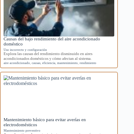
Causas del bajo rendimiento del aire acondicionado
doméstico
Uso incorrecto y configuración
Explora las causas del rendimiento disminuido en aires
acondicionados domésticos y cómo afectan al sistema.
aire acondicionado
,
causas
,
eficiencia
,
mantenimiento
,
rendimiento
Mantenimiento básico para evitar averías en
electrodomésticos
Mantenimiento preventivo