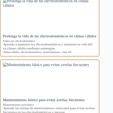
Prolonga la vida de tus electrodomésticos en climas cálidos
Fallos por electrodoméstico
Aprende a mantener tus electrodomésticos y aumentar su vida útil
en climas cálidos mediante estrategias…
climas cálidos
,
electrodomésticos
,
mantenimiento
,
vida útil
Mantenimiento básico para evitar averías frecuentes
Mantenimiento preventivo
Aprende las rutinas de mantenimiento esenciales para evitar averías
frecuentes en tus electrodomésticos y mejorar…