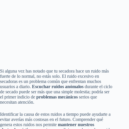
Si alguna vez has notado que tu secadora hace un ruido más
fuerte de lo normal, no estás solo. El ruido excesivo en
secadoras es un problema común que enfrentan muchos
usuarios a diario.
Escuchar ruidos anómalos
durante el ciclo
de secado puede ser más que una simple molestia; podría ser
el primer indicio de
problemas mecánicos
serios que
necesitan atención.
Identificar la causa de estos ruidos a tiempo puede ayudarte a
evitar averías más costosas en el futuro. Comprender qué
genera estos ruidos nos permite
mantener nuestros