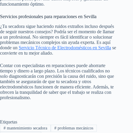
funcionamiento óptimo.
Servicios profesionales para reparaciones en Sevilla
¿Tu secadora sigue haciendo ruidos extraños incluso después
de seguir nuestros consejos? Podría ser el momento de llamar
a un profesional. No siempre es fácil identificar o solucionar
problemas mecánicos complejos sin ayuda experta. Es aquí
donde un
Servicio Técnico de Electrodomésticos en Sevilla
se
convierte en tu mejor aliado.
Contar con especialistas en reparaciones puede ahorrarte
tiempo y dinero a largo plazo. Los técnicos cualificados no
solo diagnosticarán con precisión la causa del ruido, sino que
también se asegurarán de que tu secadora y otros
electrodomésticos funcionen de manera eficiente. Además, te
ofrecen la tranquilidad de saber que el trabajo se realiza con
profesionalismo.
Etiquetas
#
mantenimiento secadora
#
problemas mecánicos