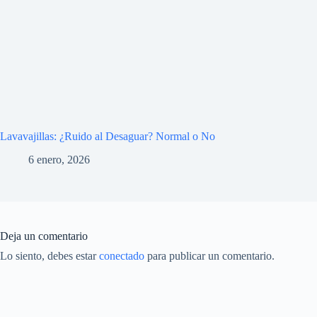
Lavavajillas: ¿Ruido al Desaguar? Normal o No
6 enero, 2026
Deja un comentario
Lo siento, debes estar
conectado
para publicar un comentario.