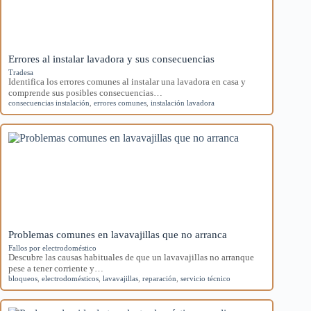
Errores al instalar lavadora y sus consecuencias
Tradesa
Identifica los errores comunes al instalar una lavadora en casa y
comprende sus posibles consecuencias…
consecuencias instalación
,
errores comunes
,
instalación lavadora
Problemas comunes en lavavajillas que no arranca
Fallos por electrodoméstico
Descubre las causas habituales de que un lavavajillas no arranque
pese a tener corriente y…
bloqueos
,
electrodomésticos
,
lavavajillas
,
reparación
,
servicio técnico