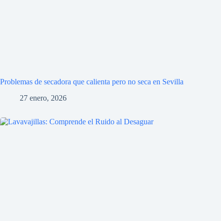
Problemas de secadora que calienta pero no seca en Sevilla
27 enero, 2026