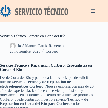
Saltar
al
contenido
Servicio Técnico Corbero en Coria del Río
José Manuel García Romero
20 noviembre, 2025
Corberó
Servicio Técnico y Reparación Corbero. Especialistas en
Coria del Río
Desde Coria del Río y para toda la provincia puede solicitar
nuestro Servicio
Técnico y de Reparación de
electrodomésticos Corbero
. Nuestra empresa con más de 20
años de experiencia, le ofrece un servicio profesional y
directamente en su domicilio. Dentro de la línea de productos
Corbero, puede contar con nuestro
Servicio Técnico y de
Reparación en Coria del Río para Corbero
en los
siguientes aparatos: