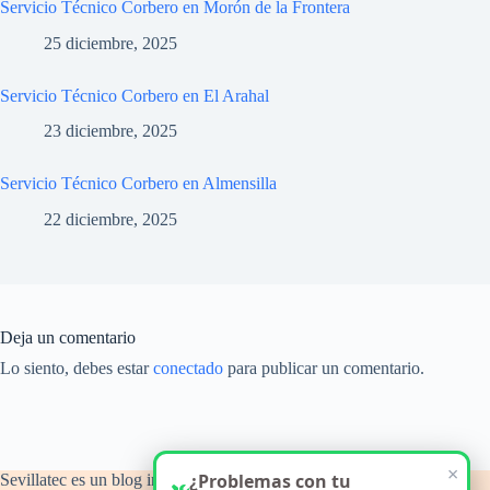
Servicio Técnico Corbero en Morón de la Frontera
25 diciembre, 2025
Servicio Técnico Corbero en El Arahal
23 diciembre, 2025
Servicio Técnico Corbero en Almensilla
22 diciembre, 2025
Deja un comentario
Lo siento, debes estar
conectado
para publicar un comentario.
Sevillatec es un blog informativo y de orientación técnica