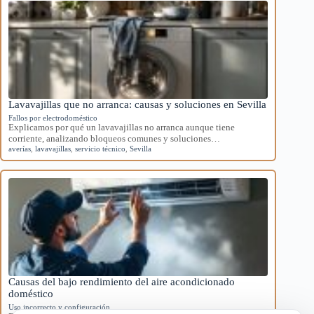
Lavavajillas que no arranca: causas y soluciones en Sevilla
Fallos por electrodoméstico
Explicamos por qué un lavavajillas no arranca aunque tiene
corriente, analizando bloqueos comunes y soluciones…
averías
,
lavavajillas
,
servicio técnico
,
Sevilla
Causas del bajo rendimiento del aire acondicionado
doméstico
Uso incorrecto y configuración