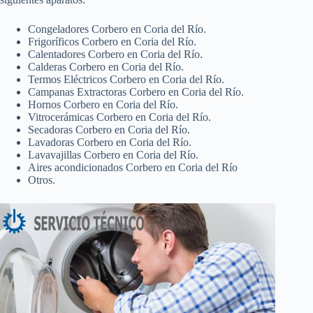
Congeladores Corbero en Coria del Río.
Frigoríficos Corbero en Coria del Río.
Calentadores Corbero en Coria del Río.
Calderas Corbero en Coria del Río.
Termos Eléctricos Corbero en Coria del Río.
Campanas Extractoras Corbero en Coria del Río.
Hornos Corbero en Coria del Río.
Vitrocerámicas Corbero en Coria del Río.
Secadoras Corbero en Coria del Río.
Lavadoras Corbero en Coria del Río.
Lavavajillas Corbero en Coria del Río.
Aires acondicionados Corbero en Coria del Río
Otros.