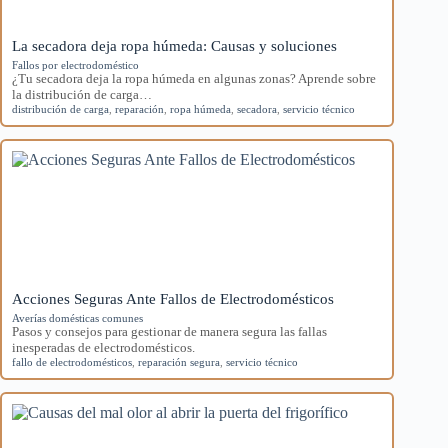
La secadora deja ropa húmeda: Causas y soluciones
Fallos por electrodoméstico
¿Tu secadora deja la ropa húmeda en algunas zonas? Aprende sobre
la distribución de carga…
distribución de carga
,
reparación
,
ropa húmeda
,
secadora
,
servicio técnico
Acciones Seguras Ante Fallos de Electrodomésticos
Averías domésticas comunes
Pasos y consejos para gestionar de manera segura las fallas
inesperadas de electrodomésticos.
fallo de electrodomésticos
,
reparación segura
,
servicio técnico