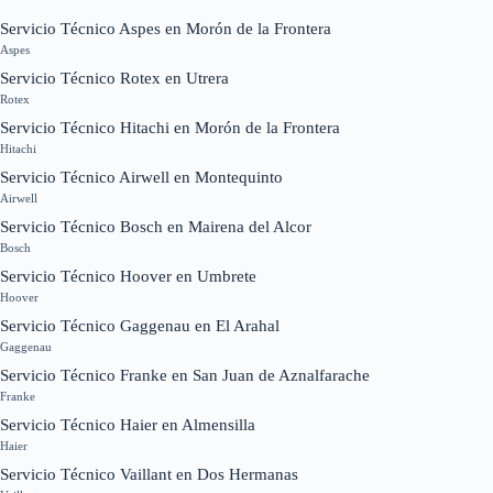
Servicio Técnico Aspes en Morón de la Frontera
Aspes
Servicio Técnico Rotex en Utrera
Rotex
Servicio Técnico Hitachi en Morón de la Frontera
Hitachi
Servicio Técnico Airwell en Montequinto
Airwell
Servicio Técnico Bosch en Mairena del Alcor
Bosch
Servicio Técnico Hoover en Umbrete
Hoover
Servicio Técnico Gaggenau en El Arahal
Gaggenau
Servicio Técnico Franke en San Juan de Aznalfarache
Franke
Servicio Técnico Haier en Almensilla
Haier
Servicio Técnico Vaillant en Dos Hermanas