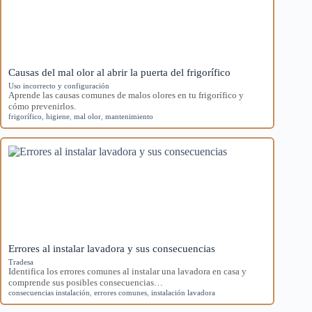
Causas del mal olor al abrir la puerta del frigorífico
Uso incorrecto y configuración
Aprende las causas comunes de malos olores en tu frigorífico y
cómo prevenirlos.
frigorífico
,
higiene
,
mal olor
,
mantenimiento
Errores al instalar lavadora y sus consecuencias
Tradesa
Identifica los errores comunes al instalar una lavadora en casa y
comprende sus posibles consecuencias…
consecuencias instalación
,
errores comunes
,
instalación lavadora