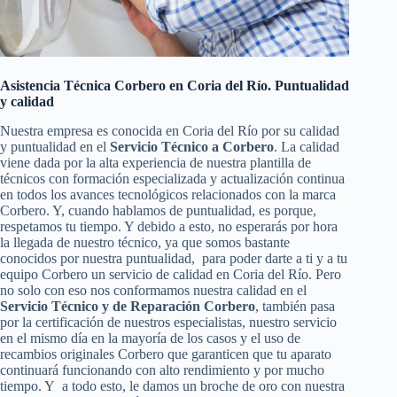
Asistencia Técnica Corbero en Coria del Río. Puntualidad
y calidad
Nuestra empresa es conocida en Coria del Río por su calidad
y puntualidad en el
Servicio Técnico a Corbero
. La calidad
viene dada por la alta experiencia de nuestra plantilla de
técnicos con formación especializada y actualización continua
en todos los avances tecnológicos relacionados con la marca
Corbero. Y, cuando hablamos de puntualidad, es porque,
respetamos tu tiempo. Y debido a esto, no esperarás por hora
la llegada de nuestro técnico, ya que somos bastante
conocidos por nuestra puntualidad, para poder darte a ti y a tu
equipo Corbero un servicio de calidad en Coria del Río. Pero
no solo con eso nos conformamos nuestra calidad en el
Servicio Técnico y de Reparación Corbero
, también pasa
por la certificación de nuestros especialistas, nuestro servicio
en el mismo día en la mayoría de los casos y el uso de
recambios originales Corbero que garanticen que tu aparato
continuará funcionando con alto rendimiento y por mucho
tiempo. Y a todo esto, le damos un broche de oro con nuestra