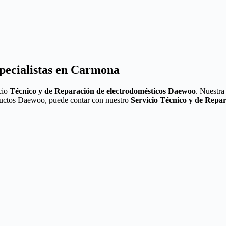
pecialistas en Carmona
cio
Técnico y de Reparación de electrodomésticos Daewoo
. Nuestra
roductos Daewoo, puede contar con nuestro
Servicio Técnico y de Rep