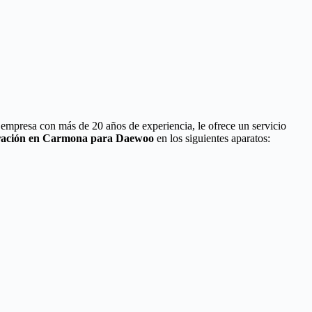
 empresa con más de 20 años de experiencia, le ofrece un servicio
aración en Carmona para Daewoo
en los siguientes aparatos: