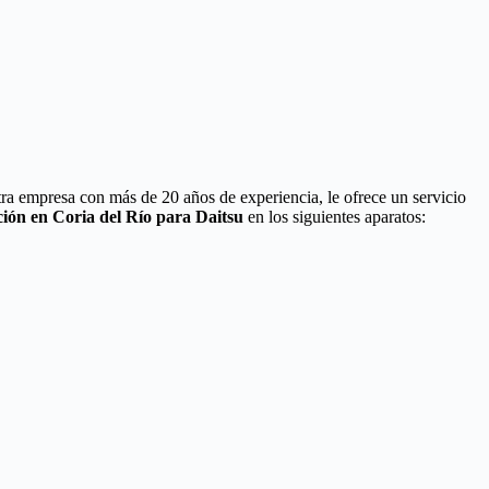
tra empresa con más de 20 años de experiencia, le ofrece un servicio
ción en Coria del Río para Daitsu
en los siguientes aparatos: