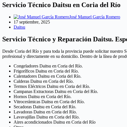
Servicio Técnico Daitsu en Coria del Río
José Manuel García Romero
17 septiembre, 2025
Daitsu
Servicio Técnico y Reparación Daitsu. Espe
Desde Coria del Río y para toda la provincia puede solicitar nuestro 
profesional y directamente en su domicilio. Dentro de la línea de pro
Congeladores Daitsu en Coria del Río.
Frigoríficos Daitsu en Coria del Río.
Calentadores Daitsu en Coria del Río.
Calderas Daitsu en Coria del Río.
Termos Eléctricos Daitsu en Coria del Río.
Campanas Extractoras Daitsu en Coria del Río.
Hornos Daitsu en Coria del Río.
Vitrocerámicas Daitsu en Coria del Río.
Secadoras Daitsu en Coria del Río.
Lavadoras Daitsu en Coria del Río.
Lavavajillas Daitsu en Coria del Río.
Aires acondicionados Daitsu en Coria del Río