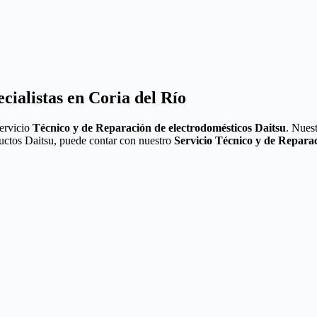
cialistas en Coria del Río
Servicio
Técnico y de Reparación de electrodomésticos Daitsu
. Nues
ductos Daitsu, puede contar con nuestro
Servicio Técnico y de Repara