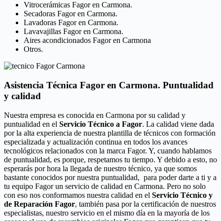
Vitrocerámicas Fagor en Carmona.
Secadoras Fagor en Carmona.
Lavadoras Fagor en Carmona.
Lavavajillas Fagor en Carmona.
Aires acondicionados Fagor en Carmona
Otros.
Asistencia Técnica Fagor en Carmona. Puntualidad
y calidad
Nuestra empresa es conocida en Carmona por su calidad y
puntualidad en el
Servicio Técnico a Fagor
. La calidad viene dada
por la alta experiencia de nuestra plantilla de técnicos con formación
especializada y actualización continua en todos los avances
tecnológicos relacionados con la marca Fagor. Y, cuando hablamos
de puntualidad, es porque, respetamos tu tiempo. Y debido a esto, no
esperarás por hora la llegada de nuestro técnico, ya que somos
bastante conocidos por nuestra puntualidad, para poder darte a ti y a
tu equipo Fagor un servicio de calidad en Carmona. Pero no solo
con eso nos conformamos nuestra calidad en el
Servicio Técnico y
de Reparación Fagor
, también pasa por la certificación de nuestros
especialistas, nuestro servicio en el mismo día en la mayoría de los