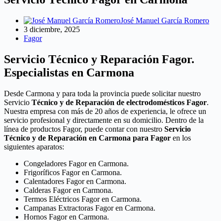
José Manuel García Romero
3 diciembre, 2025
Fagor
Servicio Técnico y Reparación Fagor.
Especialistas en Carmona
Desde Carmona y para toda la provincia puede solicitar nuestro
Servicio
Técnico y de Reparación de electrodomésticos Fagor
.
Nuestra empresa con más de 20 años de experiencia, le ofrece un
servicio profesional y directamente en su domicilio. Dentro de la
línea de productos Fagor, puede contar con nuestro
Servicio
Técnico y de Reparación en Carmona para Fagor
en los
siguientes aparatos:
Congeladores Fagor en Carmona.
Frigoríficos Fagor en Carmona.
Calentadores Fagor en Carmona.
Calderas Fagor en Carmona.
Termos Eléctricos Fagor en Carmona.
Campanas Extractoras Fagor en Carmona.
Hornos Fagor en Carmona.