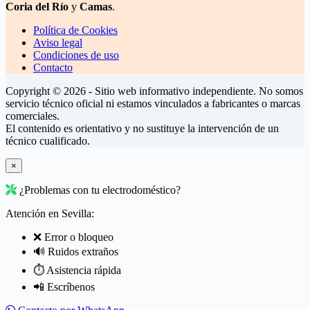
Coria del Río
y
Camas
.
Política de Cookies
Aviso legal
Condiciones de uso
Contacto
Copyright © 2026 - Sitio web informativo independiente. No somos
servicio técnico oficial ni estamos vinculados a fabricantes o marcas
comerciales.
El contenido es orientativo y no sustituye la intervención de un
técnico cualificado.
×
¿Problemas con tu electrodoméstico?
Atención en Sevilla:
❌ Error o bloqueo
🔊 Ruidos extraños
⏱️ Asistencia rápida
📲 Escríbenos