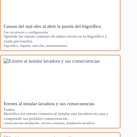
Causas del mal olor al abrir la puerta del frigorífico
Uso incorrecto y configuración
Aprende las causas comunes de malos olores en tu frigorífico y
cómo prevenirlos.
frigorífico
,
higiene
,
mal olor
,
mantenimiento
Errores al instalar lavadora y sus consecuencias
Tradesa
Identifica los errores comunes al instalar una lavadora en casa y
comprende sus posibles consecuencias…
consecuencias instalación
,
errores comunes
,
instalación lavadora