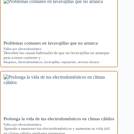
Problemas comunes en lavavajillas que no arranca
Fallos por electrodoméstico
Descubre las causas habituales de que un lavavajillas no arranque
pese a tener corriente y…
bloqueos
,
electrodomésticos
,
lavavajillas
,
reparación
,
servicio técnico
Prolonga la vida de tus electrodomésticos en climas cálidos
Fallos por electrodoméstico
Aprende a mantener tus electrodomésticos y aumentar su vida útil
en climas cálidos mediante estrategias…