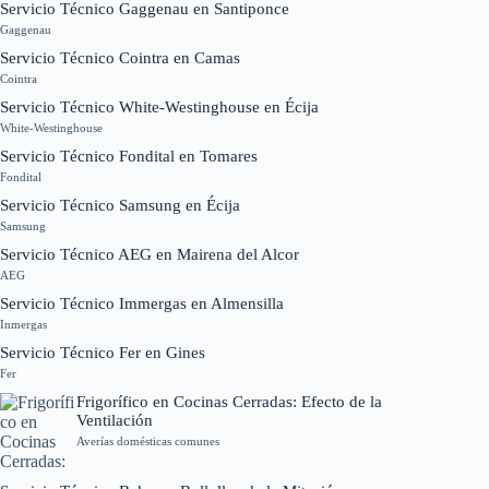
Servicio Técnico Gaggenau en Santiponce
Gaggenau
Servicio Técnico Cointra en Camas
Cointra
Servicio Técnico White-Westinghouse en Écija
White-Westinghouse
Servicio Técnico Fondital en Tomares
Fondital
Servicio Técnico Samsung en Écija
Samsung
Servicio Técnico AEG en Mairena del Alcor
AEG
Servicio Técnico Immergas en Almensilla
Inmergas
Servicio Técnico Fer en Gines
Fer
Frigorífico en Cocinas Cerradas: Efecto de la
Ventilación
Averías domésticas comunes