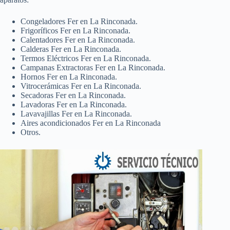
Congeladores Fer en La Rinconada.
Frigoríficos Fer en La Rinconada.
Calentadores Fer en La Rinconada.
Calderas Fer en La Rinconada.
Termos Eléctricos Fer en La Rinconada.
Campanas Extractoras Fer en La Rinconada.
Hornos Fer en La Rinconada.
Vitrocerámicas Fer en La Rinconada.
Secadoras Fer en La Rinconada.
Lavadoras Fer en La Rinconada.
Lavavajillas Fer en La Rinconada.
Aires acondicionados Fer en La Rinconada
Otros.