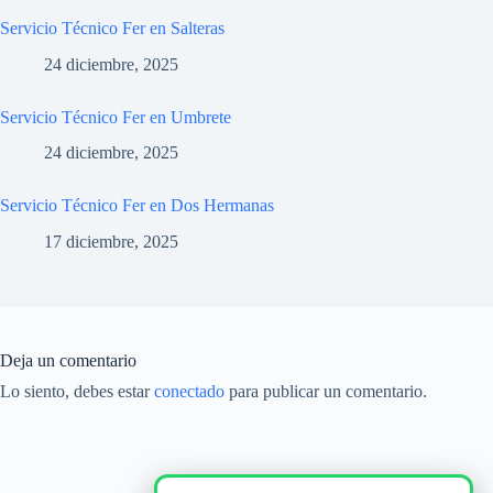
Servicio Técnico Fer en Salteras
24 diciembre, 2025
Servicio Técnico Fer en Umbrete
24 diciembre, 2025
Servicio Técnico Fer en Dos Hermanas
17 diciembre, 2025
Deja un comentario
Lo siento, debes estar
conectado
para publicar un comentario.