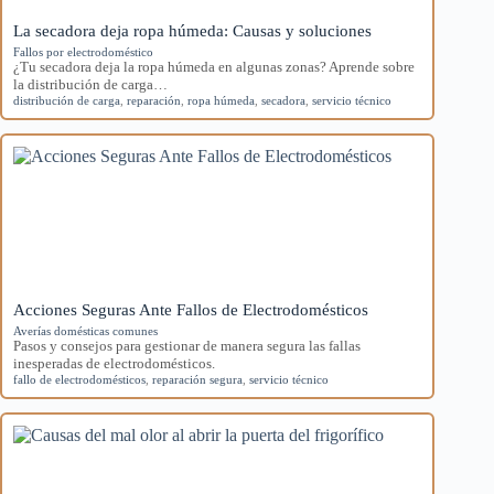
La secadora deja ropa húmeda: Causas y soluciones
Fallos por electrodoméstico
¿Tu secadora deja la ropa húmeda en algunas zonas? Aprende sobre
la distribución de carga…
distribución de carga
,
reparación
,
ropa húmeda
,
secadora
,
servicio técnico
Acciones Seguras Ante Fallos de Electrodomésticos
Averías domésticas comunes
Pasos y consejos para gestionar de manera segura las fallas
inesperadas de electrodomésticos.
fallo de electrodomésticos
,
reparación segura
,
servicio técnico