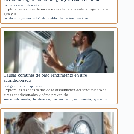
Fallos por electrodoméstico
Explora las razones detrás de un tambor de lavadora Fagor que no
gira y la…
lavadora Fagor
,
motor dañado
,
revisión de electrodomésticos
Causas comunes de bajo rendimiento en aire
acondicionado
Códigos de error explicados
Explora las razones detrás de la disminución del rendimiento en
aires acondicionados y cómo prevenirlo.
aire acondicionado
,
climatización
,
mantenimiento
,
rendimiento
,
reparación