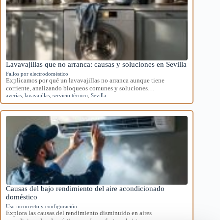
Lavavajillas que no arranca: causas y soluciones en Sevilla
Fallos por electrodoméstico
Explicamos por qué un lavavajillas no arranca aunque tiene
corriente, analizando bloqueos comunes y soluciones…
averías
,
lavavajillas
,
servicio técnico
,
Sevilla
Causas del bajo rendimiento del aire acondicionado
doméstico
Uso incorrecto y configuración
Explora las causas del rendimiento disminuido en aires