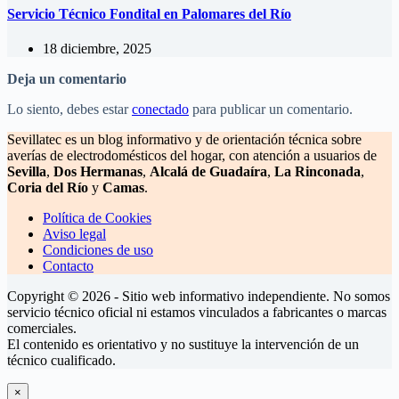
Servicio Técnico Fondital en Palomares del Río
18 diciembre, 2025
Deja un comentario
Lo siento, debes estar
conectado
para publicar un comentario.
Sevillatec es un blog informativo y de orientación técnica sobre
averías de electrodomésticos del hogar, con atención a usuarios de
Sevilla
,
Dos Hermanas
,
Alcalá de Guadaíra
,
La Rinconada
,
Coria del Río
y
Camas
.
Política de Cookies
Aviso legal
Condiciones de uso
Contacto
Copyright © 2026 - Sitio web informativo independiente. No somos
servicio técnico oficial ni estamos vinculados a fabricantes o marcas
comerciales.
El contenido es orientativo y no sustituye la intervención de un
técnico cualificado.
×