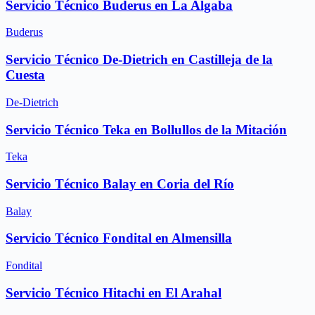
Servicio Técnico Buderus en La Algaba
Buderus
Servicio Técnico De-Dietrich en Castilleja de la
Cuesta
De-Dietrich
Servicio Técnico Teka en Bollullos de la Mitación
Teka
Servicio Técnico Balay en Coria del Río
Balay
Servicio Técnico Fondital en Almensilla
Fondital
Servicio Técnico Hitachi en El Arahal