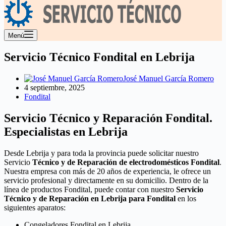
Menú
Servicio Técnico Fondital en Lebrija
José Manuel García Romero
4 septiembre, 2025
Fondital
Servicio Técnico y Reparación Fondital.
Especialistas en Lebrija
Desde Lebrija y para toda la provincia puede solicitar nuestro
Servicio
Técnico y de Reparación de electrodomésticos Fondital
.
Nuestra empresa con más de 20 años de experiencia, le ofrece un
servicio profesional y directamente en su domicilio. Dentro de la
línea de productos Fondital, puede contar con nuestro
Servicio
Técnico y de Reparación en Lebrija para Fondital
en los
siguientes aparatos:
Congeladores Fondital en Lebrija.