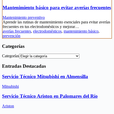
Mantenimiento básico para evitar averías frecuentes
Mantenimiento preventivo
Aprende las rutinas de mantenimiento esenciales para evitar averías
frecuentes en tus electrodomésticos y mejorar…
averías frecuentes
,
electrodomésticos
,
mantenimiento básico
,
prevención
Categorías
Categorías
Entradas Destacadas
Servicio Técnico Mitsubishi en Almensilla
Mitsubishi
Servicio Técnico Ariston en Palomares del Río
Ariston