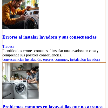
Errores al instalar lavadora y sus consecuencias
Tradesa
Identifica los errores comunes al instalar una lavadora en casa y
comprende sus posibles consecuencias…
consecuencias instalación
,
errores comunes
,
instalación lavadora
Problemas comunes en lavavajillas que no arranca