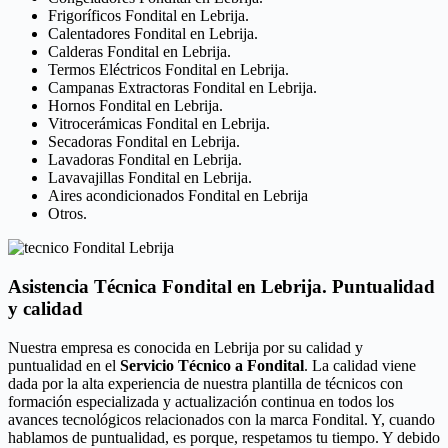
Frigoríficos Fondital en Lebrija.
Calentadores Fondital en Lebrija.
Calderas Fondital en Lebrija.
Termos Eléctricos Fondital en Lebrija.
Campanas Extractoras Fondital en Lebrija.
Hornos Fondital en Lebrija.
Vitrocerámicas Fondital en Lebrija.
Secadoras Fondital en Lebrija.
Lavadoras Fondital en Lebrija.
Lavavajillas Fondital en Lebrija.
Aires acondicionados Fondital en Lebrija
Otros.
Asistencia Técnica Fondital en Lebrija. Puntualidad
y calidad
Nuestra empresa es conocida en Lebrija por su calidad y
puntualidad en el
Servicio Técnico a Fondital
. La calidad viene
dada por la alta experiencia de nuestra plantilla de técnicos con
formación especializada y actualización continua en todos los
avances tecnológicos relacionados con la marca Fondital. Y, cuando
hablamos de puntualidad, es porque, respetamos tu tiempo. Y debido