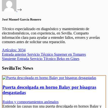
José Manuel García Romero
Técnico especializado en diagnóstico y mantenimiento de
electrodomésticos, con experiencia, en Sevilla. Comparto
información clara para ayudar a entender fallos, errores y averías
comunes antes de solicitar una reparación.
Artículos: 3034
Entrada
anterior
Servicio Técnico Superser en Tomares
Siguiente
Entrada
Servicio Técnico Beko en Gines
SevillaTec News
Puerta descolgada en horno Balay por bisagras
desgastadas
Ruidos y comportamientos anómalos
Entiende las causas tras una puerta descolgada en hornos Balay y