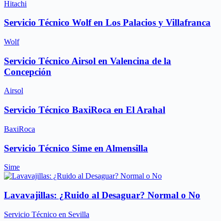
Hitachi
Servicio Técnico Wolf en Los Palacios y Villafranca
Wolf
Servicio Técnico Airsol en Valencina de la
Concepción
Airsol
Servicio Técnico BaxiRoca en El Arahal
BaxiRoca
Servicio Técnico Sime en Almensilla
Sime
Lavavajillas: ¿Ruido al Desaguar? Normal o No
Servicio Técnico en Sevilla