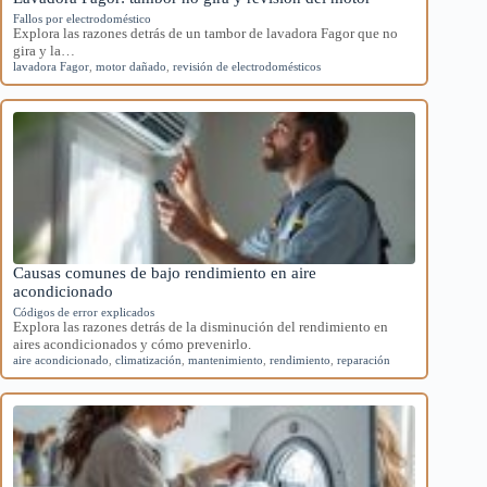
Fallos por electrodoméstico
Explora las razones detrás de un tambor de lavadora Fagor que no
gira y la…
lavadora Fagor
,
motor dañado
,
revisión de electrodomésticos
Causas comunes de bajo rendimiento en aire
acondicionado
Códigos de error explicados
Explora las razones detrás de la disminución del rendimiento en
aires acondicionados y cómo prevenirlo.
aire acondicionado
,
climatización
,
mantenimiento
,
rendimiento
,
reparación