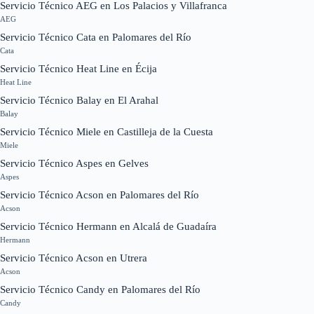
Servicio Técnico AEG en Los Palacios y Villafranca
AEG
Servicio Técnico Cata en Palomares del Río
Cata
Servicio Técnico Heat Line en Écija
Heat Line
Servicio Técnico Balay en El Arahal
Balay
Servicio Técnico Miele en Castilleja de la Cuesta
Miele
Servicio Técnico Aspes en Gelves
Aspes
Servicio Técnico Acson en Palomares del Río
Acson
Servicio Técnico Hermann en Alcalá de Guadaíra
Hermann
Servicio Técnico Acson en Utrera
Acson
Servicio Técnico Candy en Palomares del Río
Candy