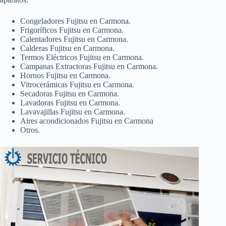
Congeladores Fujitsu en Carmona.
Frigoríficos Fujitsu en Carmona.
Calentadores Fujitsu en Carmona.
Calderas Fujitsu en Carmona.
Termos Eléctricos Fujitsu en Carmona.
Campanas Extractoras Fujitsu en Carmona.
Hornos Fujitsu en Carmona.
Vitrocerámicas Fujitsu en Carmona.
Secadoras Fujitsu en Carmona.
Lavadoras Fujitsu en Carmona.
Lavavajillas Fujitsu en Carmona.
Aires acondicionados Fujitsu en Carmona
Otros.