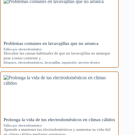
Problemas comunes en lavavajillas que no arranca
Fallos por electrodoméstico
Descubre las causas habituales de que un lavavajillas no arranque
pese a tener corriente y…
bloqueos
,
electrodomésticos
,
lavavajillas
,
reparación
,
servicio técnico
Prolonga la vida de tus electrodomésticos en climas cálidos
Fallos por electrodoméstico
Aprende a mantener tus electrodomésticos y aumentar su vida útil
en climas cálidos mediante estrategias…