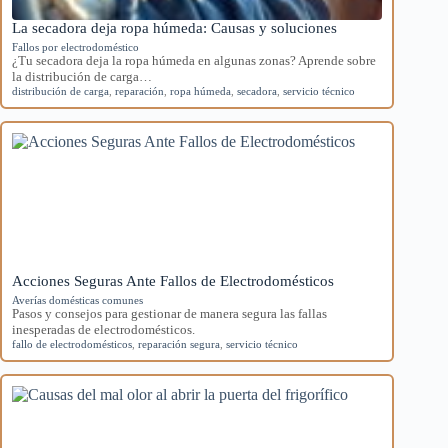
La secadora deja ropa húmeda: Causas y soluciones
Fallos por electrodoméstico
¿Tu secadora deja la ropa húmeda en algunas zonas? Aprende sobre
la distribución de carga…
distribución de carga
,
reparación
,
ropa húmeda
,
secadora
,
servicio técnico
Acciones Seguras Ante Fallos de Electrodomésticos
Averías domésticas comunes
Pasos y consejos para gestionar de manera segura las fallas
inesperadas de electrodomésticos.
fallo de electrodomésticos
,
reparación segura
,
servicio técnico