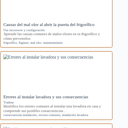
Causas del mal olor al abrir la puerta del frigorífico
Uso incorrecto y configuración
Aprende las causas comunes de malos olores en tu frigorífico y
cómo prevenirlos.
frigorífico
,
higiene
,
mal olor
,
mantenimiento
Errores al instalar lavadora y sus consecuencias
Tradesa
Identifica los errores comunes al instalar una lavadora en casa y
comprende sus posibles consecuencias…
consecuencias instalación
,
errores comunes
,
instalación lavadora