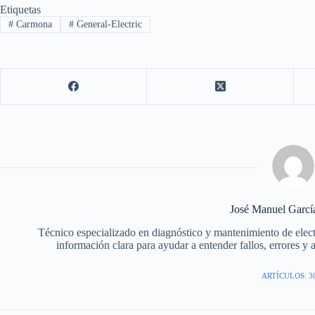
Etiquetas
#
Carmona
#
General-Electric
José Manuel Garc
Técnico especializado en diagnóstico y mantenimiento de elec
información clara para ayudar a entender fallos, errores y 
ARTÍCULOS: 3