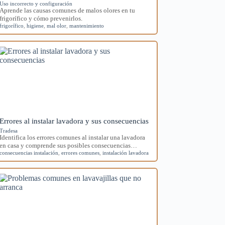
Uso incorrecto y configuración
Aprende las causas comunes de malos olores en tu
frigorífico y cómo prevenirlos.
frigorífico
,
higiene
,
mal olor
,
mantenimiento
Errores al instalar lavadora y sus consecuencias
Tradesa
Identifica los errores comunes al instalar una lavadora
en casa y comprende sus posibles consecuencias…
consecuencias instalación
,
errores comunes
,
instalación lavadora