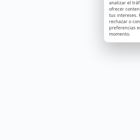
analizar el tráf
ofrecer conte
tus intereses.
rechazar o con
preferencias e
momento.