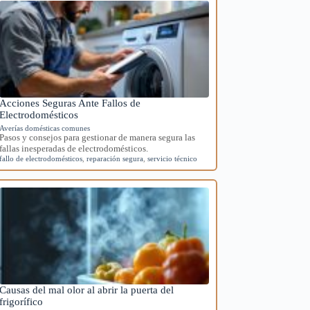
Acciones Seguras Ante Fallos de
Electrodomésticos
Averías domésticas comunes
Pasos y consejos para gestionar de manera segura las
fallas inesperadas de electrodomésticos.
fallo de electrodomésticos
,
reparación segura
,
servicio técnico
Causas del mal olor al abrir la puerta del
frigorífico