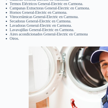
Termos Eléctricos General-Electric en Carmona.
Campanas Extractoras General-Electric en Carmona.
Hornos General-Electric en Carmona.
Vitrocerámicas General-Electric en Carmona.
Secadoras General-Electric en Carmona.
Lavadoras General-Electric en Carmona.
Lavavajillas General-Electric en Carmona.
Aires acondicionados General-Electric en Carmona
Otros.