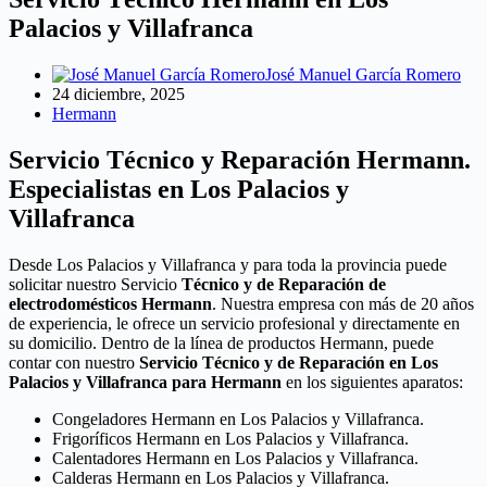
Palacios y Villafranca
José Manuel García Romero
24 diciembre, 2025
Hermann
Servicio Técnico y Reparación Hermann.
Especialistas en Los Palacios y
Villafranca
Desde Los Palacios y Villafranca y para toda la provincia puede
solicitar nuestro Servicio
Técnico y de Reparación de
electrodomésticos Hermann
. Nuestra empresa con más de 20 años
de experiencia, le ofrece un servicio profesional y directamente en
su domicilio. Dentro de la línea de productos Hermann, puede
contar con nuestro
Servicio Técnico y de Reparación en Los
Palacios y Villafranca para Hermann
en los siguientes aparatos:
Congeladores Hermann en Los Palacios y Villafranca.
Frigoríficos Hermann en Los Palacios y Villafranca.
Calentadores Hermann en Los Palacios y Villafranca.
Calderas Hermann en Los Palacios y Villafranca.