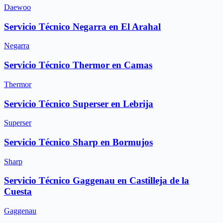
Daewoo
Servicio Técnico Negarra en El Arahal
Negarra
Servicio Técnico Thermor en Camas
Thermor
Servicio Técnico Superser en Lebrija
Superser
Servicio Técnico Sharp en Bormujos
Sharp
Servicio Técnico Gaggenau en Castilleja de la
Cuesta
Gaggenau