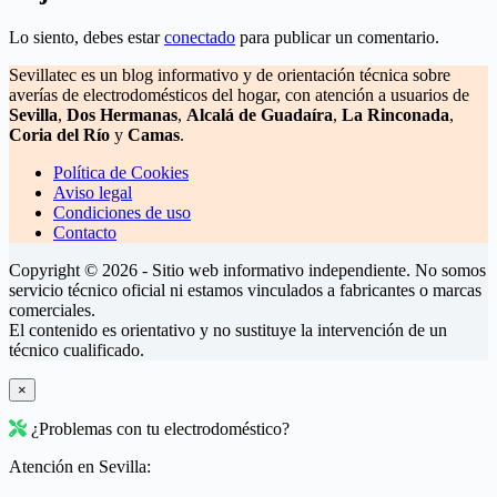
Lo siento, debes estar
conectado
para publicar un comentario.
Sevillatec es un blog informativo y de orientación técnica sobre
averías de electrodomésticos del hogar, con atención a usuarios de
Sevilla
,
Dos Hermanas
,
Alcalá de Guadaíra
,
La Rinconada
,
Coria del Río
y
Camas
.
Política de Cookies
Aviso legal
Condiciones de uso
Contacto
Copyright © 2026 - Sitio web informativo independiente. No somos
servicio técnico oficial ni estamos vinculados a fabricantes o marcas
comerciales.
El contenido es orientativo y no sustituye la intervención de un
técnico cualificado.
×
¿Problemas con tu electrodoméstico?
Atención en Sevilla: