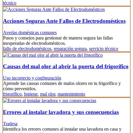
técnico
Acciones Seguras Ante Fallos de Electrodomésticos
Averías domésticas comunes
Pasos y consejos para gestionar de manera segura las fallas
inesperadas de electrodomésticos.
fallo de electrodomésticos
,
reparación segura
,
servicio técnico
Causas del mal olor al abrir la puerta del frigorífico
Uso incorrecto y configuración
Aprende las causas comunes de malos olores en tu frigorífico y
cómo prevenirlos.
frigorífico
,
higiene
,
mal olor
,
mantenimiento
Errores al instalar lavadora y sus consecuencias
Tradesa
Identifica los errores comunes al instalar una lavadora en casa y