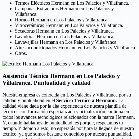
Termos Eléctricos Hermann en Los Palacios y Villafranca.
Campanas Extractoras Hermann en Los Palacios y
Villafranca.
Hornos Hermann en Los Palacios y Villafranca.
Vitrocerámicas Hermann en Los Palacios y Villafranca.
Secadoras Hermann en Los Palacios y Villafranca.
Lavadoras Hermann en Los Palacios y Villafranca.
Lavavajillas Hermann en Los Palacios y Villafranca.
Aires acondicionados Hermann en Los Palacios y Villafranca
Otros.
Asistencia Técnica Hermann en Los Palacios y
Villafranca. Puntualidad y calidad
Nuestra empresa es conocida en Los Palacios y Villafranca por su
calidad y puntualidad en el
Servicio Técnico a Hermann
. La
calidad viene dada por la alta experiencia de nuestra plantilla de
técnicos con formación especializada y actualización continua en
todos los avances tecnológicos relacionados con la marca Hermann.
Y, cuando hablamos de puntualidad, es porque, respetamos tu
tiempo. Y debido a esto, no esperarás por hora la llegada de nuestro
técnico, ya que somos bastante conocidos por nuestra puntualidad,