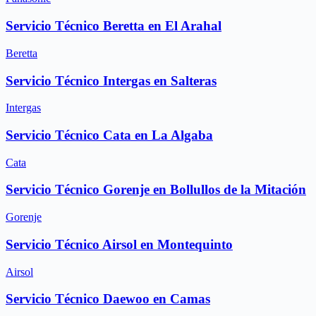
Servicio Técnico Beretta en El Arahal
Beretta
Servicio Técnico Intergas en Salteras
Intergas
Servicio Técnico Cata en La Algaba
Cata
Servicio Técnico Gorenje en Bollullos de la Mitación
Gorenje
Servicio Técnico Airsol en Montequinto
Airsol
Servicio Técnico Daewoo en Camas