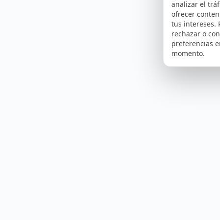
analizar el tráf
ofrecer conte
tus intereses.
rechazar o con
preferencias e
momento.