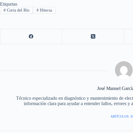
Etiquetas
#
Coria del Río
#
Hitecsa
José Manuel Garc
Técnico especializado en diagnóstico y mantenimiento de elec
información clara para ayudar a entender fallos, errores y 
ARTÍCULOS: 3