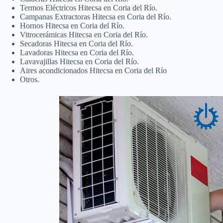
Termos Eléctricos Hitecsa en Coria del Río.
Campanas Extractoras Hitecsa en Coria del Río.
Hornos Hitecsa en Coria del Río.
Vitrocerámicas Hitecsa en Coria del Río.
Secadoras Hitecsa en Coria del Río.
Lavadoras Hitecsa en Coria del Río.
Lavavajillas Hitecsa en Coria del Río.
Aires acondicionados Hitecsa en Coria del Río
Otros.