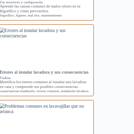
Uso incorrecto y configuración
Aprende las causas comunes de malos olores en tu
frigorífico y cómo prevenirlos.
frigorífico
,
higiene
,
mal olor
,
mantenimiento
Errores al instalar lavadora y sus consecuencias
Tradesa
Identifica los errores comunes al instalar una lavadora
en casa y comprende sus posibles consecuencias…
consecuencias instalación
,
errores comunes
,
instalación lavadora