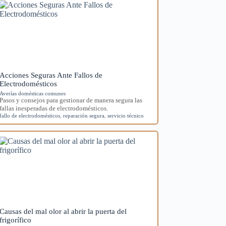
Acciones Seguras Ante Fallos de
Electrodomésticos
Averías domésticas comunes
Pasos y consejos para gestionar de manera segura las
fallas inesperadas de electrodomésticos.
fallo de electrodomésticos
,
reparación segura
,
servicio técnico
Causas del mal olor al abrir la puerta del
frigorífico