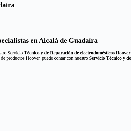
daíra
ecialistas en Alcalá de Guadaíra
stro Servicio
Técnico y de Reparación de electrodomésticos Hoover
ea de productos Hoover, puede contar con nuestro
Servicio Técnico y d