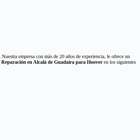
. Nuestra empresa con más de 20 años de experiencia, le ofrece un
e Reparación en Alcalá de Guadaíra para Hoover
en los siguientes