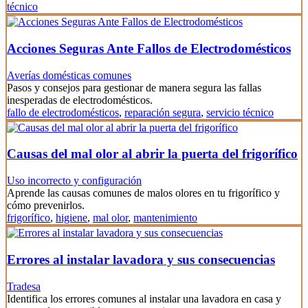
técnico
Acciones Seguras Ante Fallos de Electrodomésticos
Averías domésticas comunes
Pasos y consejos para gestionar de manera segura las fallas
inesperadas de electrodomésticos.
fallo de electrodomésticos
,
reparación segura
,
servicio técnico
Causas del mal olor al abrir la puerta del frigorífico
Uso incorrecto y configuración
Aprende las causas comunes de malos olores en tu frigorífico y
cómo prevenirlos.
frigorífico
,
higiene
,
mal olor
,
mantenimiento
Errores al instalar lavadora y sus consecuencias
Tradesa
Identifica los errores comunes al instalar una lavadora en casa y