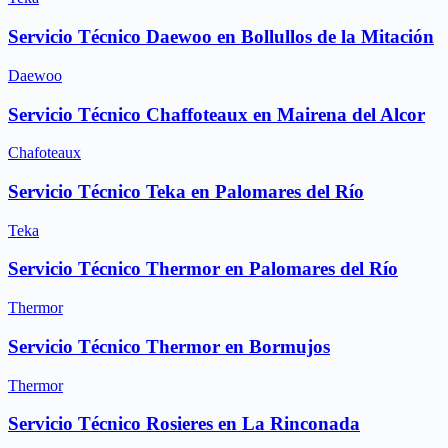
Servicio Técnico Daewoo en Bollullos de la Mitación
Daewoo
Servicio Técnico Chaffoteaux en Mairena del Alcor
Chafoteaux
Servicio Técnico Teka en Palomares del Río
Teka
Servicio Técnico Thermor en Palomares del Río
Thermor
Servicio Técnico Thermor en Bormujos
Thermor
Servicio Técnico Rosieres en La Rinconada