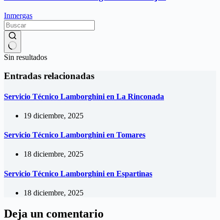
Inmergas
Sin resultados
Entradas relacionadas
Servicio Técnico Lamborghini en La Rinconada
19 diciembre, 2025
Servicio Técnico Lamborghini en Tomares
18 diciembre, 2025
Servicio Técnico Lamborghini en Espartinas
18 diciembre, 2025
Deja un comentario