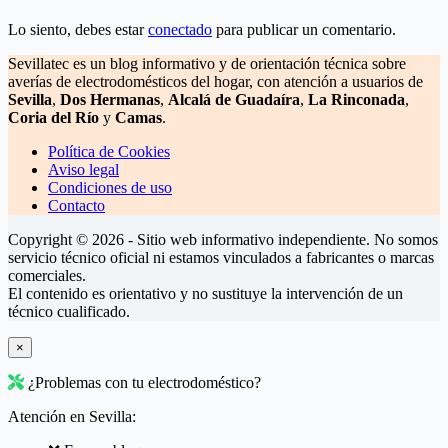
Lo siento, debes estar
conectado
para publicar un comentario.
Sevillatec es un blog informativo y de orientación técnica sobre
averías de electrodomésticos del hogar, con atención a usuarios de
Sevilla
,
Dos Hermanas
,
Alcalá de Guadaíra
,
La Rinconada
,
Coria del Río
y
Camas
.
Política de Cookies
Aviso legal
Condiciones de uso
Contacto
Copyright © 2026 - Sitio web informativo independiente. No somos
servicio técnico oficial ni estamos vinculados a fabricantes o marcas
comerciales.
El contenido es orientativo y no sustituye la intervención de un
técnico cualificado.
×
¿Problemas con tu electrodoméstico?
Atención en Sevilla: