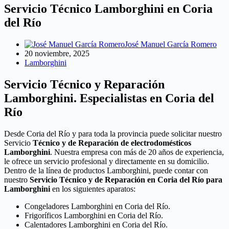
Servicio Técnico Lamborghini en Coria
del Río
José Manuel García Romero
20 noviembre, 2025
Lamborghini
Servicio Técnico y Reparación
Lamborghini. Especialistas en Coria del
Río
Desde Coria del Río y para toda la provincia puede solicitar nuestro
Servicio
Técnico y de Reparación de electrodomésticos
Lamborghini
. Nuestra empresa con más de 20 años de experiencia,
le ofrece un servicio profesional y directamente en su domicilio.
Dentro de la línea de productos Lamborghini, puede contar con
nuestro
Servicio Técnico y de Reparación en Coria del Río para
Lamborghini
en los siguientes aparatos:
Congeladores Lamborghini en Coria del Río.
Frigoríficos Lamborghini en Coria del Río.
Calentadores Lamborghini en Coria del Río.