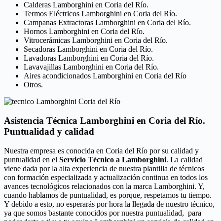
Calderas Lamborghini en Coria del Río.
Termos Eléctricos Lamborghini en Coria del Río.
Campanas Extractoras Lamborghini en Coria del Río.
Hornos Lamborghini en Coria del Río.
Vitrocerámicas Lamborghini en Coria del Río.
Secadoras Lamborghini en Coria del Río.
Lavadoras Lamborghini en Coria del Río.
Lavavajillas Lamborghini en Coria del Río.
Aires acondicionados Lamborghini en Coria del Río
Otros.
Asistencia Técnica Lamborghini en Coria del Río.
Puntualidad y calidad
Nuestra empresa es conocida en Coria del Río por su calidad y
puntualidad en el
Servicio Técnico a Lamborghini
. La calidad
viene dada por la alta experiencia de nuestra plantilla de técnicos
con formación especializada y actualización continua en todos los
avances tecnológicos relacionados con la marca Lamborghini. Y,
cuando hablamos de puntualidad, es porque, respetamos tu tiempo.
Y debido a esto, no esperarás por hora la llegada de nuestro técnico,
ya que somos bastante conocidos por nuestra puntualidad, para