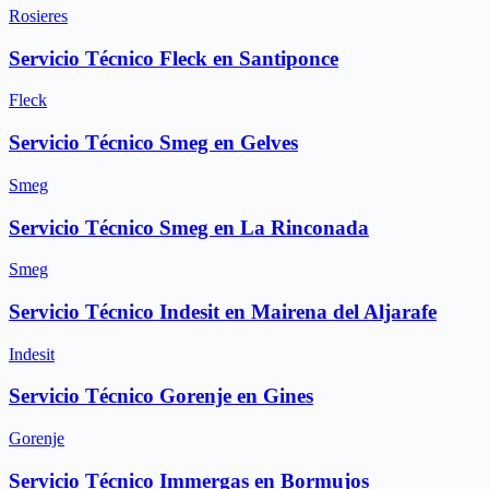
Rosieres
Servicio Técnico Fleck en Santiponce
Fleck
Servicio Técnico Smeg en Gelves
Smeg
Servicio Técnico Smeg en La Rinconada
Smeg
Servicio Técnico Indesit en Mairena del Aljarafe
Indesit
Servicio Técnico Gorenje en Gines
Gorenje
Servicio Técnico Immergas en Bormujos