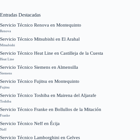
Entradas Destacadas
Servicio Técnico Renova en Montequinto
Renova
Servicio Técnico Mitsubishi en El Arahal
Mitsubishi
Servicio Técnico Heat Line en Castilleja de la Cuesta
Heat Line
Servicio Técnico Siemens en Almensilla
Siemens
Servicio Técnico Fujitsu en Montequinto
Fujitsu
Servicio Técnico Toshiba en Mairena del Aljarafe
Toshiba
Servicio Técnico Franke en Bollullos de la Mitación
Franke
Servicio Técnico Neff en Écija
Neff
Servicio Técnico Lamborghini en Gelves