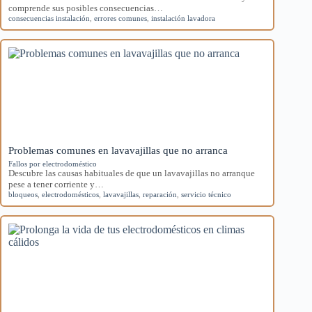
comprende sus posibles consecuencias…
consecuencias instalación
,
errores comunes
,
instalación lavadora
Problemas comunes en lavavajillas que no arranca
Fallos por electrodoméstico
Descubre las causas habituales de que un lavavajillas no arranque
pese a tener corriente y…
bloqueos
,
electrodomésticos
,
lavavajillas
,
reparación
,
servicio técnico