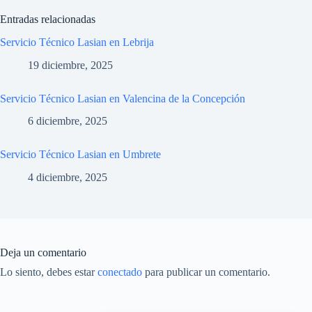
Entradas relacionadas
Servicio Técnico Lasian en Lebrija
19 diciembre, 2025
Servicio Técnico Lasian en Valencina de la Concepción
6 diciembre, 2025
Servicio Técnico Lasian en Umbrete
4 diciembre, 2025
Deja un comentario
Lo siento, debes estar
conectado
para publicar un comentario.