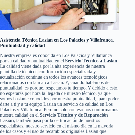
Asistencia Técnica Lasian en Los Palacios y Villafranca.
Puntualidad y calidad
Nuestra empresa es conocida en Los Palacios y Villafranca
por su calidad y puntualidad en el
Servicio Técnico a Lasian
.
La calidad viene dada por la alta experiencia de nuestra
plantilla de técnicos con formación especializada y
actualización continua en todos los avances tecnológicos
relacionados con la marca Lasian. Y, cuando hablamos de
puntualidad, es porque, respetamos tu tiempo. Y debido a esto,
no esperarás por hora la llegada de nuestro técnico, ya que
somos bastante conocidos por nuestra puntualidad, para poder
darte a ti y a tu equipo Lasian un servicio de calidad en Los
Palacios y Villafranca. Pero no solo con eso nos conformamos
nuestra calidad en el
Servicio Técnico y de Reparación
Lasian
, también pasa por la certificación de nuestros
especialistas, nuestro servicio en el mismo día en la mayoría
de los casos y el uso de recambios originales Lasian que