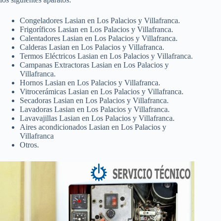
Congeladores Lasian en Los Palacios y Villafranca.
Frigoríficos Lasian en Los Palacios y Villafranca.
Calentadores Lasian en Los Palacios y Villafranca.
Calderas Lasian en Los Palacios y Villafranca.
Termos Eléctricos Lasian en Los Palacios y Villafranca.
Campanas Extractoras Lasian en Los Palacios y
Villafranca.
Hornos Lasian en Los Palacios y Villafranca.
Vitrocerámicas Lasian en Los Palacios y Villafranca.
Secadoras Lasian en Los Palacios y Villafranca.
Lavadoras Lasian en Los Palacios y Villafranca.
Lavavajillas Lasian en Los Palacios y Villafranca.
Aires acondicionados Lasian en Los Palacios y
Villafranca
Otros.