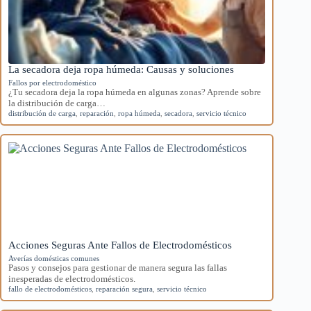
La secadora deja ropa húmeda: Causas y soluciones
Fallos por electrodoméstico
¿Tu secadora deja la ropa húmeda en algunas zonas? Aprende sobre
la distribución de carga…
distribución de carga
,
reparación
,
ropa húmeda
,
secadora
,
servicio técnico
Acciones Seguras Ante Fallos de Electrodomésticos
Averías domésticas comunes
Pasos y consejos para gestionar de manera segura las fallas
inesperadas de electrodomésticos.
fallo de electrodomésticos
,
reparación segura
,
servicio técnico