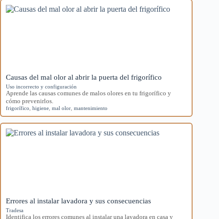
Causas del mal olor al abrir la puerta del frigorífico
Uso incorrecto y configuración
Aprende las causas comunes de malos olores en tu frigorífico y
cómo prevenirlos.
frigorífico
,
higiene
,
mal olor
,
mantenimiento
Errores al instalar lavadora y sus consecuencias
Tradesa
Identifica los errores comunes al instalar una lavadora en casa y