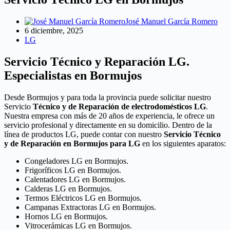
José Manuel García Romero
6 diciembre, 2025
LG
Servicio Técnico y Reparación LG.
Especialistas en Bormujos
Desde Bormujos y para toda la provincia puede solicitar nuestro
Servicio
Técnico y de Reparación de electrodomésticos LG
.
Nuestra empresa con más de 20 años de experiencia, le ofrece un
servicio profesional y directamente en su domicilio. Dentro de la
línea de productos LG, puede contar con nuestro
Servicio Técnico
y de Reparación en Bormujos para LG
en los siguientes aparatos:
Congeladores LG en Bormujos.
Frigoríficos LG en Bormujos.
Calentadores LG en Bormujos.
Calderas LG en Bormujos.
Termos Eléctricos LG en Bormujos.
Campanas Extractoras LG en Bormujos.
Hornos LG en Bormujos.
Vitrocerámicas LG en Bormujos.