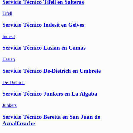
Servicio Técnico Tifell en Salteras
Tifell
Servicio Técnico Indesit en Gelves
Indesit
Servicio Técnico Lasian en Camas
Lasian
Servicio Técnico De-Dietrich en Umbrete
De-Dietrich
Servicio Técnico Junkers en La Algaba
Junkers
Servicio Técnico Beretta en San Juan de
Aznalfarache