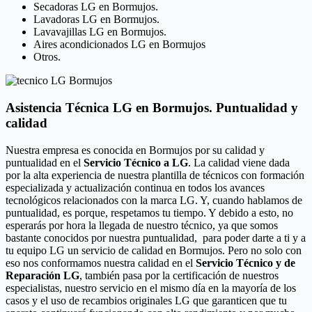
Secadoras LG en Bormujos.
Lavadoras LG en Bormujos.
Lavavajillas LG en Bormujos.
Aires acondicionados LG en Bormujos
Otros.
Asistencia Técnica LG en Bormujos. Puntualidad y
calidad
Nuestra empresa es conocida en Bormujos por su calidad y
puntualidad en el
Servicio Técnico a LG
. La calidad viene dada
por la alta experiencia de nuestra plantilla de técnicos con formación
especializada y actualización continua en todos los avances
tecnológicos relacionados con la marca LG. Y, cuando hablamos de
puntualidad, es porque, respetamos tu tiempo. Y debido a esto, no
esperarás por hora la llegada de nuestro técnico, ya que somos
bastante conocidos por nuestra puntualidad, para poder darte a ti y a
tu equipo LG un servicio de calidad en Bormujos. Pero no solo con
eso nos conformamos nuestra calidad en el
Servicio Técnico y de
Reparación LG
, también pasa por la certificación de nuestros
especialistas, nuestro servicio en el mismo día en la mayoría de los
casos y el uso de recambios originales LG que garanticen que tu