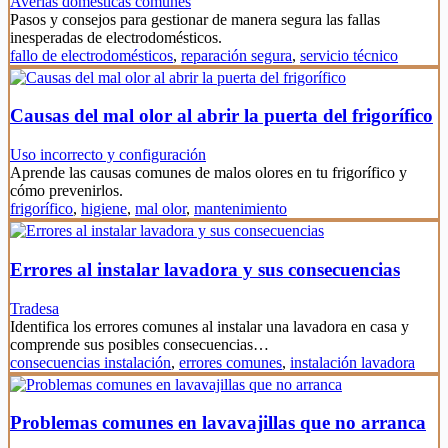
Averías domésticas comunes
Pasos y consejos para gestionar de manera segura las fallas
inesperadas de electrodomésticos.
fallo de electrodomésticos
,
reparación segura
,
servicio técnico
Causas del mal olor al abrir la puerta del frigorífico
Uso incorrecto y configuración
Aprende las causas comunes de malos olores en tu frigorífico y
cómo prevenirlos.
frigorífico
,
higiene
,
mal olor
,
mantenimiento
Errores al instalar lavadora y sus consecuencias
Tradesa
Identifica los errores comunes al instalar una lavadora en casa y
comprende sus posibles consecuencias…
consecuencias instalación
,
errores comunes
,
instalación lavadora
Problemas comunes en lavavajillas que no arranca