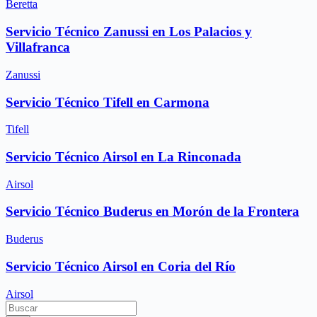
Beretta
Servicio Técnico Zanussi en Los Palacios y
Villafranca
Zanussi
Servicio Técnico Tifell en Carmona
Tifell
Servicio Técnico Airsol en La Rinconada
Airsol
Servicio Técnico Buderus en Morón de la Frontera
Buderus
Servicio Técnico Airsol en Coria del Río
Airsol