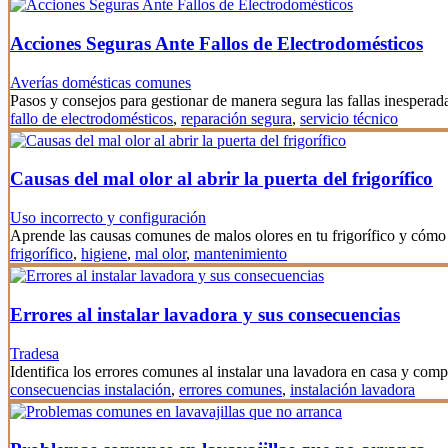
Acciones Seguras Ante Fallos de Electrodomésticos
Averías domésticas comunes
Pasos y consejos para gestionar de manera segura las fallas inesperad
fallo de electrodomésticos
,
reparación segura
,
servicio técnico
Causas del mal olor al abrir la puerta del frigorífico
Uso incorrecto y configuración
Aprende las causas comunes de malos olores en tu frigorífico y cómo 
frigorífico
,
higiene
,
mal olor
,
mantenimiento
Errores al instalar lavadora y sus consecuencias
Tradesa
Identifica los errores comunes al instalar una lavadora en casa y co
consecuencias instalación
,
errores comunes
,
instalación lavadora