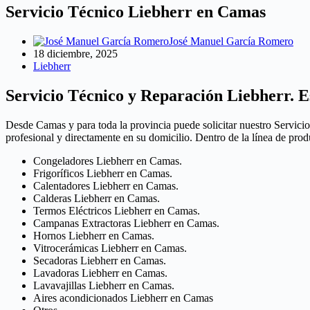
Servicio Técnico Liebherr en Camas
José Manuel García Romero
18 diciembre, 2025
Liebherr
Servicio Técnico y Reparación Liebherr. E
Desde Camas y para toda la provincia puede solicitar nuestro Servici
profesional y directamente en su domicilio. Dentro de la línea de pro
Congeladores Liebherr en Camas.
Frigoríficos Liebherr en Camas.
Calentadores Liebherr en Camas.
Calderas Liebherr en Camas.
Termos Eléctricos Liebherr en Camas.
Campanas Extractoras Liebherr en Camas.
Hornos Liebherr en Camas.
Vitrocerámicas Liebherr en Camas.
Secadoras Liebherr en Camas.
Lavadoras Liebherr en Camas.
Lavavajillas Liebherr en Camas.
Aires acondicionados Liebherr en Camas