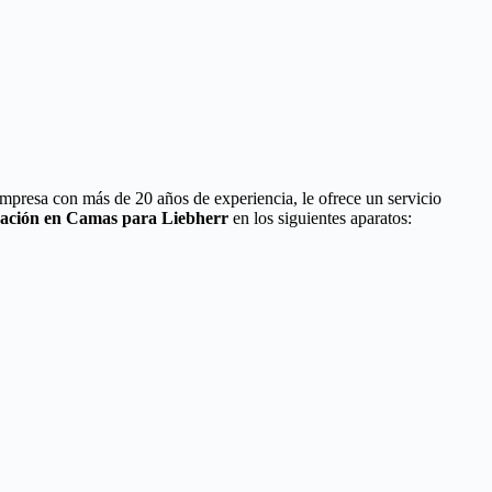
empresa con más de 20 años de experiencia, le ofrece un servicio
ración en Camas para Liebherr
en los siguientes aparatos: