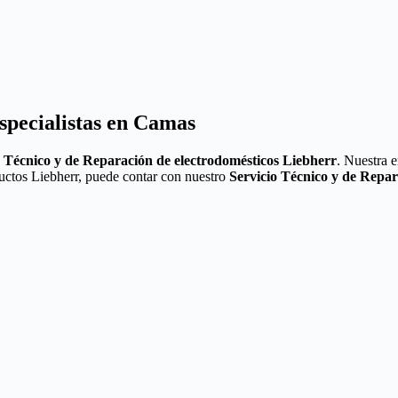
specialistas en Camas
o
Técnico y de Reparación de electrodomésticos Liebherr
. Nuestra 
ductos Liebherr, puede contar con nuestro
Servicio Técnico y de Repa