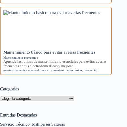
Mantenimiento básico para evitar averías frecuentes
Mantenimiento preventivo
Aprende las rutinas de mantenimiento esenciales para evitar averías
frecuentes en tus electrodomésticos y mejorar…
averías frecuentes
,
electrodomésticos
,
mantenimiento básico
,
prevención
Categorías
Categorías
Entradas Destacadas
Servicio Técnico Toshiba en Salteras