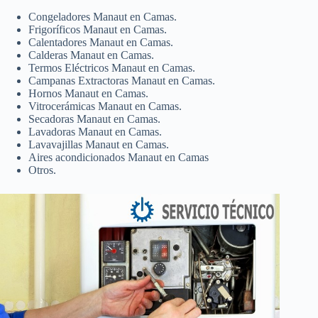
Congeladores Manaut en Camas.
Frigoríficos Manaut en Camas.
Calentadores Manaut en Camas.
Calderas Manaut en Camas.
Termos Eléctricos Manaut en Camas.
Campanas Extractoras Manaut en Camas.
Hornos Manaut en Camas.
Vitrocerámicas Manaut en Camas.
Secadoras Manaut en Camas.
Lavadoras Manaut en Camas.
Lavavajillas Manaut en Camas.
Aires acondicionados Manaut en Camas
Otros.