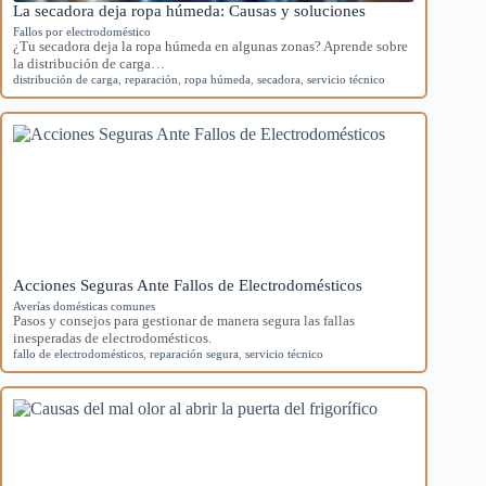
La secadora deja ropa húmeda: Causas y soluciones
Fallos por electrodoméstico
¿Tu secadora deja la ropa húmeda en algunas zonas? Aprende sobre
la distribución de carga…
distribución de carga
,
reparación
,
ropa húmeda
,
secadora
,
servicio técnico
Acciones Seguras Ante Fallos de Electrodomésticos
Averías domésticas comunes
Pasos y consejos para gestionar de manera segura las fallas
inesperadas de electrodomésticos.
fallo de electrodomésticos
,
reparación segura
,
servicio técnico