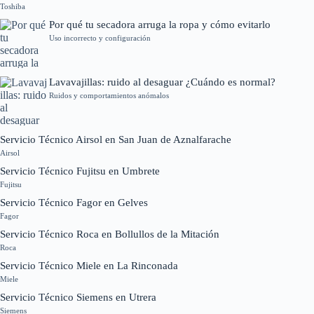
Toshiba
Por qué tu secadora arruga la ropa y cómo evitarlo
Uso incorrecto y configuración
Lavavajillas: ruido al desaguar ¿Cuándo es normal?
Ruidos y comportamientos anómalos
Servicio Técnico Airsol en San Juan de Aznalfarache
Airsol
Servicio Técnico Fujitsu en Umbrete
Fujitsu
Servicio Técnico Fagor en Gelves
Fagor
Servicio Técnico Roca en Bollullos de la Mitación
Roca
Servicio Técnico Miele en La Rinconada
Miele
Servicio Técnico Siemens en Utrera
Siemens