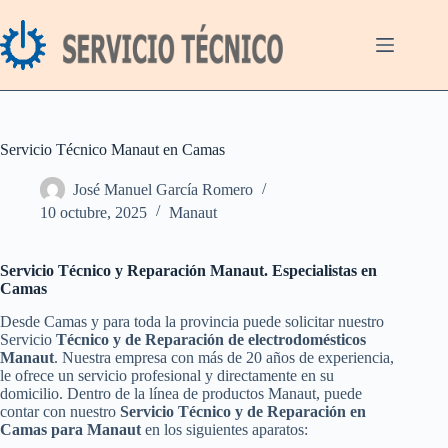
Saltar
al
contenido
Servicio Técnico Manaut en Camas
José Manuel García Romero
10 octubre, 2025
Manaut
Servicio Técnico y Reparación Manaut. Especialistas en
Camas
Desde Camas y para toda la provincia puede solicitar nuestro
Servicio
Técnico y de Reparación de electrodomésticos
Manaut
. Nuestra empresa con más de 20 años de experiencia,
le ofrece un servicio profesional y directamente en su
domicilio. Dentro de la línea de productos Manaut, puede
contar con nuestro
Servicio Técnico y de Reparación en
Camas para Manaut
en los siguientes aparatos: