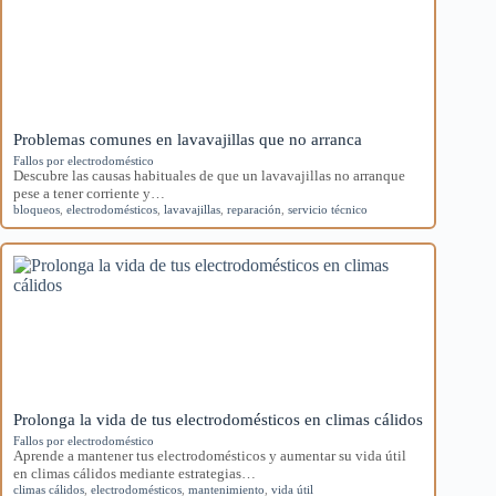
Problemas comunes en lavavajillas que no arranca
Fallos por electrodoméstico
Descubre las causas habituales de que un lavavajillas no arranque
pese a tener corriente y…
bloqueos
,
electrodomésticos
,
lavavajillas
,
reparación
,
servicio técnico
Prolonga la vida de tus electrodomésticos en climas cálidos
Fallos por electrodoméstico
Aprende a mantener tus electrodomésticos y aumentar su vida útil
en climas cálidos mediante estrategias…
climas cálidos
,
electrodomésticos
,
mantenimiento
,
vida útil