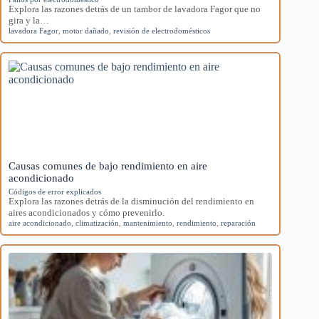
Explora las razones detrás de un tambor de lavadora Fagor que no
gira y la…
lavadora Fagor
,
motor dañado
,
revisión de electrodomésticos
Causas comunes de bajo rendimiento en aire
acondicionado
Códigos de error explicados
Explora las razones detrás de la disminución del rendimiento en
aires acondicionados y cómo prevenirlo.
aire acondicionado
,
climatización
,
mantenimiento
,
rendimiento
,
reparación