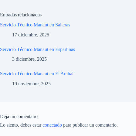
Entradas relacionadas
Servicio Técnico Manaut en Salteras
17 diciembre, 2025
Servicio Técnico Manaut en Espartinas
3 diciembre, 2025
Servicio Técnico Manaut en El Arahal
19 noviembre, 2025
Deja un comentario
Lo siento, debes estar
conectado
para publicar un comentario.