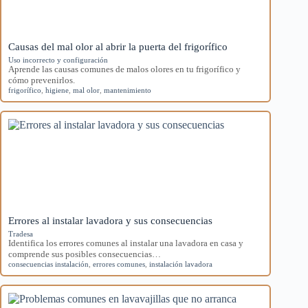
Causas del mal olor al abrir la puerta del frigorífico
Uso incorrecto y configuración
Aprende las causas comunes de malos olores en tu frigorífico y
cómo prevenirlos.
frigorífico
,
higiene
,
mal olor
,
mantenimiento
Errores al instalar lavadora y sus consecuencias
Tradesa
Identifica los errores comunes al instalar una lavadora en casa y
comprende sus posibles consecuencias…
consecuencias instalación
,
errores comunes
,
instalación lavadora