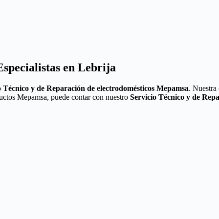
specialistas en Lebrija
o
Técnico y de Reparación de electrodomésticos Mepamsa
. Nuestra
roductos Mepamsa, puede contar con nuestro
Servicio Técnico y de Rep