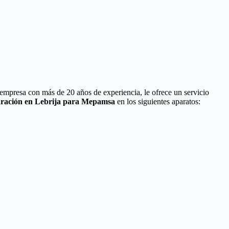
 empresa con más de 20 años de experiencia, le ofrece un servicio
aración en Lebrija para Mepamsa
en los siguientes aparatos: