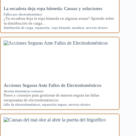
La secadora deja ropa húmeda: Causas y soluciones
Fallos por electrodoméstico
¿Tu secadora deja la ropa húmeda en algunas zonas? Aprende sobre
la distribución de carga…
distribución de carga
,
reparación
,
ropa húmeda
,
secadora
,
servicio técnico
Acciones Seguras Ante Fallos de Electrodomésticos
Averías domésticas comunes
Pasos y consejos para gestionar de manera segura las fallas
inesperadas de electrodomésticos.
fallo de electrodomésticos
,
reparación segura
,
servicio técnico