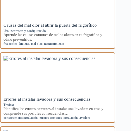
Causas del mal olor al abrir la puerta del frigorífico
Uso incorrecto y configuración
Aprende las causas comunes de malos olores en tu frigorífico y
cómo prevenirlos.
frigorífico
,
higiene
,
mal olor
,
mantenimiento
Errores al instalar lavadora y sus consecuencias
Tradesa
Identifica los errores comunes al instalar una lavadora en casa y
comprende sus posibles consecuencias…
consecuencias instalación
,
errores comunes
,
instalación lavadora