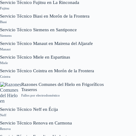
Servicio Técnico Fujitsu en La Rinconada
Fujitsu
Servicio Técnico Biasi en Morón de la Frontera
Biasi
Servicio Técnico Siemens en Santiponce
Siemens
Servicio Técnico Manaut en Mairena del Aljarafe
Manaut
Servicio Técnico Miele en Espartinas
Miele
Servicio Técnico Cointra en Morón de la Frontera
Cointra
Razones Comunes del Hielo en Frigoríficos
Traseros
Fallos por electrodoméstico
Servicio Técnico Neff en Écija
Neff
Servicio Técnico Renova en Carmona
Renova