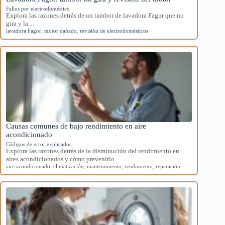
Fallos por electrodoméstico
Explora las razones detrás de un tambor de lavadora Fagor que no
gira y la…
lavadora Fagor
,
motor dañado
,
revisión de electrodomésticos
Causas comunes de bajo rendimiento en aire
acondicionado
Códigos de error explicados
Explora las razones detrás de la disminución del rendimiento en
aires acondicionados y cómo prevenirlo.
aire acondicionado
,
climatización
,
mantenimiento
,
rendimiento
,
reparación