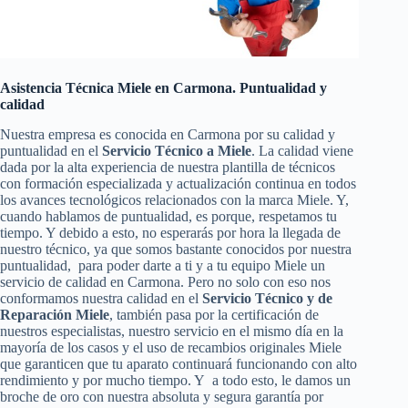
Asistencia Técnica Miele en Carmona. Puntualidad y
calidad
Nuestra empresa es conocida en Carmona por su calidad y
puntualidad en el
Servicio Técnico a Miele
. La calidad viene
dada por la alta experiencia de nuestra plantilla de técnicos
con formación especializada y actualización continua en todos
los avances tecnológicos relacionados con la marca Miele. Y,
cuando hablamos de puntualidad, es porque, respetamos tu
tiempo. Y debido a esto, no esperarás por hora la llegada de
nuestro técnico, ya que somos bastante conocidos por nuestra
puntualidad, para poder darte a ti y a tu equipo Miele un
servicio de calidad en Carmona. Pero no solo con eso nos
conformamos nuestra calidad en el
Servicio Técnico y de
Reparación Miele
, también pasa por la certificación de
nuestros especialistas, nuestro servicio en el mismo día en la
mayoría de los casos y el uso de recambios originales Miele
que garanticen que tu aparato continuará funcionando con alto
rendimiento y por mucho tiempo. Y a todo esto, le damos un
broche de oro con nuestra absoluta y segura garantía por