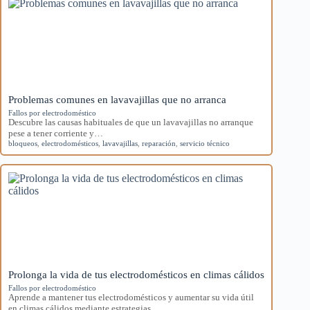
Problemas comunes en lavavajillas que no arranca
Fallos por electrodoméstico
Descubre las causas habituales de que un lavavajillas no arranque
pese a tener corriente y…
bloqueos
,
electrodomésticos
,
lavavajillas
,
reparación
,
servicio técnico
Prolonga la vida de tus electrodomésticos en climas cálidos
Fallos por electrodoméstico
Aprende a mantener tus electrodomésticos y aumentar su vida útil
en climas cálidos mediante estrategias…