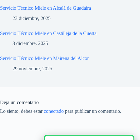
Servicio Técnico Miele en Alcalá de Guadaíra
23 diciembre, 2025
Servicio Técnico Miele en Castilleja de la Cuesta
3 diciembre, 2025
Servicio Técnico Miele en Mairena del Alcor
29 noviembre, 2025
Deja un comentario
Lo siento, debes estar
conectado
para publicar un comentario.