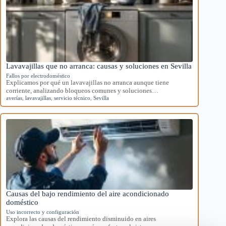
Lavavajillas que no arranca: causas y soluciones en Sevilla
Fallos por electrodoméstico
Explicamos por qué un lavavajillas no arranca aunque tiene
corriente, analizando bloqueos comunes y soluciones…
averías
,
lavavajillas
,
servicio técnico
,
Sevilla
Causas del bajo rendimiento del aire acondicionado
doméstico
Uso incorrecto y configuración
Explora las causas del rendimiento disminuido en aires