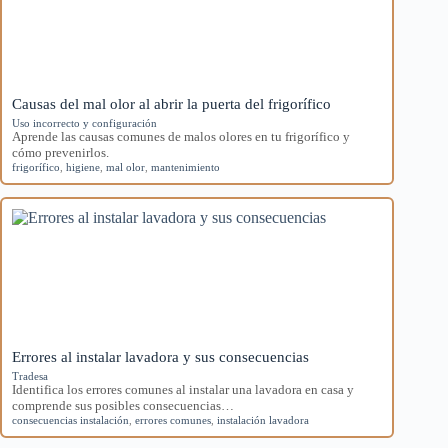
Causas del mal olor al abrir la puerta del frigorífico
Uso incorrecto y configuración
Aprende las causas comunes de malos olores en tu frigorífico y
cómo prevenirlos.
frigorífico
,
higiene
,
mal olor
,
mantenimiento
Errores al instalar lavadora y sus consecuencias
Tradesa
Identifica los errores comunes al instalar una lavadora en casa y
comprende sus posibles consecuencias…
consecuencias instalación
,
errores comunes
,
instalación lavadora