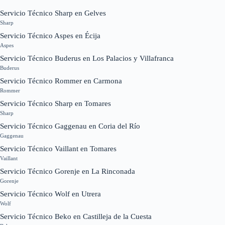
Servicio Técnico Sharp en Gelves
Sharp
Servicio Técnico Aspes en Écija
Aspes
Servicio Técnico Buderus en Los Palacios y Villafranca
Buderus
Servicio Técnico Rommer en Carmona
Rommer
Servicio Técnico Sharp en Tomares
Sharp
Servicio Técnico Gaggenau en Coria del Río
Gaggenau
Servicio Técnico Vaillant en Tomares
Vaillant
Servicio Técnico Gorenje en La Rinconada
Gorenje
Servicio Técnico Wolf en Utrera
Wolf
Servicio Técnico Beko en Castilleja de la Cuesta