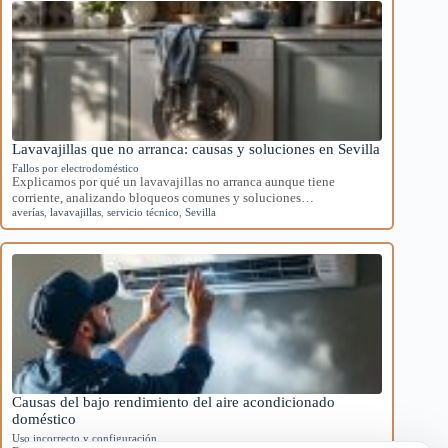
Lavavajillas que no arranca: causas y soluciones en Sevilla
Fallos por electrodoméstico
Explicamos por qué un lavavajillas no arranca aunque tiene
corriente, analizando bloqueos comunes y soluciones…
averías
,
lavavajillas
,
servicio técnico
,
Sevilla
Causas del bajo rendimiento del aire acondicionado
doméstico
Uso incorrecto y configuración