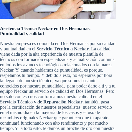
Asistencia Técnica Neckar en Dos Hermanas.
Puntualidad y calidad
Nuestra empresa es conocida en Dos Hermanas por su calidad
y puntualidad en el
Servicio Técnico a Neckar
. La calidad
viene dada por la alta experiencia de nuestra plantilla de
técnicos con formación especializada y actualización continua
en todos los avances tecnológicos relacionados con la marca
Neckar. Y, cuando hablamos de puntualidad, es porque,
respetamos tu tiempo. Y debido a esto, no esperarás por hora
la llegada de nuestro técnico, ya que somos bastante
conocidos por nuestra puntualidad, para poder darte a ti y a tu
equipo Neckar un servicio de calidad en Dos Hermanas. Pero
no solo con eso nos conformamos nuestra calidad en el
Servicio Técnico y de Reparación Neckar
, también pasa
por la certificación de nuestros especialistas, nuestro servicio
en el mismo día en la mayoría de los casos y el uso de
recambios originales Neckar que garanticen que tu aparato
continuará funcionando con alto rendimiento y por mucho
tiempo. Y a todo esto, le damos un broche de oro con nuestra