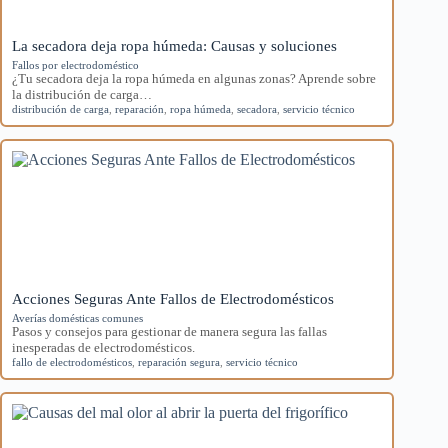
La secadora deja ropa húmeda: Causas y soluciones
Fallos por electrodoméstico
¿Tu secadora deja la ropa húmeda en algunas zonas? Aprende sobre
la distribución de carga…
distribución de carga
,
reparación
,
ropa húmeda
,
secadora
,
servicio técnico
Acciones Seguras Ante Fallos de Electrodomésticos
Averías domésticas comunes
Pasos y consejos para gestionar de manera segura las fallas
inesperadas de electrodomésticos.
fallo de electrodomésticos
,
reparación segura
,
servicio técnico