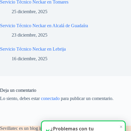
Servicio Técnico Neckar en Tomares
25 diciembre, 2025
Servicio Técnico Neckar en Alcalá de Guadaíra
23 diciembre, 2025
Servicio Técnico Neckar en Lebrija
16 diciembre, 2025
Deja un comentario
Lo siento, debes estar
conectado
para publicar un comentario.
×
¿Problemas con tu
Sevillatec es un blog informativo y de orientación técnica