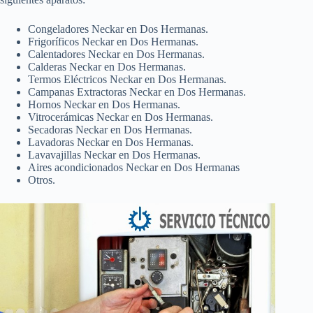
Congeladores Neckar en Dos Hermanas.
Frigoríficos Neckar en Dos Hermanas.
Calentadores Neckar en Dos Hermanas.
Calderas Neckar en Dos Hermanas.
Termos Eléctricos Neckar en Dos Hermanas.
Campanas Extractoras Neckar en Dos Hermanas.
Hornos Neckar en Dos Hermanas.
Vitrocerámicas Neckar en Dos Hermanas.
Secadoras Neckar en Dos Hermanas.
Lavadoras Neckar en Dos Hermanas.
Lavavajillas Neckar en Dos Hermanas.
Aires acondicionados Neckar en Dos Hermanas
Otros.