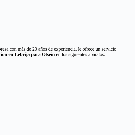
resa con más de 20 años de experiencia, le ofrece un servicio
ción en Lebrija para Otsein
en los siguientes aparatos: