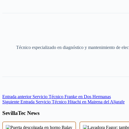
Técnico especializado en diagnóstico y mantenimiento de elect
Entrada
anterior
Servicio Técnico Franke en Dos Hermanas
Siguiente
Entrada
Servicio Técnico Hitachi en Mairena del Aljarafe
SevillaTec News