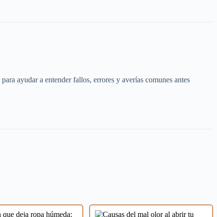
para ayudar a entender fallos, errores y averías comunes antes