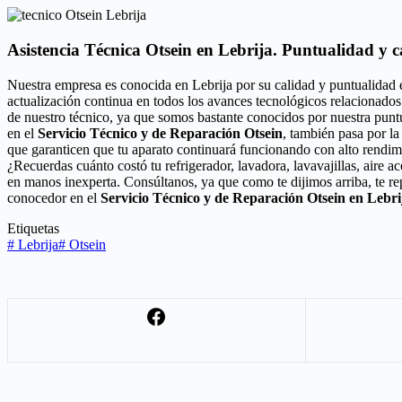
Asistencia Técnica Otsein en Lebrija. Puntualidad y c
Nuestra empresa es conocida en Lebrija por su calidad y puntualidad 
actualización continua en todos los avances tecnológicos relacionados
de nuestro técnico, ya que somos bastante conocidos por nuestra puntu
en el
Servicio Técnico y de Reparación Otsein
, también pasa por la
que garanticen que tu aparato continuará funcionando con alto rendim
¿Recuerdas cuánto costó tu refrigerador, lavadora, lavavajillas, aire 
en manos inexperta. Consúltanos, ya que como te dijimos arriba, te r
conocedor en el
Servicio Técnico y de Reparación Otsein en Lebri
Etiquetas
#
Lebrija
#
Otsein