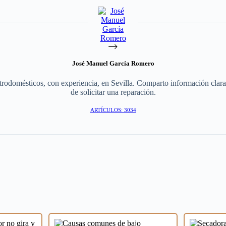
José Manuel García Romero
rodomésticos, con experiencia, en Sevilla. Comparto información clara 
de solicitar una reparación.
ARTÍCULOS: 3034