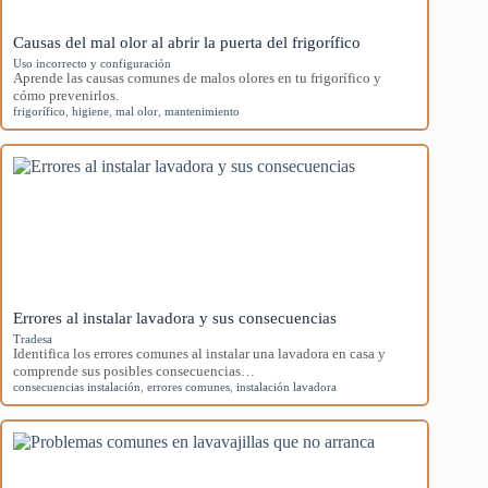
Causas del mal olor al abrir la puerta del frigorífico
Uso incorrecto y configuración
Aprende las causas comunes de malos olores en tu frigorífico y
cómo prevenirlos.
frigorífico
,
higiene
,
mal olor
,
mantenimiento
Errores al instalar lavadora y sus consecuencias
Tradesa
Identifica los errores comunes al instalar una lavadora en casa y
comprende sus posibles consecuencias…
consecuencias instalación
,
errores comunes
,
instalación lavadora