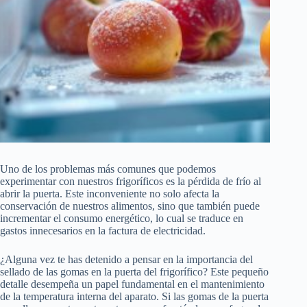
Uno de los problemas más comunes que podemos
experimentar con nuestros frigoríficos es la pérdida de frío al
abrir la puerta. Este inconveniente no solo afecta la
conservación de nuestros alimentos, sino que también puede
incrementar el consumo energético, lo cual se traduce en
gastos innecesarios en la factura de electricidad.
¿Alguna vez te has detenido a pensar en la importancia del
sellado de las gomas en la puerta del frigorífico? Este pequeño
detalle desempeña un papel fundamental en el mantenimiento
de la temperatura interna del aparato. Si las gomas de la puerta