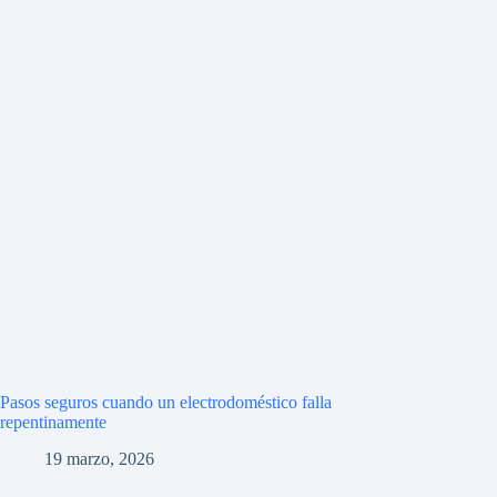
Pasos seguros cuando un electrodoméstico falla
repentinamente
19 marzo, 2026