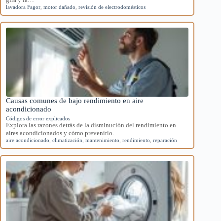
lavadora Fagor
,
motor dañado
,
revisión de electrodomésticos
Causas comunes de bajo rendimiento en aire
acondicionado
Códigos de error explicados
Explora las razones detrás de la disminución del rendimiento en
aires acondicionados y cómo prevenirlo.
aire acondicionado
,
climatización
,
mantenimiento
,
rendimiento
,
reparación