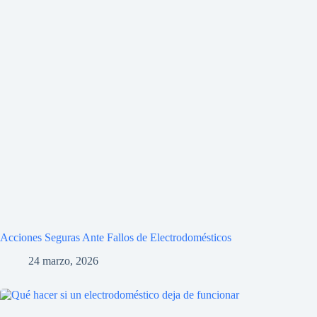
Acciones Seguras Ante Fallos de Electrodomésticos
24 marzo, 2026