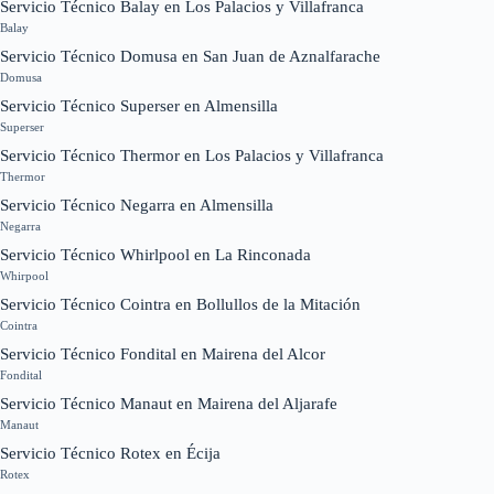
Servicio Técnico Balay en Los Palacios y Villafranca
Balay
Servicio Técnico Domusa en San Juan de Aznalfarache
Domusa
Servicio Técnico Superser en Almensilla
Superser
Servicio Técnico Thermor en Los Palacios y Villafranca
Thermor
Servicio Técnico Negarra en Almensilla
Negarra
Servicio Técnico Whirlpool en La Rinconada
Whirpool
Servicio Técnico Cointra en Bollullos de la Mitación
Cointra
Servicio Técnico Fondital en Mairena del Alcor
Fondital
Servicio Técnico Manaut en Mairena del Aljarafe
Manaut
Servicio Técnico Rotex en Écija
Rotex