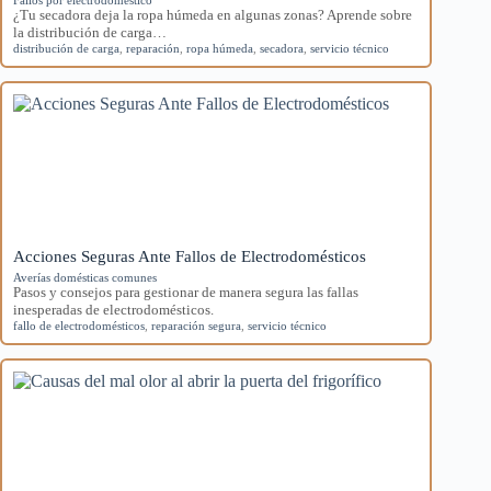
Fallos por electrodoméstico
¿Tu secadora deja la ropa húmeda en algunas zonas? Aprende sobre
la distribución de carga…
distribución de carga
,
reparación
,
ropa húmeda
,
secadora
,
servicio técnico
Acciones Seguras Ante Fallos de Electrodomésticos
Averías domésticas comunes
Pasos y consejos para gestionar de manera segura las fallas
inesperadas de electrodomésticos.
fallo de electrodomésticos
,
reparación segura
,
servicio técnico