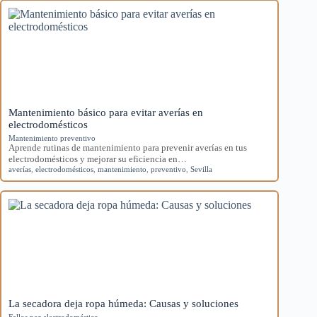
Mantenimiento básico para evitar averías en
electrodomésticos
Mantenimiento preventivo
Aprende rutinas de mantenimiento para prevenir averías en tus
electrodomésticos y mejorar su eficiencia en…
averías
,
electrodomésticos
,
mantenimiento
,
preventivo
,
Sevilla
La secadora deja ropa húmeda: Causas y soluciones