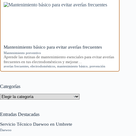
Mantenimiento básico para evitar averías frecuentes
Mantenimiento preventivo
Aprende las rutinas de mantenimiento esenciales para evitar averías
frecuentes en tus electrodomésticos y mejorar…
averías frecuentes
,
electrodomésticos
,
mantenimiento básico
,
prevención
Categorías
Categorías
Entradas Destacadas
Servicio Técnico Daewoo en Umbrete
Daewoo