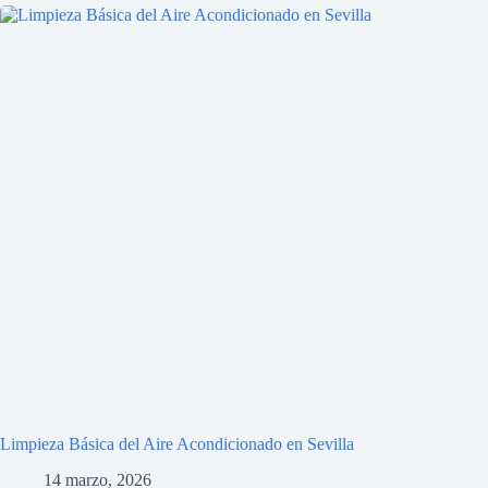
Limpieza Básica del Aire Acondicionado en Sevilla
14 marzo, 2026