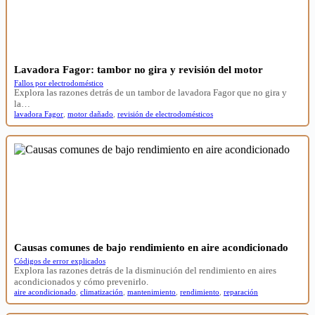
Lavadora Fagor: tambor no gira y revisión del motor
Fallos por electrodoméstico
Explora las razones detrás de un tambor de lavadora Fagor que no gira y
la…
lavadora Fagor
,
motor dañado
,
revisión de electrodomésticos
Causas comunes de bajo rendimiento en aire acondicionado
Códigos de error explicados
Explora las razones detrás de la disminución del rendimiento en aires
acondicionados y cómo prevenirlo.
aire acondicionado
,
climatización
,
mantenimiento
,
rendimiento
,
reparación