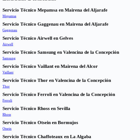
Servicio Técnico Mepamsa en Mairena del Aljarafe
Mepamsa
Servicio Técnico Gaggenau en Mairena del Aljarafe
Gaggenau
Servicio Técnico Airwell en Gelves
Airwell
Servicio Técnico Samsung en Valencina de la Concepción
Samsung
Servicio Técnico Vaillant en Mairena del Alcor
Vaillant
Servicio Técnico Thor en Valencina de la Concepción
Thor
Servicio Técnico Ferroli en Valencina de la Concepción
Ferroli
Servicio Técnico Rhoss en Sevilla
Rhoss
Servicio Técnico Otsein en Bormujos
Otsein
Servicio Técnico Chaffoteaux en La Algaba