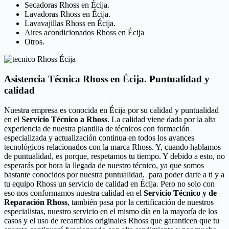
Secadoras Rhoss en Écija.
Lavadoras Rhoss en Écija.
Lavavajillas Rhoss en Écija.
Aires acondicionados Rhoss en Écija
Otros.
Asistencia Técnica Rhoss en Écija. Puntualidad y
calidad
Nuestra empresa es conocida en Écija por su calidad y puntualidad
en el
Servicio Técnico a Rhoss
. La calidad viene dada por la alta
experiencia de nuestra plantilla de técnicos con formación
especializada y actualización continua en todos los avances
tecnológicos relacionados con la marca Rhoss. Y, cuando hablamos
de puntualidad, es porque, respetamos tu tiempo. Y debido a esto, no
esperarás por hora la llegada de nuestro técnico, ya que somos
bastante conocidos por nuestra puntualidad, para poder darte a ti y a
tu equipo Rhoss un servicio de calidad en Écija. Pero no solo con
eso nos conformamos nuestra calidad en el
Servicio Técnico y de
Reparación Rhoss
, también pasa por la certificación de nuestros
especialistas, nuestro servicio en el mismo día en la mayoría de los
casos y el uso de recambios originales Rhoss que garanticen que tu