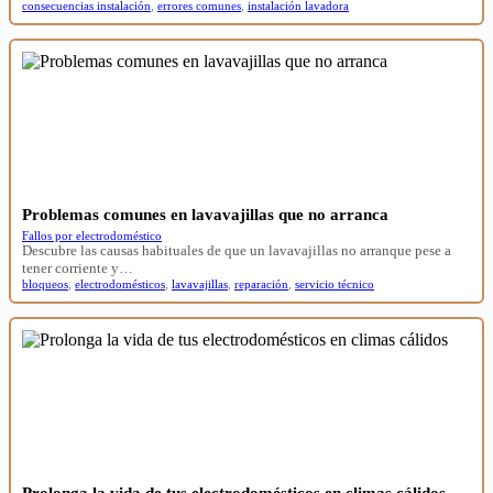
consecuencias instalación
,
errores comunes
,
instalación lavadora
Problemas comunes en lavavajillas que no arranca
Fallos por electrodoméstico
Descubre las causas habituales de que un lavavajillas no arranque pese a
tener corriente y…
bloqueos
,
electrodomésticos
,
lavavajillas
,
reparación
,
servicio técnico