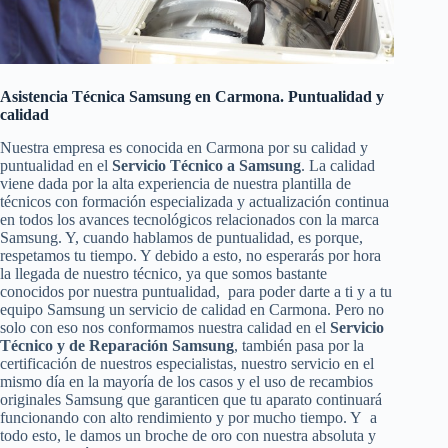
Asistencia Técnica Samsung en Carmona. Puntualidad y
calidad
Nuestra empresa es conocida en Carmona por su calidad y
puntualidad en el
Servicio Técnico a Samsung
. La calidad
viene dada por la alta experiencia de nuestra plantilla de
técnicos con formación especializada y actualización continua
en todos los avances tecnológicos relacionados con la marca
Samsung. Y, cuando hablamos de puntualidad, es porque,
respetamos tu tiempo. Y debido a esto, no esperarás por hora
la llegada de nuestro técnico, ya que somos bastante
conocidos por nuestra puntualidad, para poder darte a ti y a tu
equipo Samsung un servicio de calidad en Carmona. Pero no
solo con eso nos conformamos nuestra calidad en el
Servicio
Técnico y de Reparación Samsung
, también pasa por la
certificación de nuestros especialistas, nuestro servicio en el
mismo día en la mayoría de los casos y el uso de recambios
originales Samsung que garanticen que tu aparato continuará
funcionando con alto rendimiento y por mucho tiempo. Y a
todo esto, le damos un broche de oro con nuestra absoluta y