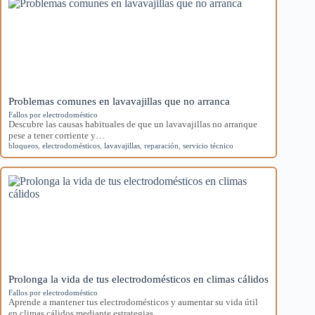
Problemas comunes en lavavajillas que no arranca
Fallos por electrodoméstico
Descubre las causas habituales de que un lavavajillas no arranque
pese a tener corriente y…
bloqueos
,
electrodomésticos
,
lavavajillas
,
reparación
,
servicio técnico
Prolonga la vida de tus electrodomésticos en climas cálidos
Fallos por electrodoméstico
Aprende a mantener tus electrodomésticos y aumentar su vida útil
en climas cálidos mediante estrategias…