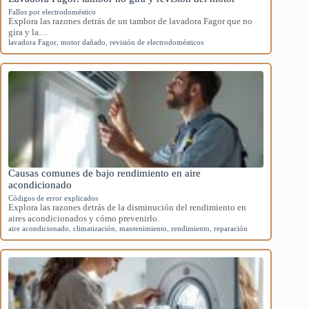
Fallos por electrodoméstico
Explora las razones detrás de un tambor de lavadora Fagor que no
gira y la…
lavadora Fagor
,
motor dañado
,
revisión de electrodomésticos
Causas comunes de bajo rendimiento en aire
acondicionado
Códigos de error explicados
Explora las razones detrás de la disminución del rendimiento en
aires acondicionados y cómo prevenirlo.
aire acondicionado
,
climatización
,
mantenimiento
,
rendimiento
,
reparación