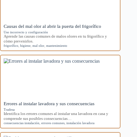
Causas del mal olor al abrir la puerta del frigorífico
Uso incorrecto y configuración
Aprende las causas comunes de malos olores en tu frigorífico y
cómo prevenirlos.
frigorífico
,
higiene
,
mal olor
,
mantenimiento
Errores al instalar lavadora y sus consecuencias
Tradesa
Identifica los errores comunes al instalar una lavadora en casa y
comprende sus posibles consecuencias…
consecuencias instalación
,
errores comunes
,
instalación lavadora