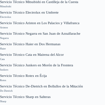
Servicio Técnico Mitsubishi en Castilleja de la Cuesta
Mitsubishi
Servicio Técnico Electrolux en Umbrete
Electrolux
Servicio Técnico Ariston en Los Palacios y Villafranca
Ariston
Servicio Técnico Negarra en San Juan de Aznalfarache
Negarra
Servicio Técnico Haier en Dos Hermanas
Haier
Servicio Técnico Cata en Mairena del Alcor
Cata
Servicio Técnico Junkers en Morón de la Frontera
Junkers
Servicio Técnico Rotex en Écija
Rotex
Servicio Técnico De-Dietrich en Bollullos de la Mitación
De-Dietrich
Servicio Técnico Sharp en Salteras
Sharp