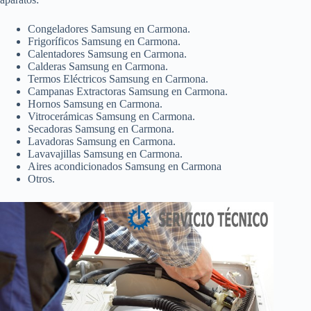
Congeladores Samsung en Carmona.
Frigoríficos Samsung en Carmona.
Calentadores Samsung en Carmona.
Calderas Samsung en Carmona.
Termos Eléctricos Samsung en Carmona.
Campanas Extractoras Samsung en Carmona.
Hornos Samsung en Carmona.
Vitrocerámicas Samsung en Carmona.
Secadoras Samsung en Carmona.
Lavadoras Samsung en Carmona.
Lavavajillas Samsung en Carmona.
Aires acondicionados Samsung en Carmona
Otros.