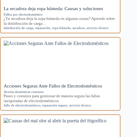
La secadora deja ropa húmeda: Causas y soluciones
Fallos por electrodoméstico
¿Tu secadora deja la ropa húmeda en algunas zonas? Aprende sobre
la distribución de carga…
distribución de carga
,
reparación
,
ropa húmeda
,
secadora
,
servicio técnico
Acciones Seguras Ante Fallos de Electrodomésticos
Averías domésticas comunes
Pasos y consejos para gestionar de manera segura las fallas
inesperadas de electrodomésticos.
fallo de electrodomésticos
,
reparación segura
,
servicio técnico