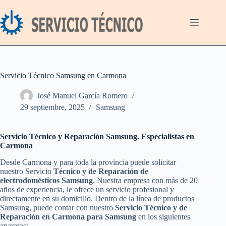
Saltar
al
contenido
Servicio Técnico Samsung en Carmona
José Manuel García Romero
29 septiembre, 2025
Samsung
Servicio Técnico y Reparación Samsung. Especialistas en
Carmona
Desde Carmona y para toda la provincia puede solicitar
nuestro Servicio
Técnico y de Reparación de
electrodomésticos Samsung
. Nuestra empresa con más de 20
años de experiencia, le ofrece un servicio profesional y
directamente en su domicilio. Dentro de la línea de productos
Samsung, puede contar con nuestro
Servicio Técnico y de
Reparación en Carmona para Samsung
en los siguientes
aparatos: