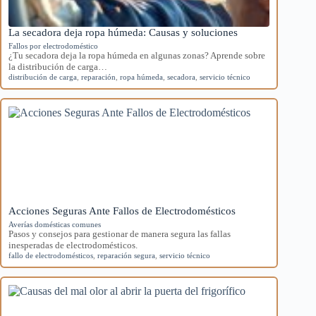
La secadora deja ropa húmeda: Causas y soluciones
Fallos por electrodoméstico
¿Tu secadora deja la ropa húmeda en algunas zonas? Aprende sobre
la distribución de carga…
distribución de carga
,
reparación
,
ropa húmeda
,
secadora
,
servicio técnico
Acciones Seguras Ante Fallos de Electrodomésticos
Averías domésticas comunes
Pasos y consejos para gestionar de manera segura las fallas
inesperadas de electrodomésticos.
fallo de electrodomésticos
,
reparación segura
,
servicio técnico