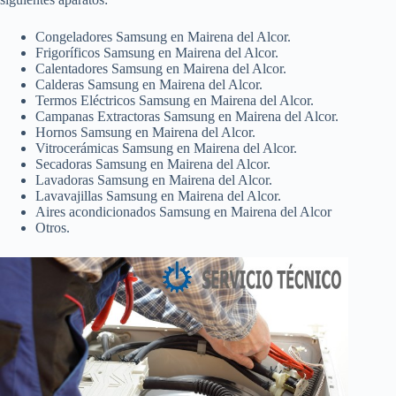
Congeladores Samsung en Mairena del Alcor.
Frigoríficos Samsung en Mairena del Alcor.
Calentadores Samsung en Mairena del Alcor.
Calderas Samsung en Mairena del Alcor.
Termos Eléctricos Samsung en Mairena del Alcor.
Campanas Extractoras Samsung en Mairena del Alcor.
Hornos Samsung en Mairena del Alcor.
Vitrocerámicas Samsung en Mairena del Alcor.
Secadoras Samsung en Mairena del Alcor.
Lavadoras Samsung en Mairena del Alcor.
Lavavajillas Samsung en Mairena del Alcor.
Aires acondicionados Samsung en Mairena del Alcor
Otros.