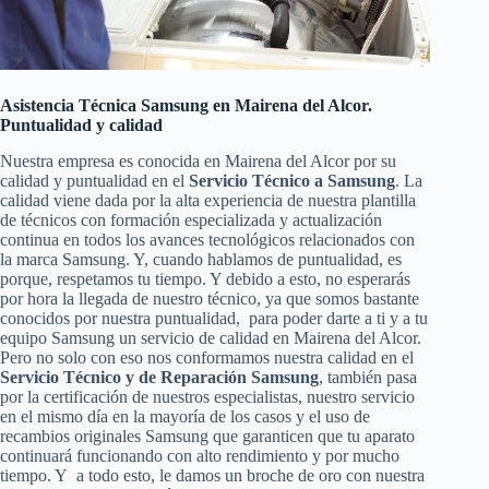
Asistencia Técnica Samsung en Mairena del Alcor.
Puntualidad y calidad
Nuestra empresa es conocida en Mairena del Alcor por su
calidad y puntualidad en el
Servicio Técnico a Samsung
. La
calidad viene dada por la alta experiencia de nuestra plantilla
de técnicos con formación especializada y actualización
continua en todos los avances tecnológicos relacionados con
la marca Samsung. Y, cuando hablamos de puntualidad, es
porque, respetamos tu tiempo. Y debido a esto, no esperarás
por hora la llegada de nuestro técnico, ya que somos bastante
conocidos por nuestra puntualidad, para poder darte a ti y a tu
equipo Samsung un servicio de calidad en Mairena del Alcor.
Pero no solo con eso nos conformamos nuestra calidad en el
Servicio Técnico y de Reparación Samsung
, también pasa
por la certificación de nuestros especialistas, nuestro servicio
en el mismo día en la mayoría de los casos y el uso de
recambios originales Samsung que garanticen que tu aparato
continuará funcionando con alto rendimiento y por mucho
tiempo. Y a todo esto, le damos un broche de oro con nuestra