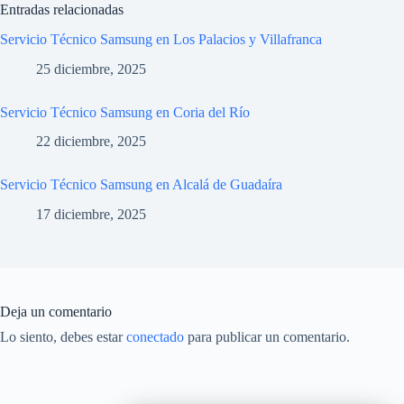
Entradas relacionadas
Servicio Técnico Samsung en Los Palacios y Villafranca
25 diciembre, 2025
Servicio Técnico Samsung en Coria del Río
22 diciembre, 2025
Servicio Técnico Samsung en Alcalá de Guadaíra
17 diciembre, 2025
Deja un comentario
Lo siento, debes estar
conectado
para publicar un comentario.