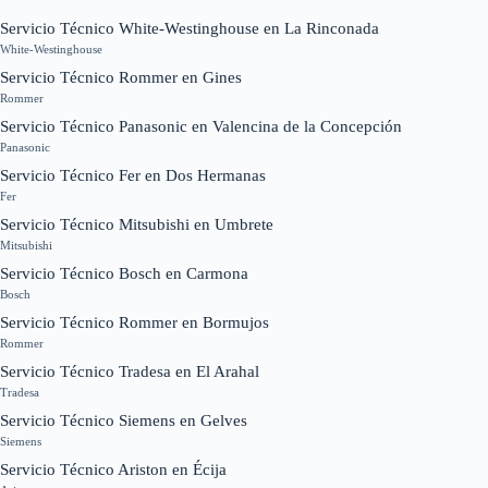
Servicio Técnico White-Westinghouse en La Rinconada
White-Westinghouse
Servicio Técnico Rommer en Gines
Rommer
Servicio Técnico Panasonic en Valencina de la Concepción
Panasonic
Servicio Técnico Fer en Dos Hermanas
Fer
Servicio Técnico Mitsubishi en Umbrete
Mitsubishi
Servicio Técnico Bosch en Carmona
Bosch
Servicio Técnico Rommer en Bormujos
Rommer
Servicio Técnico Tradesa en El Arahal
Tradesa
Servicio Técnico Siemens en Gelves
Siemens
Servicio Técnico Ariston en Écija