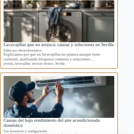
Lavavajillas que no arranca: causas y soluciones en Sevilla
Fallos por electrodoméstico
Explicamos por qué un lavavajillas no arranca aunque tiene
corriente, analizando bloqueos comunes y soluciones…
averías
,
lavavajillas
,
servicio técnico
,
Sevilla
Causas del bajo rendimiento del aire acondicionado
doméstico
Uso incorrecto y configuración