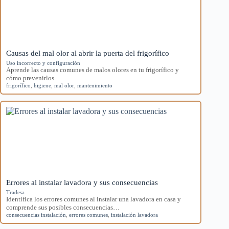
Causas del mal olor al abrir la puerta del frigorífico
Uso incorrecto y configuración
Aprende las causas comunes de malos olores en tu frigorífico y
cómo prevenirlos.
frigorífico
,
higiene
,
mal olor
,
mantenimiento
Errores al instalar lavadora y sus consecuencias
Tradesa
Identifica los errores comunes al instalar una lavadora en casa y
comprende sus posibles consecuencias…
consecuencias instalación
,
errores comunes
,
instalación lavadora