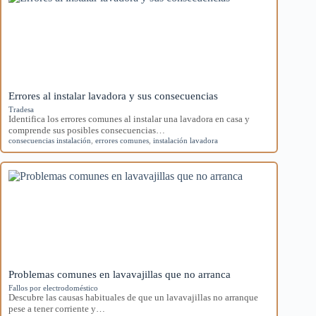
Errores al instalar lavadora y sus consecuencias
Tradesa
Identifica los errores comunes al instalar una lavadora en casa y
comprende sus posibles consecuencias…
consecuencias instalación
,
errores comunes
,
instalación lavadora
Problemas comunes en lavavajillas que no arranca
Fallos por electrodoméstico
Descubre las causas habituales de que un lavavajillas no arranque
pese a tener corriente y…