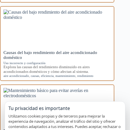
Causas del bajo rendimiento del aire acondicionado
doméstico
Uso incorrecto y configuración
Explora las causas del rendimiento disminuido en aires
acondicionados domésticos y cómo afectan al sistema.
aire acondicionado
,
causas
,
eficiencia
,
mantenimiento
,
rendimiento
Tu privacidad es importante
Utilizamos cookies propias y de terceros para mejorar la
experiencia de navegación, analizar el tráfico del sitio y ofrecer
contenidos adaptados a tus intereses. Puedes aceptar, rechazar o