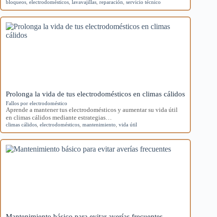
bloqueos
,
electrodomésticos
,
lavavajillas
,
reparación
,
servicio técnico
Prolonga la vida de tus electrodomésticos en climas cálidos
Fallos por electrodoméstico
Aprende a mantener tus electrodomésticos y aumentar su vida útil
en climas cálidos mediante estrategias…
climas cálidos
,
electrodomésticos
,
mantenimiento
,
vida útil
Mantenimiento básico para evitar averías frecuentes