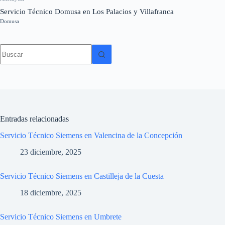
Servicio Técnico Domusa en Los Palacios y Villafranca
Domusa
Sin
resultados
Entradas relacionadas
Servicio Técnico Siemens en Valencina de la Concepción
23 diciembre, 2025
Servicio Técnico Siemens en Castilleja de la Cuesta
18 diciembre, 2025
Servicio Técnico Siemens en Umbrete