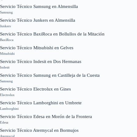
Servicio Técnico Samsung en Almensilla
Samsung
Servicio Técnico Junkers en Almensilla
Junkers
Servicio Técnico BaxiRoca en Bollullos de la Mitación
BaxiRoca
Servicio Técnico Mitsubishi en Gelves
Mitsubishi
Servicio Técnico Indesit en Dos Hermanas
Indesit
Servicio Técnico Samsung en Castilleja de la Cuesta
Samsung
Servicio Técnico Electrolux en Gines
Electrolux
Servicio Técnico Lamborghini en Umbrete
Lamborghini
Servicio Técnico Edesa en Morón de la Frontera
Edesa
Servicio Técnico Atermycal en Bormujos
Atermycal