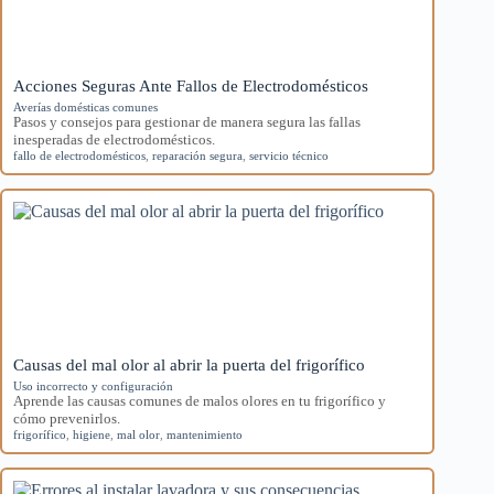
Acciones Seguras Ante Fallos de Electrodomésticos
Averías domésticas comunes
Pasos y consejos para gestionar de manera segura las fallas
inesperadas de electrodomésticos.
fallo de electrodomésticos
,
reparación segura
,
servicio técnico
Causas del mal olor al abrir la puerta del frigorífico
Uso incorrecto y configuración
Aprende las causas comunes de malos olores en tu frigorífico y
cómo prevenirlos.
frigorífico
,
higiene
,
mal olor
,
mantenimiento