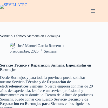
Saltar
al
contenido
Servicio Técnico Siemens en Bormujos
José Manuel García Romero
6 septiembre, 2025
Siemens
Servicio Técnico y Reparación Siemens. Especialistas en
Bormujos
Desde Bormujos y para toda la provincia puede solicitar
nuestro Servicio
Técnico y de Reparación de
electrodomésticos Siemens
. Nuestra empresa con más de 20
años de experiencia, le ofrece un servicio profesional y
directamente en su domicilio. Dentro de la línea de productos
Siemens, puede contar con nuestro
Servicio Técnico y de
Reparación en Bormujos para Siemens
en los siguientes
aparatos: