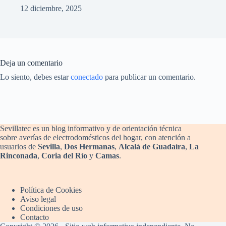
12 diciembre, 2025
Deja un comentario
Lo siento, debes estar
conectado
para publicar un comentario.
Sevillatec es un blog informativo y de orientación técnica
sobre averías de electrodomésticos del hogar, con atención a
usuarios de
Sevilla
,
Dos Hermanas
,
Alcalá de Guadaíra
,
La
Rinconada
,
Coria del Río
y
Camas
.
Política de Cookies
Aviso legal
Condiciones de uso
Contacto