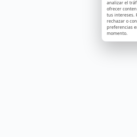
analizar el tráf
ofrecer conte
tus intereses.
rechazar o con
preferencias e
momento.