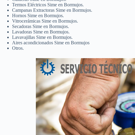
Termos Eléctricos Sime en Bormujos.
Campanas Extractoras Sime en Bormujos.
Hornos Sime en Bormujos.
Vitrocerámicas Sime en Bormujos.
Secadoras Sime en Bormujos.
Lavadoras Sime en Bormujos.
Lavavajillas Sime en Bormujos.
Aires acondicionados Sime en Bormujos
Otros.