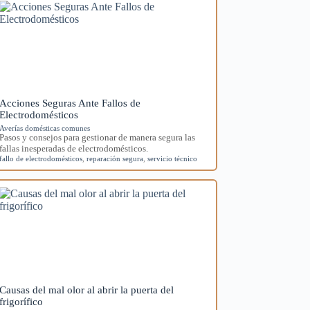
Acciones Seguras Ante Fallos de
Electrodomésticos
Averías domésticas comunes
Pasos y consejos para gestionar de manera segura las
fallas inesperadas de electrodomésticos.
fallo de electrodomésticos
,
reparación segura
,
servicio técnico
Causas del mal olor al abrir la puerta del
frigorífico