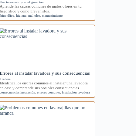
Uso incorrecto y configuración
Aprende las causas comunes de malos olores en tu
frigorífico y cómo prevenirlos.
frigorífico
,
higiene
,
mal olor
,
mantenimiento
Errores al instalar lavadora y sus consecuencias
Tradesa
Identifica los errores comunes al instalar una lavadora
en casa y comprende sus posibles consecuencias…
consecuencias instalación
,
errores comunes
,
instalación lavadora