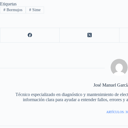
Etiquetas
#
Bormujos
#
Sime
José Manuel Garc
Técnico especializado en diagnóstico y mantenimiento de elec
información clara para ayudar a entender fallos, errores y 
ARTÍCULOS: 3