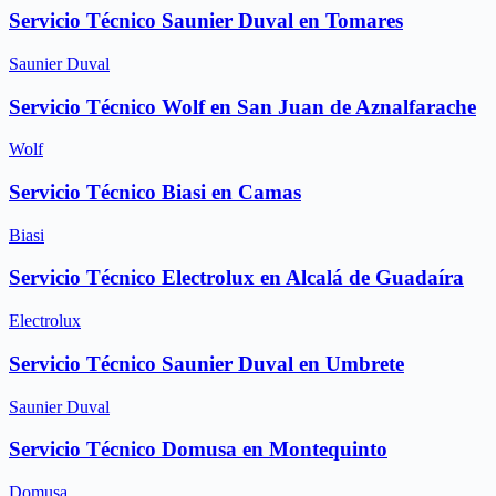
Servicio Técnico Saunier Duval en Tomares
Saunier Duval
Servicio Técnico Wolf en San Juan de Aznalfarache
Wolf
Servicio Técnico Biasi en Camas
Biasi
Servicio Técnico Electrolux en Alcalá de Guadaíra
Electrolux
Servicio Técnico Saunier Duval en Umbrete
Saunier Duval
Servicio Técnico Domusa en Montequinto
Domusa