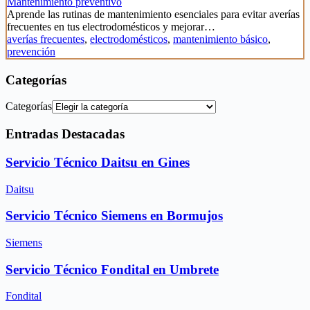
Mantenimiento preventivo
Aprende las rutinas de mantenimiento esenciales para evitar averías
frecuentes en tus electrodomésticos y mejorar…
averías frecuentes
,
electrodomésticos
,
mantenimiento básico
,
prevención
Categorías
Categorías
Entradas Destacadas
Servicio Técnico Daitsu en Gines
Daitsu
Servicio Técnico Siemens en Bormujos
Siemens
Servicio Técnico Fondital en Umbrete
Fondital