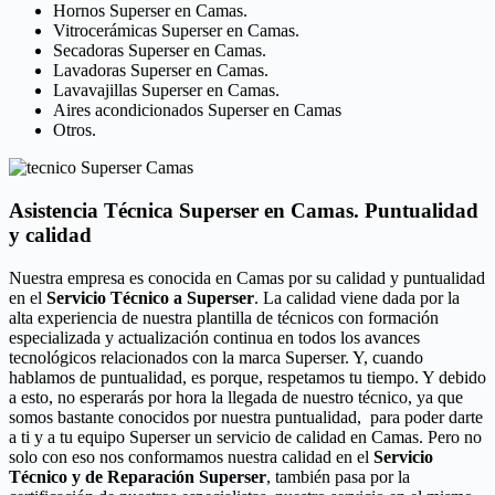
Hornos Superser en Camas.
Vitrocerámicas Superser en Camas.
Secadoras Superser en Camas.
Lavadoras Superser en Camas.
Lavavajillas Superser en Camas.
Aires acondicionados Superser en Camas
Otros.
Asistencia Técnica Superser en Camas. Puntualidad
y calidad
Nuestra empresa es conocida en Camas por su calidad y puntualidad
en el
Servicio Técnico a Superser
. La calidad viene dada por la
alta experiencia de nuestra plantilla de técnicos con formación
especializada y actualización continua en todos los avances
tecnológicos relacionados con la marca Superser. Y, cuando
hablamos de puntualidad, es porque, respetamos tu tiempo. Y debido
a esto, no esperarás por hora la llegada de nuestro técnico, ya que
somos bastante conocidos por nuestra puntualidad, para poder darte
a ti y a tu equipo Superser un servicio de calidad en Camas. Pero no
solo con eso nos conformamos nuestra calidad en el
Servicio
Técnico y de Reparación Superser
, también pasa por la