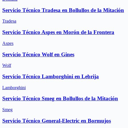
Servicio Técnico Tradesa en Bollullos de la Mitación
Tradesa
Servicio Técnico Aspes en Morón de la Frontera
Aspes
Servicio Técnico Wolf en Gines
Wolf
Servicio Técnico Lamborghini en Lebrija
Lamborghini
Servicio Técnico Smeg en Bollullos de la Mitación
Smeg
Servicio Técnico General-Electric en Bormujos