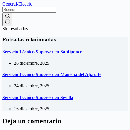
General-Electric
Sin resultados
Entradas relacionadas
Servicio Técnico Superser en Santiponce
26 diciembre, 2025
Servicio Técnico Superser en Mairena del Aljarafe
24 diciembre, 2025
Servicio Técnico Superser en Sevilla
16 diciembre, 2025
Deja un comentario