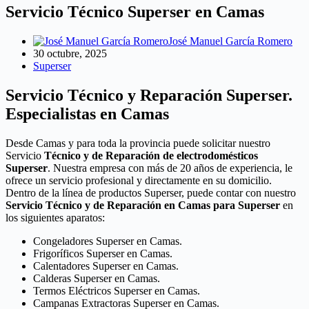
Servicio Técnico Superser en Camas
José Manuel García Romero
30 octubre, 2025
Superser
Servicio Técnico y Reparación Superser.
Especialistas en Camas
Desde Camas y para toda la provincia puede solicitar nuestro
Servicio
Técnico y de Reparación de electrodomésticos
Superser
. Nuestra empresa con más de 20 años de experiencia, le
ofrece un servicio profesional y directamente en su domicilio.
Dentro de la línea de productos Superser, puede contar con nuestro
Servicio Técnico y de Reparación en Camas para Superser
en
los siguientes aparatos:
Congeladores Superser en Camas.
Frigoríficos Superser en Camas.
Calentadores Superser en Camas.
Calderas Superser en Camas.
Termos Eléctricos Superser en Camas.
Campanas Extractoras Superser en Camas.