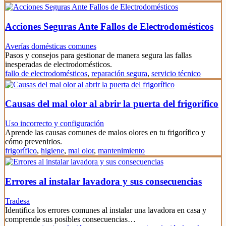
Acciones Seguras Ante Fallos de Electrodomésticos
Averías domésticas comunes
Pasos y consejos para gestionar de manera segura las fallas
inesperadas de electrodomésticos.
fallo de electrodomésticos
,
reparación segura
,
servicio técnico
Causas del mal olor al abrir la puerta del frigorífico
Uso incorrecto y configuración
Aprende las causas comunes de malos olores en tu frigorífico y
cómo prevenirlos.
frigorífico
,
higiene
,
mal olor
,
mantenimiento
Errores al instalar lavadora y sus consecuencias
Tradesa
Identifica los errores comunes al instalar una lavadora en casa y
comprende sus posibles consecuencias…