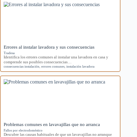
Errores al instalar lavadora y sus consecuencias
Tradesa
Identifica los errores comunes al instalar una lavadora en casa y
comprende sus posibles consecuencias…
consecuencias instalación
,
errores comunes
,
instalación lavadora
Problemas comunes en lavavajillas que no arranca
Fallos por electrodoméstico
Descubre las causas habituales de que un lavavajillas no arranque