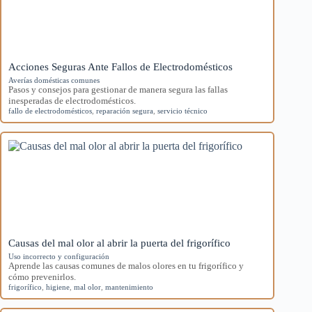
Acciones Seguras Ante Fallos de Electrodomésticos
Averías domésticas comunes
Pasos y consejos para gestionar de manera segura las fallas
inesperadas de electrodomésticos.
fallo de electrodomésticos
,
reparación segura
,
servicio técnico
Causas del mal olor al abrir la puerta del frigorífico
Uso incorrecto y configuración
Aprende las causas comunes de malos olores en tu frigorífico y
cómo prevenirlos.
frigorífico
,
higiene
,
mal olor
,
mantenimiento