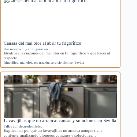
Causas del mal olor al abrir tu frigorífico
Uso incorrecto y configuración
Identifica las razones del mal olor en tu frigorífico y qué hacer al
respecto.
frigorífico
,
mal olor
,
reparación
,
servicio técnico
,
Sevilla
Lavavajillas que no arranca: causas y soluciones en Sevilla
Fallos por electrodoméstico
Explicamos por qué un lavavajillas no arranca aunque tiene
corriente, analizando bloqueos comunes y soluciones…