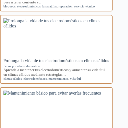
pese a tener corriente y…
bloqueos
,
electrodomésticos
,
lavavajillas
,
reparación
,
servicio técnico
Prolonga la vida de tus electrodomésticos en climas cálidos
Fallos por electrodoméstico
Aprende a mantener tus electrodomésticos y aumentar su vida útil
en climas cálidos mediante estrategias…
climas cálidos
,
electrodomésticos
,
mantenimiento
,
vida útil