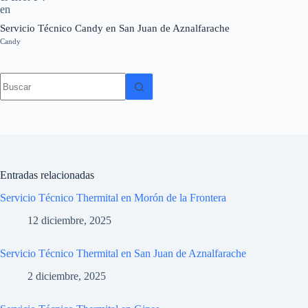
Servicio Técnico Candy en San Juan de Aznalfarache
Candy
Sin
resultados
Entradas relacionadas
Servicio Técnico Thermital en Morón de la Frontera
12 diciembre, 2025
Servicio Técnico Thermital en San Juan de Aznalfarache
2 diciembre, 2025