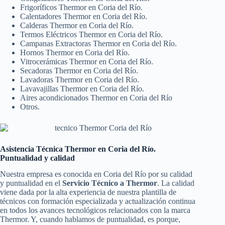
Frigoríficos Thermor en Coria del Río.
Calentadores Thermor en Coria del Río.
Calderas Thermor en Coria del Río.
Termos Eléctricos Thermor en Coria del Río.
Campanas Extractoras Thermor en Coria del Río.
Hornos Thermor en Coria del Río.
Vitrocerámicas Thermor en Coria del Río.
Secadoras Thermor en Coria del Río.
Lavadoras Thermor en Coria del Río.
Lavavajillas Thermor en Coria del Río.
Aires acondicionados Thermor en Coria del Río
Otros.
Asistencia Técnica Thermor en Coria del Río.
Puntualidad y calidad
Nuestra empresa es conocida en Coria del Río por su calidad
y puntualidad en el
Servicio Técnico a Thermor
. La calidad
viene dada por la alta experiencia de nuestra plantilla de
técnicos con formación especializada y actualización continua
en todos los avances tecnológicos relacionados con la marca
Thermor. Y, cuando hablamos de puntualidad, es porque,