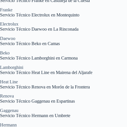
Servicio Técnico Franke en Castilleja de la Cuesta
Franke
Servicio Técnico Electrolux en Montequinto
Electrolux
Servicio Técnico Daewoo en La Rinconada
Daewoo
Servicio Técnico Beko en Camas
Beko
Servicio Técnico Lamborghini en Carmona
Lamborghini
Servicio Técnico Heat Line en Mairena del Aljarafe
Heat Line
Servicio Técnico Renova en Morón de la Frontera
Renova
Servicio Técnico Gaggenau en Espartinas
Gaggenau
Servicio Técnico Hermann en Umbrete
Hermann