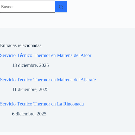
Sin
resultados
Entradas relacionadas
Servicio Técnico Thermor en Mairena del Alcor
13 diciembre, 2025
Servicio Técnico Thermor en Mairena del Aljarafe
11 diciembre, 2025
Servicio Técnico Thermor en La Rinconada
6 diciembre, 2025