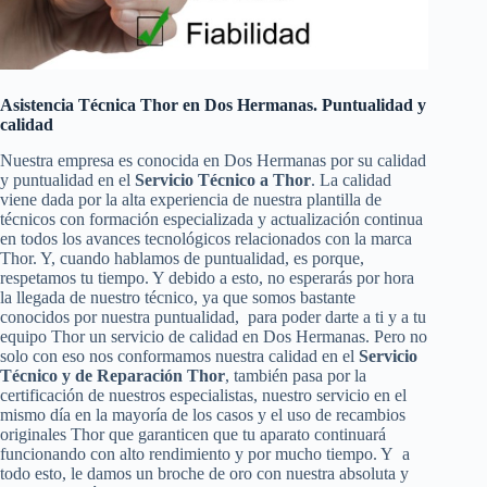
Asistencia Técnica Thor en Dos Hermanas. Puntualidad y
calidad
Nuestra empresa es conocida en Dos Hermanas por su calidad
y puntualidad en el
Servicio Técnico a Thor
. La calidad
viene dada por la alta experiencia de nuestra plantilla de
técnicos con formación especializada y actualización continua
en todos los avances tecnológicos relacionados con la marca
Thor. Y, cuando hablamos de puntualidad, es porque,
respetamos tu tiempo. Y debido a esto, no esperarás por hora
la llegada de nuestro técnico, ya que somos bastante
conocidos por nuestra puntualidad, para poder darte a ti y a tu
equipo Thor un servicio de calidad en Dos Hermanas. Pero no
solo con eso nos conformamos nuestra calidad en el
Servicio
Técnico y de Reparación Thor
, también pasa por la
certificación de nuestros especialistas, nuestro servicio en el
mismo día en la mayoría de los casos y el uso de recambios
originales Thor que garanticen que tu aparato continuará
funcionando con alto rendimiento y por mucho tiempo. Y a
todo esto, le damos un broche de oro con nuestra absoluta y