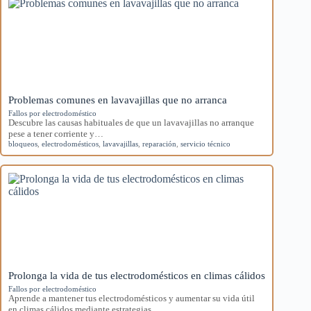
Problemas comunes en lavavajillas que no arranca
Fallos por electrodoméstico
Descubre las causas habituales de que un lavavajillas no arranque
pese a tener corriente y…
bloqueos
,
electrodomésticos
,
lavavajillas
,
reparación
,
servicio técnico
Prolonga la vida de tus electrodomésticos en climas cálidos
Fallos por electrodoméstico
Aprende a mantener tus electrodomésticos y aumentar su vida útil
en climas cálidos mediante estrategias…