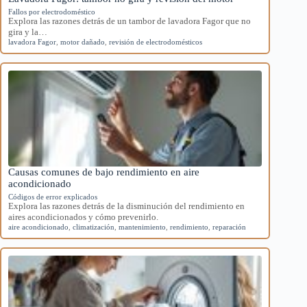
Fallos por electrodoméstico
Explora las razones detrás de un tambor de lavadora Fagor que no
gira y la…
lavadora Fagor
,
motor dañado
,
revisión de electrodomésticos
Causas comunes de bajo rendimiento en aire
acondicionado
Códigos de error explicados
Explora las razones detrás de la disminución del rendimiento en
aires acondicionados y cómo prevenirlo.
aire acondicionado
,
climatización
,
mantenimiento
,
rendimiento
,
reparación