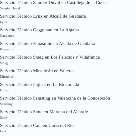
Servicio Técnico Saunier Duval en Castilleja de la Cuesta
Saunier Duval
Servicio Técnico Lynx en Alcalá de Guadaíra
Lynx
Servicio Técnico Gaggenau en La Algaba
Gaggenau
Servicio Técnico Panasonic en Alcalá de Guadaíra
Panasonic
Servicio Técnico Smeg en Los Palacios y Villafranca
Smeg
Servicio Técnico Mitsubishi en Salteras
Mitsubishi
Servicio Técnico Fujitsu en La Rinconada
Fujitsu
Servicio Técnico Samsung en Valencina de la Concepción
Samsung
Servicio Técnico Sime en Mairena del Aljarafe
Sime
Servicio Técnico Cata en Coria del Río
Cata