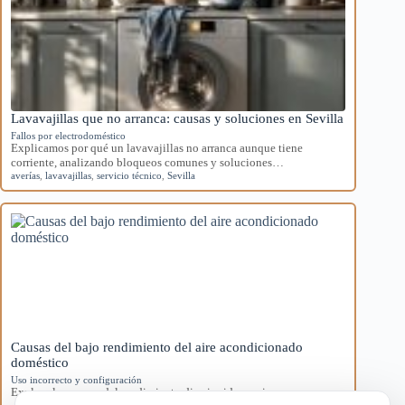
Lavavajillas que no arranca: causas y soluciones en Sevilla
Fallos por electrodoméstico
Explicamos por qué un lavavajillas no arranca aunque tiene
corriente, analizando bloqueos comunes y soluciones…
averías
,
lavavajillas
,
servicio técnico
,
Sevilla
Causas del bajo rendimiento del aire acondicionado
doméstico
Uso incorrecto y configuración
Explora las causas del rendimiento disminuido en aires