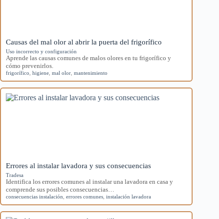
Causas del mal olor al abrir la puerta del frigorífico
Uso incorrecto y configuración
Aprende las causas comunes de malos olores en tu frigorífico y
cómo prevenirlos.
frigorífico
,
higiene
,
mal olor
,
mantenimiento
Errores al instalar lavadora y sus consecuencias
Tradesa
Identifica los errores comunes al instalar una lavadora en casa y
comprende sus posibles consecuencias…
consecuencias instalación
,
errores comunes
,
instalación lavadora