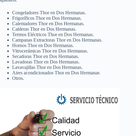
Congeladores Thor en Dos Hermanas.
Frigoríficos Thor en Dos Hermanas.
Calentadores Thor en Dos Hermanas.
Calderas Thor en Dos Hermanas.
Termos Eléctricos Thor en Dos Hermanas.
Campanas Extractoras Thor en Dos Hermanas.
Hornos Thor en Dos Hermanas.
Vitrocerámicas Thor en Dos Hermanas.
Secadoras Thor en Dos Hermanas.
Lavadoras Thor en Dos Hermanas.
Lavavajillas Thor en Dos Hermanas.
Aires acondicionados Thor en Dos Hermanas
Otros.