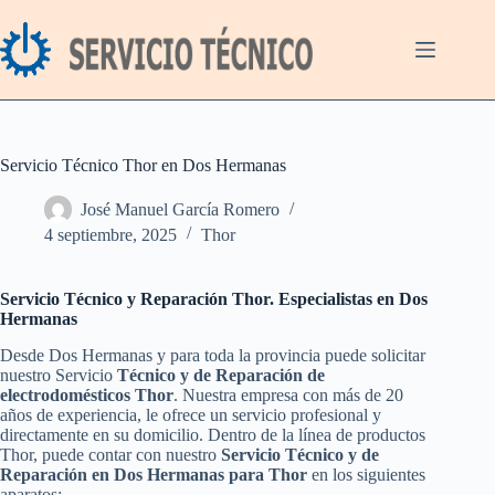
Saltar
al
contenido
Servicio Técnico Thor en Dos Hermanas
José Manuel García Romero
4 septiembre, 2025
Thor
Servicio Técnico y Reparación Thor. Especialistas en Dos
Hermanas
Desde Dos Hermanas y para toda la provincia puede solicitar
nuestro Servicio
Técnico y de Reparación de
electrodomésticos Thor
. Nuestra empresa con más de 20
años de experiencia, le ofrece un servicio profesional y
directamente en su domicilio. Dentro de la línea de productos
Thor, puede contar con nuestro
Servicio Técnico y de
Reparación en Dos Hermanas para Thor
en los siguientes
aparatos: