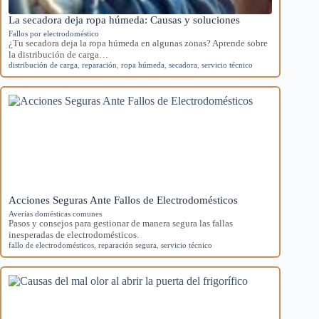
La secadora deja ropa húmeda: Causas y soluciones
Fallos por electrodoméstico
¿Tu secadora deja la ropa húmeda en algunas zonas? Aprende sobre
la distribución de carga…
distribución de carga
,
reparación
,
ropa húmeda
,
secadora
,
servicio técnico
Acciones Seguras Ante Fallos de Electrodomésticos
Averías domésticas comunes
Pasos y consejos para gestionar de manera segura las fallas
inesperadas de electrodomésticos.
fallo de electrodomésticos
,
reparación segura
,
servicio técnico