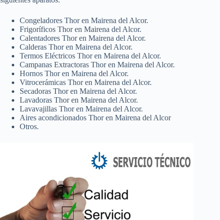
Congeladores Thor en Mairena del Alcor.
Frigoríficos Thor en Mairena del Alcor.
Calentadores Thor en Mairena del Alcor.
Calderas Thor en Mairena del Alcor.
Termos Eléctricos Thor en Mairena del Alcor.
Campanas Extractoras Thor en Mairena del Alcor.
Hornos Thor en Mairena del Alcor.
Vitrocerámicas Thor en Mairena del Alcor.
Secadoras Thor en Mairena del Alcor.
Lavadoras Thor en Mairena del Alcor.
Lavavajillas Thor en Mairena del Alcor.
Aires acondicionados Thor en Mairena del Alcor
Otros.