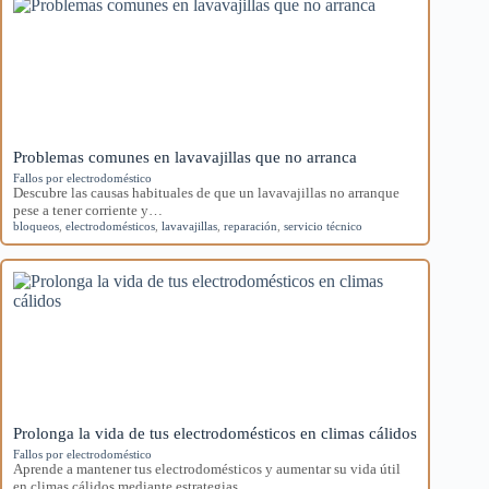
Problemas comunes en lavavajillas que no arranca
Fallos por electrodoméstico
Descubre las causas habituales de que un lavavajillas no arranque
pese a tener corriente y…
bloqueos
,
electrodomésticos
,
lavavajillas
,
reparación
,
servicio técnico
Prolonga la vida de tus electrodomésticos en climas cálidos
Fallos por electrodoméstico
Aprende a mantener tus electrodomésticos y aumentar su vida útil
en climas cálidos mediante estrategias…