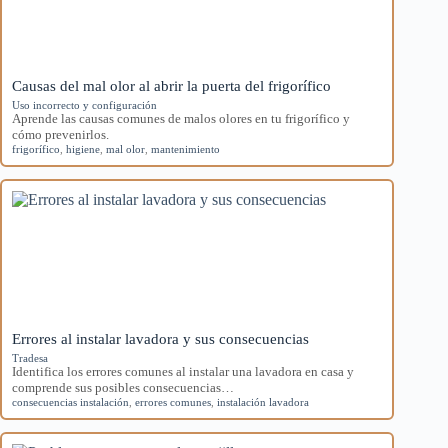
Causas del mal olor al abrir la puerta del frigorífico
Uso incorrecto y configuración
Aprende las causas comunes de malos olores en tu frigorífico y
cómo prevenirlos.
frigorífico
,
higiene
,
mal olor
,
mantenimiento
Errores al instalar lavadora y sus consecuencias
Tradesa
Identifica los errores comunes al instalar una lavadora en casa y
comprende sus posibles consecuencias…
consecuencias instalación
,
errores comunes
,
instalación lavadora