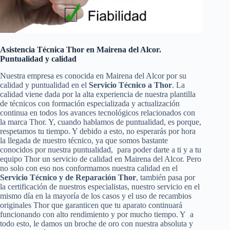
Asistencia Técnica Thor en Mairena del Alcor.
Puntualidad y calidad
Nuestra empresa es conocida en Mairena del Alcor por su
calidad y puntualidad en el
Servicio Técnico a Thor
. La
calidad viene dada por la alta experiencia de nuestra plantilla
de técnicos con formación especializada y actualización
continua en todos los avances tecnológicos relacionados con
la marca Thor. Y, cuando hablamos de puntualidad, es porque,
respetamos tu tiempo. Y debido a esto, no esperarás por hora
la llegada de nuestro técnico, ya que somos bastante
conocidos por nuestra puntualidad, para poder darte a ti y a tu
equipo Thor un servicio de calidad en Mairena del Alcor. Pero
no solo con eso nos conformamos nuestra calidad en el
Servicio Técnico y de Reparación Thor
, también pasa por
la certificación de nuestros especialistas, nuestro servicio en el
mismo día en la mayoría de los casos y el uso de recambios
originales Thor que garanticen que tu aparato continuará
funcionando con alto rendimiento y por mucho tiempo. Y a
todo esto, le damos un broche de oro con nuestra absoluta y