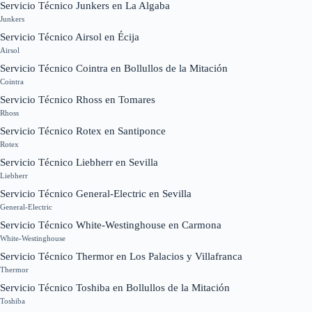
Servicio Técnico Junkers en La Algaba
Junkers
Servicio Técnico Airsol en Écija
Airsol
Servicio Técnico Cointra en Bollullos de la Mitación
Cointra
Servicio Técnico Rhoss en Tomares
Rhoss
Servicio Técnico Rotex en Santiponce
Rotex
Servicio Técnico Liebherr en Sevilla
Liebherr
Servicio Técnico General-Electric en Sevilla
General-Electric
Servicio Técnico White-Westinghouse en Carmona
White-Westinghouse
Servicio Técnico Thermor en Los Palacios y Villafranca
Thermor
Servicio Técnico Toshiba en Bollullos de la Mitación
Toshiba