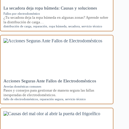
La secadora deja ropa húmeda: Causas y soluciones
Fallos por electrodoméstico
¿Tu secadora deja la ropa húmeda en algunas zonas? Aprende sobre
la distribución de carga…
distribución de carga
,
reparación
,
ropa húmeda
,
secadora
,
servicio técnico
Acciones Seguras Ante Fallos de Electrodomésticos
Averías domésticas comunes
Pasos y consejos para gestionar de manera segura las fallas
inesperadas de electrodomésticos.
fallo de electrodomésticos
,
reparación segura
,
servicio técnico