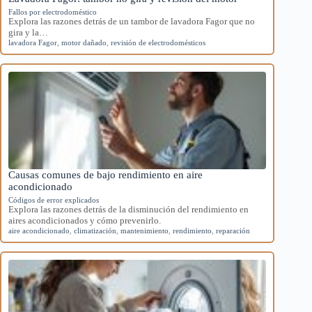
Fallos por electrodoméstico
Explora las razones detrás de un tambor de lavadora Fagor que no
gira y la…
lavadora Fagor
,
motor dañado
,
revisión de electrodomésticos
Causas comunes de bajo rendimiento en aire
acondicionado
Códigos de error explicados
Explora las razones detrás de la disminución del rendimiento en
aires acondicionados y cómo prevenirlo.
aire acondicionado
,
climatización
,
mantenimiento
,
rendimiento
,
reparación