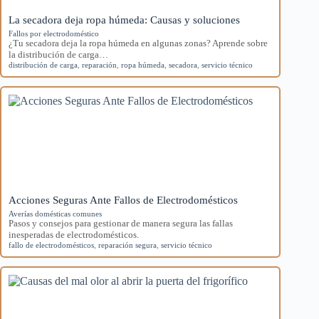
La secadora deja ropa húmeda: Causas y soluciones
Fallos por electrodoméstico
¿Tu secadora deja la ropa húmeda en algunas zonas? Aprende sobre
la distribución de carga…
distribución de carga
,
reparación
,
ropa húmeda
,
secadora
,
servicio técnico
Acciones Seguras Ante Fallos de Electrodomésticos
Averías domésticas comunes
Pasos y consejos para gestionar de manera segura las fallas
inesperadas de electrodomésticos.
fallo de electrodomésticos
,
reparación segura
,
servicio técnico