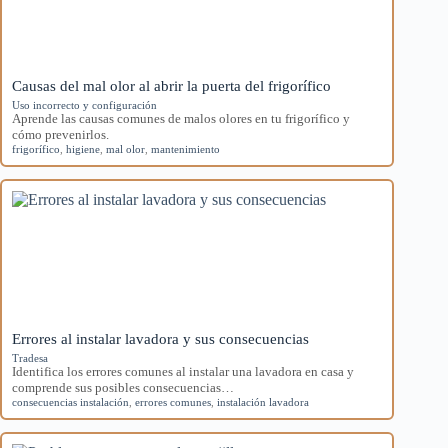
Causas del mal olor al abrir la puerta del frigorífico
Uso incorrecto y configuración
Aprende las causas comunes de malos olores en tu frigorífico y
cómo prevenirlos.
frigorífico
,
higiene
,
mal olor
,
mantenimiento
Errores al instalar lavadora y sus consecuencias
Tradesa
Identifica los errores comunes al instalar una lavadora en casa y
comprende sus posibles consecuencias…
consecuencias instalación
,
errores comunes
,
instalación lavadora