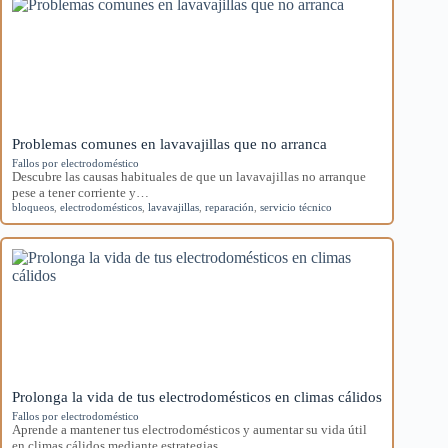
Problemas comunes en lavavajillas que no arranca
Fallos por electrodoméstico
Descubre las causas habituales de que un lavavajillas no arranque
pese a tener corriente y…
bloqueos
,
electrodomésticos
,
lavavajillas
,
reparación
,
servicio técnico
Prolonga la vida de tus electrodomésticos en climas cálidos
Fallos por electrodoméstico
Aprende a mantener tus electrodomésticos y aumentar su vida útil
en climas cálidos mediante estrategias…