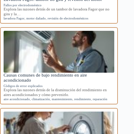
Fallos por electrodoméstico
Explora las razones detrás de un tambor de lavadora Fagor que no
gira y la…
lavadora Fagor
,
motor dañado
,
revisión de electrodomésticos
Causas comunes de bajo rendimiento en aire
acondicionado
Códigos de error explicados
Explora las razones detrás de la disminución del rendimiento en
aires acondicionados y cómo prevenirlo.
aire acondicionado
,
climatización
,
mantenimiento
,
rendimiento
,
reparación