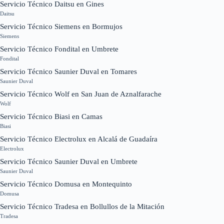
Servicio Técnico Daitsu en Gines
Daitsu
Servicio Técnico Siemens en Bormujos
Siemens
Servicio Técnico Fondital en Umbrete
Fondital
Servicio Técnico Saunier Duval en Tomares
Saunier Duval
Servicio Técnico Wolf en San Juan de Aznalfarache
Wolf
Servicio Técnico Biasi en Camas
Biasi
Servicio Técnico Electrolux en Alcalá de Guadaíra
Electrolux
Servicio Técnico Saunier Duval en Umbrete
Saunier Duval
Servicio Técnico Domusa en Montequinto
Domusa
Servicio Técnico Tradesa en Bollullos de la Mitación
Tradesa