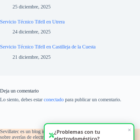
25 diciembre, 2025
Servicio Técnico Tifell en Utrera
24 diciembre, 2025
Servicio Técnico Tifell en Castilleja de la Cuesta
21 diciembre, 2025
Deja un comentario
Lo siento, debes estar
conectado
para publicar un comentario.
Sevillatec es un blog informativo y de orientación técnica
sobre averías de electrodomésticos del hogar, con atención a