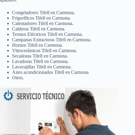
Congeladores Tifell en Carmona.
Frigoríficos Tifell en Carmona.
Calentadores Tifell en Carmona.
Calderas Tifell en Carmona.
Termos Eléctricos Tifell en Carmona.
Campanas Extractoras Tifell en Carmona.
Hornos Tifell en Carmona.
Vitrocerámicas Tifell en Carmona.
Secadoras Tifell en Carmona.
Lavadoras Tifell en Carmona.
Lavavajillas Tifell en Carmona.
Aires acondicionados Tifell en Carmona
Otros.