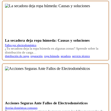
La secadora deja ropa húmeda: Causas y soluciones
Fallos por electrodoméstico
¿Tu secadora deja la ropa húmeda en algunas zonas? Aprende sobre la
distribución de carga…
distribución de carga
,
reparación
,
ropa húmeda
,
secadora
,
servicio técnico
Acciones Seguras Ante Fallos de Electrodomésticos
Averías domésticas comunes