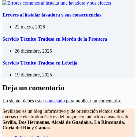
Errores al instalar lavadora y sus consecuencias
22 marzo, 2026
Servicio Técnico Tradesa en Morón de la Frontera
26 diciembre, 2025
Servicio Técnico Tradesa en Lebrija
19 diciembre, 2025
Deja un comentario
Lo siento, debes estar
conectado
para publicar un comentario.
Sevillatec es un blog informativo y de orientación técnica sobre
averías de electrodomésticos del hogar, con atención a usuarios de
Sevilla
,
Dos Hermanas
,
Alcalá de Guadaíra
,
La Rinconada
,
Coria del Río
y
Camas
.