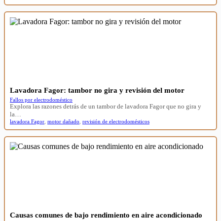
Lavadora Fagor: tambor no gira y revisión del motor
Fallos por electrodoméstico
Explora las razones detrás de un tambor de lavadora Fagor que no gira y
la…
lavadora Fagor
,
motor dañado
,
revisión de electrodomésticos
Causas comunes de bajo rendimiento en aire acondicionado