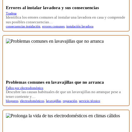
Errores al instalar lavadora y sus consecuencias
Tradesa
Identifica los errores comunes al instalar una lavadora en casa y comprende
sus posibles consecuencias…
consecuencias instalación
,
errores comunes
,
instalación lavadora
Problemas comunes en lavavajillas que no arranca
Fallos por electrodoméstico
Descubre las causas habituales de que un lavavajillas no arranque pese a
tener corriente y…
bloqueos
,
electrodomésticos
,
lavavajillas
,
reparación
,
servicio técnico