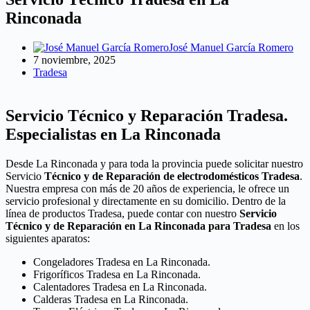
Rinconada
José Manuel García Romero
7 noviembre, 2025
Tradesa
Servicio Técnico y Reparación Tradesa.
Especialistas en La Rinconada
Desde La Rinconada y para toda la provincia puede solicitar nuestro
Servicio
Técnico y de Reparación de electrodomésticos Tradesa
.
Nuestra empresa con más de 20 años de experiencia, le ofrece un
servicio profesional y directamente en su domicilio. Dentro de la
línea de productos Tradesa, puede contar con nuestro
Servicio
Técnico y de Reparación en La Rinconada para Tradesa
en los
siguientes aparatos:
Congeladores Tradesa en La Rinconada.
Frigoríficos Tradesa en La Rinconada.
Calentadores Tradesa en La Rinconada.
Calderas Tradesa en La Rinconada.