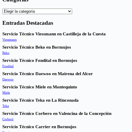
Categorías
Entradas Destacadas
Servicio Técnico Viessmann en Castilleja de la Cuesta
Viessmann
Servicio Técnico Beko en Bormujos
Beko
Servicio Técnico Fondital en Bormujos
Fondital
Servicio Técnico Daewoo en Mairena del Alcor
Daewoo
Servicio Técnico Miele en Montequinto
Miele
Servicio Técnico Teka en La Rinconada
Teka
Servicio Técnico Corbero en Valencina de la Concepción
Corberó
Servicio Técnico Carrier en Bormujos