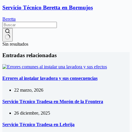
Servicio Técnico Beretta en Bormujos
Beretta
Sin resultados
Entradas relacionadas
Errores al instalar lavadora y sus consecuencias
22 marzo, 2026
Servicio Técnico Tradesa en Morón de la Frontera
26 diciembre, 2025
Servicio Técnico Tradesa en Lebrija