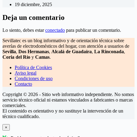
19 diciembre, 2025
Deja un comentario
Lo siento, debes estar
conectado
para publicar un comentario.
Sevillatec es un blog informativo y de orientación técnica sobre
averías de electrodomésticos del hogar, con atención a usuarios de
Sevilla
,
Dos Hermanas
,
Alcalá de Guadaíra
,
La Rinconada
,
Coria del Río
y
Camas
.
Política de Cookies
Aviso legal
Condiciones de uso
Contacto
Copyright © 2026 - Sitio web informativo independiente. No somos
servicio técnico oficial ni estamos vinculados a fabricantes o marcas
comerciales.
El contenido es orientativo y no sustituye la intervención de un
técnico cualificado.
×