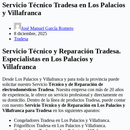
Servicio Técnico Tradesa en Los Palacios
y Villafranca
José Manuel García Romero
8 diciembre, 2025
Tradesa
Servicio Técnico y Reparación Tradesa.
Especialistas en Los Palacios y
Villafranca
Desde Los Palacios y Villafranca y para toda la provincia puede
solicitar nuestro Servicio
Técnico y de Reparación de
electrodomésticos Tradesa
. Nuestra empresa con más de 20 años
de experiencia, le ofrece un servicio profesional y directamente en
su domicilio. Dentro de la línea de productos Tradesa, puede contar
con nuestro
Servicio Técnico y de Reparación en Los Palacios y
Villafranca para Tradesa
en los siguientes aparatos:
Congeladores Tradesa en Los Palacios y Villafranca.
Frigoríficos Tradesa en Los Palacios y Villafranca.