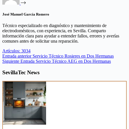
José Manuel García Romero
Técnico especializado en diagnóstico y mantenimiento de
electrodomésticos, con experiencia, en Sevilla. Comparto
información clara para ayudar a entender fallos, errores y averías
comunes antes de solicitar una reparación.
Artículos: 3034
Entrada
anterior
Servicio Técnico Rosieres en Dos Hermanas
Siguiente
Entrada
Servicio Técnico AEG en Dos Hermanas
SevillaTec News