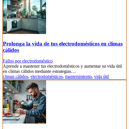
Prolonga la vida de tus electrodomésticos en climas
cálidos
Fallos por electrodoméstico
Aprende a mantener tus electrodomésticos y aumentar su vida útil
en climas cálidos mediante estrategias…
climas cálidos
,
electrodomésticos
,
mantenimiento
,
vida útil