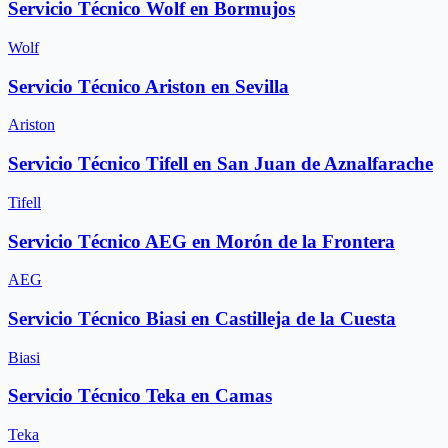
Servicio Técnico Wolf en Bormujos
Wolf
Servicio Técnico Ariston en Sevilla
Ariston
Servicio Técnico Tifell en San Juan de Aznalfarache
Tifell
Servicio Técnico AEG en Morón de la Frontera
AEG
Servicio Técnico Biasi en Castilleja de la Cuesta
Biasi
Servicio Técnico Teka en Camas
Teka