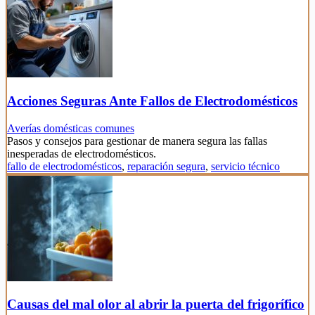
Acciones Seguras Ante Fallos de Electrodomésticos
Averías domésticas comunes
Pasos y consejos para gestionar de manera segura las fallas
inesperadas de electrodomésticos.
fallo de electrodomésticos
,
reparación segura
,
servicio técnico
Causas del mal olor al abrir la puerta del frigorífico