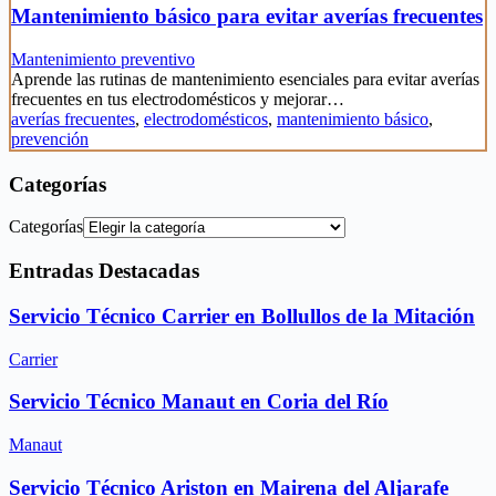
Mantenimiento básico para evitar averías frecuentes
Mantenimiento preventivo
Aprende las rutinas de mantenimiento esenciales para evitar averías
frecuentes en tus electrodomésticos y mejorar…
averías frecuentes
,
electrodomésticos
,
mantenimiento básico
,
prevención
Categorías
Categorías
Entradas Destacadas
Servicio Técnico Carrier en Bollullos de la Mitación
Carrier
Servicio Técnico Manaut en Coria del Río
Manaut
Servicio Técnico Ariston en Mairena del Aljarafe