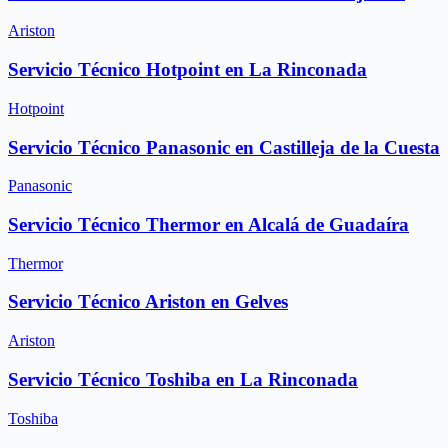
Ariston
Servicio Técnico Hotpoint en La Rinconada
Hotpoint
Servicio Técnico Panasonic en Castilleja de la Cuesta
Panasonic
Servicio Técnico Thermor en Alcalá de Guadaíra
Thermor
Servicio Técnico Ariston en Gelves
Ariston
Servicio Técnico Toshiba en La Rinconada
Toshiba