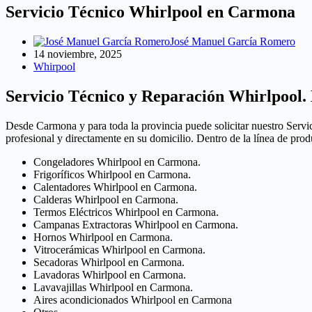
Servicio Técnico Whirlpool en Carmona
José Manuel García Romero
14 noviembre, 2025
Whirpool
Servicio Técnico y Reparación Whirlpool.
Desde Carmona y para toda la provincia puede solicitar nuestro Servi
profesional y directamente en su domicilio. Dentro de la línea de pr
Congeladores Whirlpool en Carmona.
Frigoríficos Whirlpool en Carmona.
Calentadores Whirlpool en Carmona.
Calderas Whirlpool en Carmona.
Termos Eléctricos Whirlpool en Carmona.
Campanas Extractoras Whirlpool en Carmona.
Hornos Whirlpool en Carmona.
Vitrocerámicas Whirlpool en Carmona.
Secadoras Whirlpool en Carmona.
Lavadoras Whirlpool en Carmona.
Lavavajillas Whirlpool en Carmona.
Aires acondicionados Whirlpool en Carmona