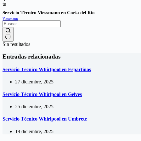
Servicio Técnico Viessmann en Coria del Río
Viessmann
Sin resultados
Entradas relacionadas
Servicio Técnico Whirlpool en Espartinas
27 diciembre, 2025
Servicio Técnico Whirlpool en Gelves
25 diciembre, 2025
Servicio Técnico Whirlpool en Umbrete
19 diciembre, 2025