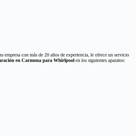
ra empresa con más de 20 años de experiencia, le ofrece un servicio
paración en Carmona para Whirlpool
en los siguientes aparatos: