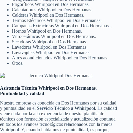
Frigoríficos Whirlpool en Dos Hermanas.
Calentadores Whirlpool en Dos Hermanas.
Calderas Whirlpool en Dos Hermanas.
Termos Eléctricos Whirlpool en Dos Hermanas.
Campanas Extractoras Whirlpool en Dos Hermanas.
Hornos Whirlpool en Dos Hermanas.
Vitrocerámicas Whirlpool en Dos Hermanas.
Secadoras Whirlpool en Dos Hermanas.
Lavadoras Whirlpool en Dos Hermanas.
Lavavajillas Whirlpool en Dos Hermanas.
Aires acondicionados Whirlpool en Dos Hermanas
Otros.
Asistencia Técnica Whirlpool en Dos Hermanas.
Puntualidad y calidad
Nuestra empresa es conocida en Dos Hermanas por su calidad
y puntualidad en el
Servicio Técnico a Whirlpool
. La calidad
viene dada por la alta experiencia de nuestra plantilla de
técnicos con formación especializada y actualización continua
en todos los avances tecnológicos relacionados con la marca
Whirlpool. Y, cuando hablamos de puntualidad, es porque,