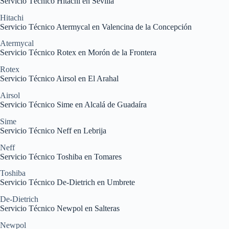
Servicio Técnico Hitachi en Sevilla
Hitachi
Servicio Técnico Atermycal en Valencina de la Concepción
Atermycal
Servicio Técnico Rotex en Morón de la Frontera
Rotex
Servicio Técnico Airsol en El Arahal
Airsol
Servicio Técnico Sime en Alcalá de Guadaíra
Sime
Servicio Técnico Neff en Lebrija
Neff
Servicio Técnico Toshiba en Tomares
Toshiba
Servicio Técnico De-Dietrich en Umbrete
De-Dietrich
Servicio Técnico Newpol en Salteras
Newpol