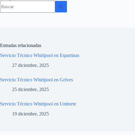
Sin
resultados
Entradas relacionadas
Servicio Técnico Whirlpool en Espartinas
27 diciembre, 2025
Servicio Técnico Whirlpool en Gelves
25 diciembre, 2025
Servicio Técnico Whirlpool en Umbrete
19 diciembre, 2025