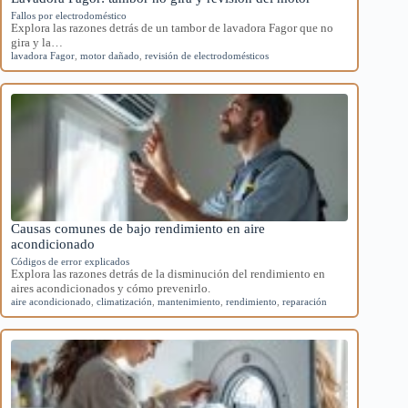
Fallos por electrodoméstico
Explora las razones detrás de un tambor de lavadora Fagor que no
gira y la…
lavadora Fagor
,
motor dañado
,
revisión de electrodomésticos
Causas comunes de bajo rendimiento en aire
acondicionado
Códigos de error explicados
Explora las razones detrás de la disminución del rendimiento en
aires acondicionados y cómo prevenirlo.
aire acondicionado
,
climatización
,
mantenimiento
,
rendimiento
,
reparación