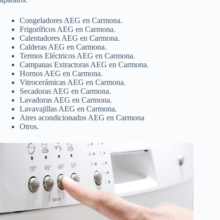
Congeladores AEG en Carmona.
Frigoríficos AEG en Carmona.
Calentadores AEG en Carmona.
Calderas AEG en Carmona.
Termos Eléctricos AEG en Carmona.
Campanas Extractoras AEG en Carmona.
Hornos AEG en Carmona.
Vitrocerámicas AEG en Carmona.
Secadoras AEG en Carmona.
Lavadoras AEG en Carmona.
Lavavajillas AEG en Carmona.
Aires acondicionados AEG en Carmona
Otros.