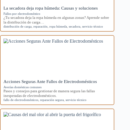
La secadora deja ropa húmeda: Causas y soluciones
Fallos por electrodoméstico
¿Tu secadora deja la ropa húmeda en algunas zonas? Aprende sobre
la distribución de carga…
distribución de carga
,
reparación
,
ropa húmeda
,
secadora
,
servicio técnico
Acciones Seguras Ante Fallos de Electrodomésticos
Averías domésticas comunes
Pasos y consejos para gestionar de manera segura las fallas
inesperadas de electrodomésticos.
fallo de electrodomésticos
,
reparación segura
,
servicio técnico