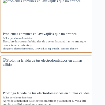
Problemas comunes en lavavajillas que no arranca
Fallos por electrodoméstico
Descubre las causas habituales de que un lavavajillas no arranque
pese a tener corriente y…
bloqueos
,
electrodomésticos
,
lavavajillas
,
reparación
,
servicio técnico
Prolonga la vida de tus electrodomésticos en climas cálidos
Fallos por electrodoméstico
Aprende a mantener tus electrodomésticos y aumentar su vida útil
en climas cálidos mediante estrategias…