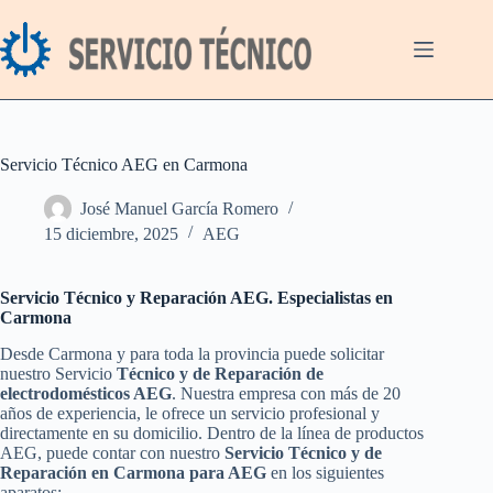
Saltar
al
contenido
Servicio Técnico AEG en Carmona
José Manuel García Romero
15 diciembre, 2025
AEG
Servicio Técnico y Reparación AEG. Especialistas en
Carmona
Desde Carmona y para toda la provincia puede solicitar
nuestro Servicio
Técnico y de Reparación de
electrodomésticos AEG
. Nuestra empresa con más de 20
años de experiencia, le ofrece un servicio profesional y
directamente en su domicilio. Dentro de la línea de productos
AEG, puede contar con nuestro
Servicio Técnico y de
Reparación en Carmona para AEG
en los siguientes
aparatos: