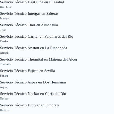
Servicio Técnico Heat Line en El Arahal
Heat Line
Servicio Técnico Intergas en Salteras
Intergas
Servicio Técnico Thor en Almensilla
Thor
Servicio Técnico Carrier en Palomares del Río
Carrier
Servicio Técnico Ariston en La Rinconada
Ariston
Servicio Técnico Thermital en Mairena del Alcor
Thermital
Servicio Técnico Fujitsu en Sevilla
Fujitsu
Servicio Técnico Aspes en Dos Hermanas
Aspes
Servicio Técnico Neckar en Coria del Río
Neckar
Servicio Técnico Hoover en Umbrete
Hoover