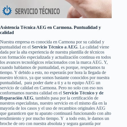
Asistencia Técnica AEG en Carmona. Puntualidad y
calidad
Nuestra empresa es conocida en Carmona por su calidad y
puntualidad en el
Servicio Técnico a AEG
. La calidad viene
dada por la alta experiencia de nuestra plantilla de técnicos
con formación especializada y actualización continua en todos
los avances tecnológicos relacionados con la marca AEG. Y,
cuando hablamos de puntualidad, es porque, respetamos tu
tiempo. Y debido a esto, no esperarás por hora la llegada de
nuestro técnico, ya que somos bastante conocidos por nuestra
puntualidad, para poder darte a ti y a tu equipo AEG un
servicio de calidad en Carmona. Pero no solo con eso nos
conformamos nuestra calidad en el
Servicio Técnico y de
Reparación AEG
, también pasa por la certificación de
nuestros especialistas, nuestro servicio en el mismo día en la
mayoría de los casos y el uso de recambios originales AEG
que garanticen que tu aparato continuará funcionando con alto
rendimiento y por mucho tiempo. Y a todo esto, le damos un
broche de oro con nuestra absoluta y segura garantía por